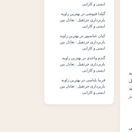
ایمنی و کارایی
گیلدا فیوضی
در
بهترین زاویه
باربرداری جرثقیل : تعادل بین
ایمنی و کارایی
کیان عباسپور
در
بهترین زاویه
باربرداری جرثقیل : تعادل بین
ایمنی و کارایی
گندم واحدی
در
بهترین زاویه
باربرداری جرثقیل : تعادل بین
ایمنی و کارایی
د
فریبا بلباسی
در
بهترین زاویه
ل
باربرداری جرثقیل : تعادل بین
د
ایمنی و کارایی
وش با رده انرژی A+++، در
ی