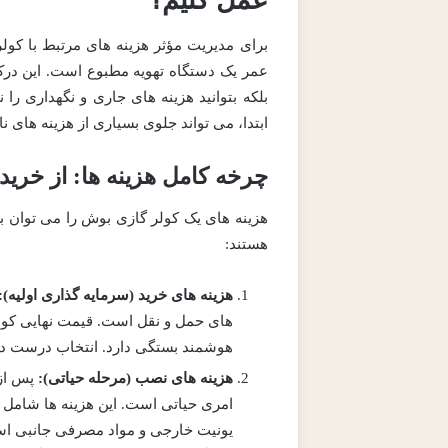
برای مدیریت مؤثر هزینه های مرتبط با کولر
عمر یک دستگاه تهویه مطبوع است. این درک ب
بلکه بتوانید هزینه های جاری و نگهداری را 
ابتدا، می تواند جلوی بسیاری از هزینه های نا
چرخه کامل هزینه ها: از خرید 
هزینه های یک کولر گازی بوش را می توان ب
هستند:
هزینه های خرید (سرمایه گذاری اولیه):
های حمل و نقل است. قیمت نهایی کولر
هوشمند بستگی دارد. انتخاب درست در ا
هزینه های نصب (مرحله حیاتی):
پس از
امری حیاتی است. این هزینه ها شامل 
یونیت خارجی و مواد مصرفی جانبی ا