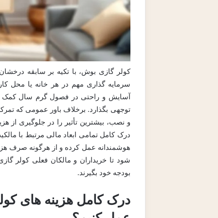
کولر گازی بوش، با تکیه بر سابقه درخشان
سرمایه گذاری مهم در هر خانه یا محل کا
آسایش و راحتی در فصول گرم سال کمک می ک
توجهی بگذارد. برخلاف باور عمومی که تمر
و نصب، بیشترین تأثیر را در جلوگیری از هز
درک کامل تمامی ابعاد مالی مرتبط با مالکیت
هوشمندانه عمل کرده و از هرگونه صرف هزین
شود تا خریداران و مالکان فعلی کولر گازی
بودجه خود بگیرند.
درک کامل هزینه های کولر
عمل کنیم؟