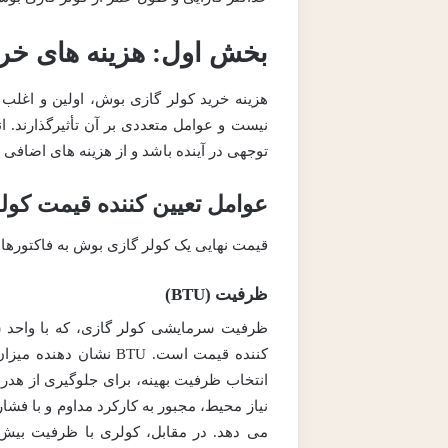
بخش اول: هزینه های خری
هزینه خرید کولر گازی بوش، اولین و اغل
نیست و عوامل متعددی بر آن تأثیرگذارند. ا
توجهی در آینده باشد و از هزینه های اضافی 
عوامل تعیین کننده قیمت کول
قیمت نهایی یک کولر گازی بوش به فاکتورها
ظرفیت (BTU)
کننده قیمت است. BTU 
انتخاب ظرفیت بهینه، برای جلوگیری از هدر 
نیاز محیط، مجبور به کارکرد مداوم و با فش