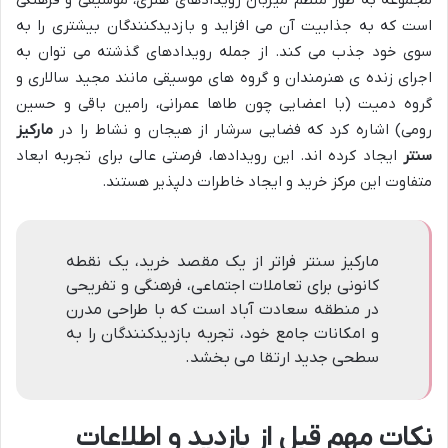
است که به جذابیت آن می افزاید و بازدیدکنندگان بیشتری را به
سوی خود جذب می کند. از جمله رویدادهای گذشته می توان به
اجرای زنده ی هنرمندان و گروه های موسیقی مانند مجید سالاری و
گروه دمیت (با اعضایی چون طاها عمرانی، رامین باقی و حسین
رومی) اشاره کرد که فضایی سرشار از هیجان و نشاط را در
مارکیز
سنتر
ایجاد کرده اند. این رویدادها، فرصتی عالی برای تجربه ابعاد
متفاوت این مرکز خرید و ایجاد خاطرات دلپذیر هستند.
مارکیز سنتر فراتر از یک مقصد خرید، یک نقطه
کانونی برای تعاملات اجتماعی، فرهنگی و تفریحی
در منطقه سعادت آباد است که با طراحی مدرن
و امکانات جامع خود، تجربه بازدیدکنندگان را به
سطحی جدید ارتقا می بخشد.
نکات مهم قبل از بازدید و اطلاعات