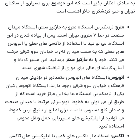
به سادگی امکان پذیر است، که این موضوع برای بسیاری از ساکنان
تهران و حتی گردشگران حائز اهمیت است.
مترو:
نزدیکترین ایستگاه مترو به مارکیز سنتر، ایستگاه میدان
صنعت در خط ۷ متروی تهران است. پس از پیاده شدن در این
ایستگاه، می توانید با استفاده از تاکسی های خطی یا اتوبوس
های محلی که به سمت میدان کاج یا خیابان سرو شرقی حرکت
می کنند، خود را به
مارکیز سنتر
برسانید. این مسیر کوتاه و
آسان، گزینه ای عالی برای دوری از ترافیک شهری است.
اتوبوس:
ایستگاه های اتوبوس متعددی در نزدیکی میدان
فرهنگ و خیابان سرو شرقی وجود دارند. ایستگاه اتوبوس کیان
یکی از نزدیکترین ایستگاه ها به این مرکز خرید است که از
طریق آن می توان به خطوط اتوبوسرانی مرتبط با میدان صنعت
و میدان کاج دسترسی داشت. برای اطلاع از دقیق ترین خطوط،
می توانید از اپلیکیشن های مسیریابی حمل ونقل عمومی
استفاده کنید.
تاکسی:
استفاده از تاکسی های خطی یا اپلیکیشن های تاکسی