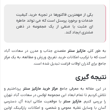
یکی از مهمترین فاکتورها در تجربه خرید، کیفیت
خدمات و برخورد پرسنل است که می تواند خاطره
ای مثبت یا منفی از یک مجموعه در ذهن
مشتری ایجاد کند.
به طور کلی،
مارکیز سنتر
مقصدی جذاب و مدرن در سعادت آباد
است که با ترکیب امکانات خرید، تفریح، ورزش و مطالعه، به یک مرکز
جامع برای گذران اوقات فراغت تبدیل شده است.
نتیجه گیری
در این مقاله به معرفی جامع
مرکز خرید مارکیز سنتر
پرداختیم و
تلاش کردیم تا تمام ابعاد این مجموعه لوکس در سعادت آباد تهران
را بررسی کنیم.
مارکیز سنتر
با موقعیت مکانی ایده آل، دسترسی
آسان با وسایل نقلیه عمومی و شخصی، و امکانات پارکینگ، اولین