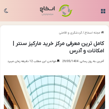
منو
تغی
مجله اسخاج
/
گردشگری و اقامتی
کامل ترین معرفی مرکز خرید مارکیز سنتر |
امکانات و آدرس
آخرین به روز رسانی: 29/05/1404
خواندن این مطلب 12 دقیقه زمان میبرد