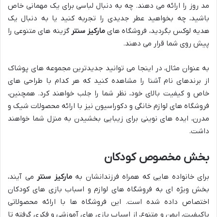
مد روز را ارائه می دهند. چه به دنبال لباسی برای یک مهمانی خاص
باشید، چه بخواهید عطر جدیدی را تجربه کنید یا به دنبال یک
هدیه لوکس بگردید، فروشگاه های
مارکیز سنتر
گزینه های متنوعی را
پیش روی شما قرار می دهند.
به عنوان مثال، در اینجا می توانید جدیدترین مجموعه های پوشاک
از برندهای نام آشنا را مشاهده کنید که هر کدام با طراحی های
خاص و کیفیت بالای خود، نظر شما را جلب خواهند کرد. همچنین،
فروشگاه های لوازم خانگی و دکوراسیون نیز با ارائه محصولات شیک و
مدرن، ایده های نوینی برای زیبایی بخشیدن به منزل شما خواهند
داشت.
بخش مخصوص کودکان
برای خانواده هایی که همراه فرزندانشان به
مارکیز سنتر
می آیند،
بخش ویژه ای به فروشگاه های لوازم و اسباب بازی های کودکان
اختصاص داده شده است. این فروشگاه ها با ارائه محصولاتی
باکیفیت، ایمن و متنوع، از اسباب بازی های آموزشی و فکری گرفته تا