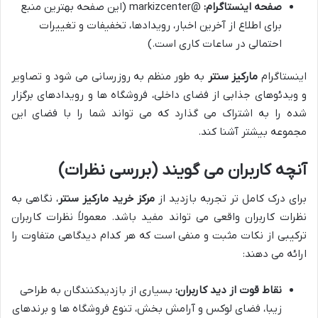
صفحه اینستاگرام:
@markizcenter (این صفحه بهترین منبع
برای اطلاع از آخرین اخبار، رویدادها، تخفیفات و تغییرات
احتمالی در ساعات کاری است.)
اینستاگرام
مارکیز سنتر
به طور منظم به روزرسانی می شود و تصاویر
و ویدئوهای جذابی از فضای داخلی، فروشگاه ها و رویدادهای برگزار
شده را به اشتراک می گذارد که می تواند شما را با فضای این
مجموعه بیشتر آشنا کند.
آنچه کاربران می گویند (بررسی نظرات)
برای درک کامل تر تجربه بازدید از
مرکز خرید مارکیز سنتر
، نگاهی به
نظرات کاربران واقعی می تواند مفید باشد. معمولاً نظرات کاربران
ترکیبی از نکات مثبت و منفی است که هر کدام دیدگاهی متفاوت را
ارائه می دهند:
نقاط قوت از دید کاربران:
بسیاری از بازدیدکنندگان به طراحی
زیبا، فضای لوکس و آرامش بخش، تنوع فروشگاه ها و برندهای