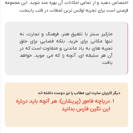
اختصاص دهید و از تمامی امکانات آن بهره مند شوید. این مجموعه
فرصتی است برای تجربه لوکس ترین لحظات در قلب پایتخت.
مارکیز سنتر با تلفیق هنر، فرهنگ و تجارت، نه
تنها مکانی برای خرید، بلکه فضایی برای خلق
تجربه های به یاد ماندنی و متفاوت است که در
آن هر سلیقه ای، آنچه را که می جوید، خواهد
یافت.
دیگر کاربران سایت این مطالب را نیز دوست داشته اند
دریاچه فامور (پریشان): هر آنچه باید درباره
این نگین فارس بدانید