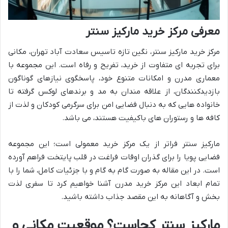
معرفی مرکز خرید مارکیز سنتر
مرکز خرید مارکیز سنتر، نگین تازه تاسیس سعادت آباد تهران، مکانی
برای تجربه ای متفاوت از خرید، تفریح و رفاه است. این مجموعه با
معماری مدرن و امکانات متنوع خود، پاسخگوی نیازهای گوناگون
بازدیدکنندگان، از علاقه مندان به مد و برندهای لوکس گرفته تا
خانواده هایی که به دنبال فضایی امن برای سرگرمی کودکان و لذت از
کافه ها و رستوران های باکیفیت هستند، می باشد.
مارکیز سنتر فراتر از یک مرکز خرید معمولی است؛ این مجموعه
فضایی پویا را برای گذران اوقات فراغت در قلب پایتخت فراهم آورده
است. در این مقاله به صورت گام به گام و با جزئیات کامل، شما را با
تمام ابعاد این مرکز خرید مدرن آشنا خواهیم کرد تا سفری لذت
بخش و آگاهانه به این مقصد جذاب داشته باشید.
مارکیز سنتر کجاست؟ موقعیت مکانی و