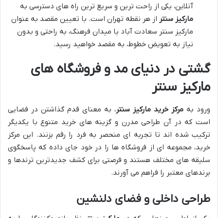
آنلاین، یکی از راحت ترین و سریع ترین راه های دسترسی به
مارکیز سنتر
از هر نقطه تهران است. با تعیین مقصد به عنوان
مارکیز سنتر سعادت آباد یا میدان فرهنگ، به راحتی و بدون
نیاز به تعویض خطوط، به مقصد خواهید رسید.
گشتی در دنیای مد و فروشگاه های
مارکیز سنتر
ورود به
مرکز خرید مارکیز سنتر
، به معنای قدم گذاشتن در فضایی
است که در آن طراحی مدرن و گزینه های خرید متنوع با یکدیگر
ترکیب شده اند تا تجربه ای منحصر به فرد را رقم بزنند. این مرکز
خرید، مجموعه ای از فروشگاه ها را در خود جای داده که پاسخگوی
سلیقه های مختلف هستند و فرصتی برای کشف جدیدترین ترندها و
برندهای معتبر را فراهم می آورند.
طراحی داخلی و فضای دلنشین