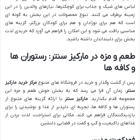
لباس های شیک و جذاب برای کوچکترها، نیازهای والدین را در این
زمینه برطرف می کنند. تنوع محصولات در این بخش به گونه ای
است که هم برای نوزادان و هم برای کودکان بزرگتر، گزینه های
مناسبی یافت می شود و این امکان را فراهم می آورد که خریدی لذت
بخش برای دلبندانتان داشته باشید.
طعم و مزه در مارکیز سنتر: رستوران ها
و کافه ها
پس از گشت وگذار و خرید در فروشگاه های متنوع
مرکز خرید مارکیز
سنتر
، زمان آن فرا می رسد که به بخش خوش طعم و مزه این
مجموعه قدم بگذارید.
مارکیز سنتر
با ارائه گزینه های متنوع از
رستوران ها و کافه ها، تجربه ای دلپذیر از غذا و نوشیدنی را برای
بازدیدکنندگان فراهم می کند، مکانی برای استراحت، لذت بردن از
غذاهای باکیفیت و گپ و گفت در فضایی دلنشین.
فودکورت مدرن