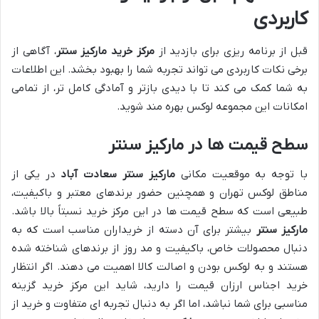
کاربردی
قبل از برنامه ریزی برای بازدید از
مرکز خرید مارکیز سنتر
، آگاهی از
برخی نکات کاربردی می تواند تجربه شما را بهبود بخشد. این اطلاعات
به شما کمک می کند تا با دیدی بازتر و آمادگی کامل تر، از تمامی
امکانات این مجموعه لوکس بهره مند شوید.
سطح قیمت ها در مارکیز سنتر
با توجه به موقعیت مکانی
مارکیز سنتر سعادت آباد
در یکی از
مناطق لوکس تهران و همچنین حضور برندهای معتبر و باکیفیت،
طبیعی است که سطح قیمت ها در این مرکز خرید نسبتاً بالا باشد.
مارکیز سنتر
بیشتر برای آن دسته از خریداران مناسب است که به
دنبال محصولات خاص، باکیفیت و مد روز از برندهای شناخته شده
هستند و به لوکس بودن و اصالت کالا اهمیت می دهند. اگر انتظار
خرید اجناس ارزان قیمت را دارید، شاید این مرکز خرید گزینه
مناسبی برای شما نباشد، اما اگر به دنبال تجربه ای متفاوت و خرید از