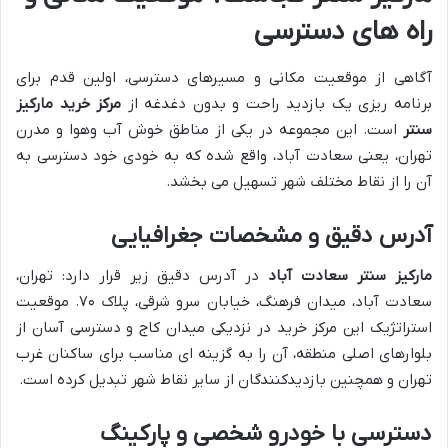
راه های دسترسی
آگاهی از موقعیت مکانی و مسیرهای دسترسی، اولین قدم برای
برنامه ریزی یک بازدید راحت و بدون دغدغه از
مرکز خرید مارکیز
سنتر
است. این مجموعه در یکی از مناطق خوش آب وهوا و مدرن
تهران، یعنی سعادت آباد، واقع شده که به خودی خود دسترسی به
آن را از نقاط مختلف شهر تسهیل می بخشد.
آدرس دقیق و مشخصات جغرافیایی
مارکیز سنتر سعادت آباد
در آدرس دقیق زیر قرار دارد: تهران،
سعادت آباد، میدان فرهنگ، خیابان سرو شرقی، پلاک ۷۰. موقعیت
استراتژیک این مرکز خرید در نزدیکی میدان کاج و دسترسی آسان از
بلوارهای اصلی منطقه، آن را به گزینه ای مناسب برای ساکنان غرب
تهران و همچنین بازدیدکنندگان از سایر نقاط شهر تبدیل کرده است.
دسترسی با خودرو شخصی و پارکینگ