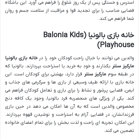
استرس و خستگی پس از یک روز شلوغ را فراهم می آورد. این باشگاه
فضایی مناسب را برای تجدید قوا و مراقبت از سلامت جسم و روان
شما فراهم می کند.
خانه بازی بالونیا (Balonia Kids
Playhouse)
والدین می توانند با خیال راحت کودکان خود را در
خانه بازی بالونیا
مارکیز سنتر
بگذارند و خود به خرید یا استراحت بپردازند. بالونیا که
در طبقه سوم
مارکیز سنتر
قرار دارد، بهشتی برای کودکان است. این
خانه بازی با ارائه طیف وسیعی از بازی ها و سرگرمی های جذاب و
ایمن، فضایی پرشور و نشاط را برای بازی و تعامل کودکان فراهم می
کند. یکی از ویژگی های منحصربه فرد بالونیا، وجود یک کافه دنج
مخصوص والدین است که به آن ها امکان می دهد در حین بازی
فرزندانشان، در فضایی آرام به استراحت و نوشیدن قهوه بپردازند.
این امکان، تجربه ای راحت و لذت بخش را برای تمام اعضای خانواده
تضمین می کند.