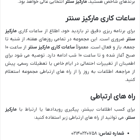
برندهای شاخص هستید،
مارکیز سنتر
انتخابی عالی خواهد بود.
ساعات کاری مارکیز سنتر
برای برنامه ریزی دقیق تر بازدید خود، اطلاع از ساعات کاری
مارکیز
سنتر
ضروری است. این مجموعه در تمامی روزهای هفته، از شنبه تا
جمعه، باز و فعال است. معمولاً
ساعات کاری مارکیز سنتر
از ساعت ۱۰
صبح آغاز شده و تا ساعت ۱۰ شب ادامه دارد. توصیه می شود برای
اطمینان از تغییرات احتمالی در ایام خاص یا تعطیلات رسمی، پیش
از مراجعه، اطلاعات به روز را از راه های ارتباطی مجموعه استعلام
کنید.
راه های ارتباطی
برای کسب اطلاعات بیشتر، پیگیری رویدادها یا ارتباط با
مارکیز
سنتر
، می توانید از راه های ارتباطی زیر استفاده کنید:
شماره تماس:
۰۲۱۴۰۲۲۰۷۵۸