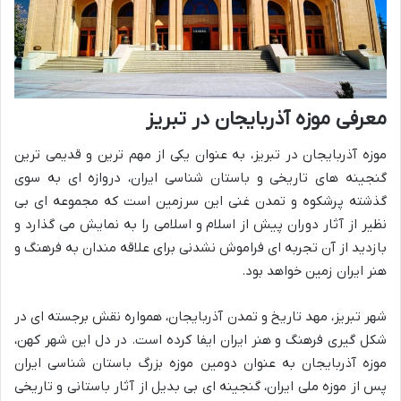
معرفی موزه آذربایجان در تبریز
موزه آذربایجان در تبریز، به عنوان یکی از مهم ترین و قدیمی ترین
گنجینه های تاریخی و باستان شناسی ایران، دروازه ای به سوی
گذشته پرشکوه و تمدن غنی این سرزمین است که مجموعه ای بی
نظیر از آثار دوران پیش از اسلام و اسلامی را به نمایش می گذارد و
بازدید از آن تجربه ای فراموش نشدنی برای علاقه مندان به فرهنگ و
هنر ایران زمین خواهد بود.
شهر تبریز، مهد تاریخ و تمدن آذربایجان، همواره نقش برجسته ای در
شکل گیری فرهنگ و هنر ایران ایفا کرده است. در دل این شهر کهن،
موزه آذربایجان به عنوان دومین موزه بزرگ باستان شناسی ایران
پس از موزه ملی ایران، گنجینه ای بی بدیل از آثار باستانی و تاریخی