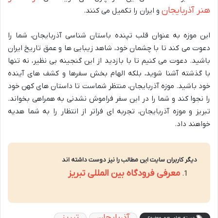
هنر آذربایجان
و ایران را تکمیل می کنند.
این موزه به عنوان قلب تپنده باستان شناسی آذربایجان، شما را
دعوت می کند تا با چشمان خود، شاهد زیبایی ها و عمق تاریخ ایران
باشید. دعوت می کنیم تا با بازدید از این گنجینه بی نظیر، نه تنها
با گذشته آشنا شوید، بلکه الهام بخش سفرها و کشف های آینده
خود باشید. موزه آذربایجان، منتظر شماست تا داستان های کهن خود
را نجوا کند و شما را در این سفر فراموش نشدنی به همراهی بخواند.
تبریز و موزه آذربایجان، تجربه ای فراتر از انتظار را به شما هدیه
خواهند داد.
دیگر کاربران سایت این مطالب را نیز دوست داشته اند
معرفی فرودگاه بین المللی تبریز
آذربایجان
تبریز