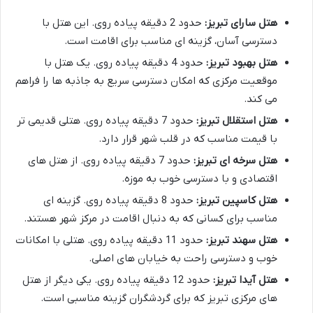
هتل سارای تبریز:
حدود 2 دقیقه پیاده روی. این هتل با
دسترسی آسان، گزینه ای مناسب برای اقامت است.
هتل بهبود تبریز:
حدود 4 دقیقه پیاده روی. یک هتل با
موقعیت مرکزی که امکان دسترسی سریع به جاذبه ها را فراهم
می کند.
هتل استقلال تبریز:
حدود 7 دقیقه پیاده روی. هتلی قدیمی تر
با قیمت مناسب که در قلب شهر قرار دارد.
هتل سرخه ای تبریز:
حدود 7 دقیقه پیاده روی. از هتل های
اقتصادی و با دسترسی خوب به موزه.
هتل کاسپین تبریز:
حدود 8 دقیقه پیاده روی. گزینه ای
مناسب برای کسانی که به دنبال اقامت در مرکز شهر هستند.
هتل سهند تبریز:
حدود 11 دقیقه پیاده روی. هتلی با امکانات
خوب و دسترسی راحت به خیابان های اصلی.
هتل آیدا تبریز:
حدود 12 دقیقه پیاده روی. یکی دیگر از هتل
های مرکزی تبریز که برای گردشگران گزینه مناسبی است.