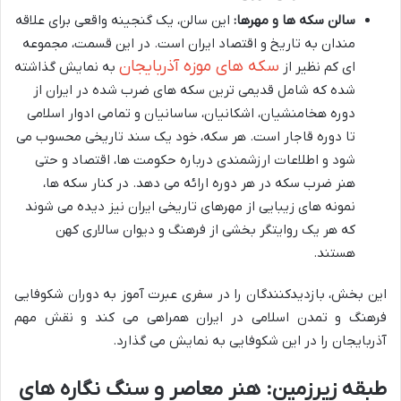
سالن سکه ها و مهرها:
این سالن، یک گنجینه واقعی برای علاقه
مندان به تاریخ و اقتصاد ایران است. در این قسمت، مجموعه
سکه های موزه آذربایجان
ای کم نظیر از
به نمایش گذاشته
شده که شامل قدیمی ترین سکه های ضرب شده در ایران از
دوره هخامنشیان، اشکانیان، ساسانیان و تمامی ادوار اسلامی
تا دوره قاجار است. هر سکه، خود یک سند تاریخی محسوب می
شود و اطلاعات ارزشمندی درباره حکومت ها، اقتصاد و حتی
هنر ضرب سکه در هر دوره ارائه می دهد. در کنار سکه ها،
نمونه های زیبایی از مهرهای تاریخی ایران نیز دیده می شوند
که هر یک روایتگر بخشی از فرهنگ و دیوان سالاری کهن
هستند.
این بخش، بازدیدکنندگان را در سفری عبرت آموز به دوران شکوفایی
فرهنگ و تمدن اسلامی در ایران همراهی می کند و نقش مهم
آذربایجان را در این شکوفایی به نمایش می گذارد.
طبقه زیرزمین: هنر معاصر و سنگ نگاره های