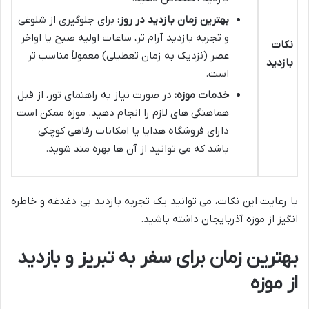
بهترین زمان بازدید در روز:
برای جلوگیری از شلوغی
و تجربه بازدید آرام تر، ساعات اولیه صبح یا اواخر
نکات
عصر (نزدیک به زمان تعطیلی) معمولاً مناسب تر
بازدید
است.
خدمات موزه:
در صورت نیاز به راهنمای تور، از قبل
هماهنگی های لازم را انجام دهید. موزه ممکن است
دارای فروشگاه هدایا یا امکانات رفاهی کوچکی
باشد که می توانید از آن ها بهره مند شوید.
با رعایت این نکات، می توانید یک تجربه بازدید بی دغدغه و خاطره
انگیز از موزه آذربایجان داشته باشید.
بهترین زمان برای سفر به تبریز و بازدید
از موزه