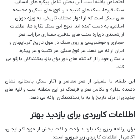
اختصاص یافته است. این بخش شامل پیکره های انسانی،
سنگ قبرها، سنگ های کتیبه دار، قوچ های سنگی و مجسمه
های سنگی است که از ادوار مختلف تاریخی، به ویژه دوران
اسلامی، به دست آمده اند. تنوع این سنگ نگاره ها، اطلاعات
ارزشمندی درباره سنت های تدفین، معماری مزارات، هنر
حجاری و خوشنویسی بر روی سنگ در طول تاریخ آذربایجان و
ایران ارائه می دهد. هر قوچ سنگی، هر کتیبه و هر پیکره،
داستان خود را از گذشته های دور برای بازدیدکنندگان بازگو می
کند.
این طبقه، با تلفیقی از هنر معاصر و آثار سنگی باستانی، نشان
دهنده تداوم و تکامل هنر و فرهنگ در این منطقه است و لایه های
جدیدی از درک تاریخ را به بازدیدکنندگان ارائه می دهد.
اطلاعات کاربردی برای بازدید بهتر
برای برنامه ریزی یک بازدید راحت و لذت بخش از موزه آذربایجان،
آگاهی از اطلاعات کاربردی زیر ضروری است: