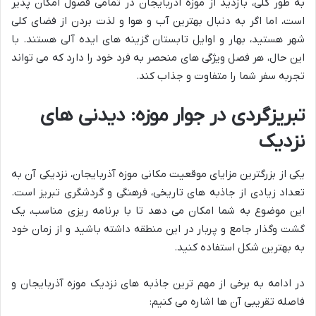
به طور کلی، بازدید از موزه آذربایجان در تمامی فصول امکان پذیر
است، اما اگر به دنبال بهترین آب و هوا و لذت بردن از فضای کلی
شهر هستید، بهار و اوایل تابستان گزینه های ایده آلی هستند. با
این حال، هر فصل ویژگی های منحصر به فرد خود را دارد که می تواند
تجربه سفر شما را متفاوت و جذاب کند.
تبریزگردی در جوار موزه: دیدنی های
نزدیک
یکی از بزرگترین مزایای موقعیت مکانی موزه آذربایجان، نزدیکی آن به
تعداد زیادی از جاذبه های تاریخی، فرهنگی و گردشگری تبریز است.
این موضوع به شما امکان می دهد تا با برنامه ریزی مناسب، یک
گشت وگذار جامع و پربار در این منطقه داشته باشید و از زمان خود
به بهترین شکل استفاده کنید.
در ادامه به برخی از مهم ترین جاذبه های نزدیک موزه آذربایجان و
فاصله تقریبی آن ها اشاره می کنیم: