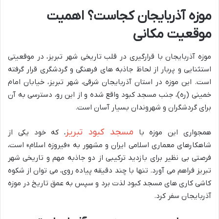
موزه آذربایجان کجاست؟ اهمیت
موقعیت مکانی
موزه آذربایجان با قرارگیری در قلب تاریخی شهر تبریز، در موقعیتی
استثنایی و پربار از لحاظ جاذبه های فرهنگی و گردشگری قرار گرفته
است. این موزه در استان آذربایجان شرقی، شهر تبریز، خیابان امام
خمینی (ره)، جنب مسجد کبود واقع شده و از این رو، دسترسی به آن
برای گردشگران و شهروندان بسیار آسان است.
مسجد کبود تبریز
همجواری این موزه با
، که خود یکی از
شاهکارهای معماری اسلامی ایران و مشهور به «فیروزه اسلام» است،
فرصتی بی نظیر برای بازدید ترکیبی از دو جاذبه مهم و تاریخی شهر
تبریز فراهم می آورد. تنها با چند دقیقه پیاده روی، می توان از شکوه
کاشی کاری های مسجد کبود لذت برد و سپس به عمق تاریخ در موزه
آذربایجان سفر کرد.