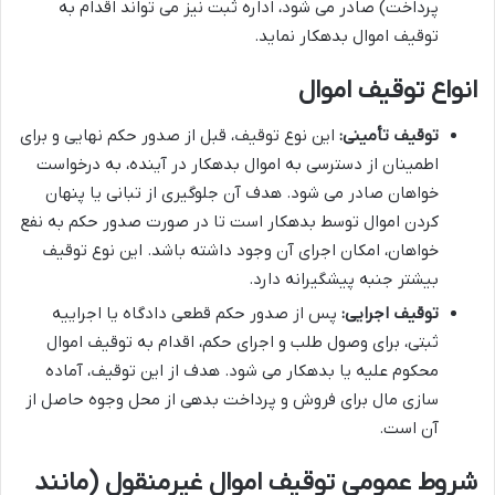
پرداخت) صادر می شود، اداره ثبت نیز می تواند اقدام به
توقیف اموال بدهکار نماید.
انواع توقیف اموال
توقیف تأمینی:
این نوع توقیف، قبل از صدور حکم نهایی و برای
اطمینان از دسترسی به اموال بدهکار در آینده، به درخواست
خواهان صادر می شود. هدف آن جلوگیری از تبانی یا پنهان
کردن اموال توسط بدهکار است تا در صورت صدور حکم به نفع
خواهان، امکان اجرای آن وجود داشته باشد. این نوع توقیف
بیشتر جنبه پیشگیرانه دارد.
توقیف اجرایی:
پس از صدور حکم قطعی دادگاه یا اجراییه
ثبتی، برای وصول طلب و اجرای حکم، اقدام به توقیف اموال
محکوم علیه یا بدهکار می شود. هدف از این توقیف، آماده
سازی مال برای فروش و پرداخت بدهی از محل وجوه حاصل از
آن است.
شروط عمومی توقیف اموال غیرمنقول (مانند