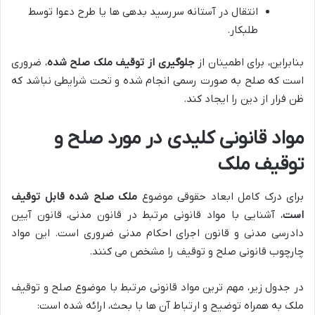
انتقال در آستانه سررسید بدهی ها یا طرح دعوا توسط
طلبکار.
بنابراین، برای اطمینان از
جلوگیری از توقیف ملک صلح شده
، ضروری
است که صلح به صورت رسمی انجام شده و تحت شرایطی نباشد که
ظن فرار از دین را ایجاد کند.
مواد قانونی کلیدی در مورد صلح و
توقیف ملک
برای درک کامل ابعاد حقوقی موضوع
ملک صلح شده قابل توقیف
است
، آشنایی با مواد قانونی مرتبط در قانون مدنی، قانون آیین
دادرسی مدنی و قانون اجرای احکام مدنی ضروری است. این مواد
چارچوب قانونی صلح و توقیف را مشخص می کنند.
در جدول زیر، مهم ترین مواد قانونی مرتبط با موضوع صلح و توقیف
ملک به همراه توضیح و ارتباط آن ها با بحث، ارائه شده است: