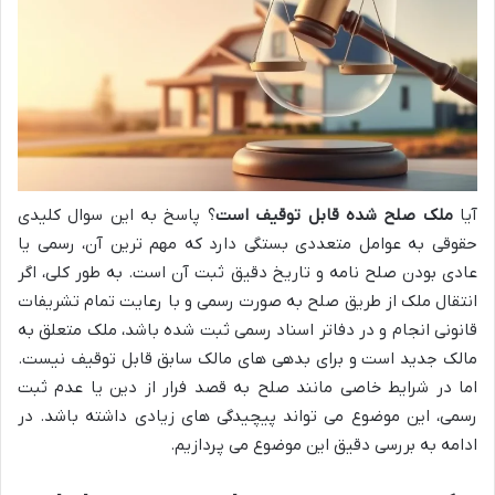
آیا
ملک صلح شده قابل توقیف است
؟ پاسخ به این سوال کلیدی
حقوقی به عوامل متعددی بستگی دارد که مهم ترین آن، رسمی یا
عادی بودن صلح نامه و تاریخ دقیق ثبت آن است. به طور کلی، اگر
انتقال ملک از طریق صلح به صورت رسمی و با رعایت تمام تشریفات
قانونی انجام و در دفاتر اسناد رسمی ثبت شده باشد، ملک متعلق به
مالک جدید است و برای بدهی های مالک سابق قابل توقیف نیست.
اما در شرایط خاصی مانند صلح به قصد فرار از دین یا عدم ثبت
رسمی، این موضوع می تواند پیچیدگی های زیادی داشته باشد. در
ادامه به بررسی دقیق این موضوع می پردازیم.