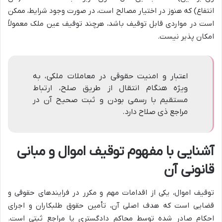
انتفاع) که هنوز در اختیار مصالح است، در صورت وجود شرایط، ممکن
است در مواردی قابل توقیف باشد، هرچند توقیف عین ملک معمولاً
امکان پذیر نیست.
اعتبار و امنیت حقوقی در معاملات ملکی، به
ویژه هنگام انتقال از طریق صلح، ارتباط
مستقیم با رسمی بودن و ثبت صحیح آن در
مراجع ذی صلاح دارد.
آشنایی با مفهوم توقیف اموال و مبانی
قانونی آن
توقیف اموال، یکی از اقدامات مهم و مکرر در فرایندهای حقوقی و
قضایی است که هدف اصلی آن، تأمین حقوق طلبکاران و اجرای
احکام صادر شده توسط محاکم دادگستری یا مراجع ثبتی است.