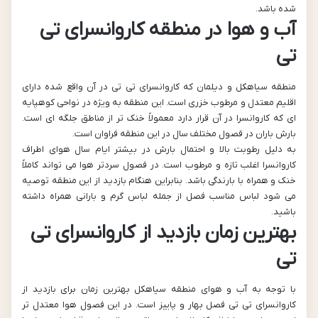
شده باشد.
آب و هوا در منطقه کاروانسرای تی
تی
منطقه سیاهکل و دیلمان که کاروانسرای تی تی در آن واقع شده دارای
اقلیم معتدل و مرطوب خزری است. این منطقه به ویژه در نواحی کوهپایه
ای که کاروانسرا در آن قرار دارد معمولاً خنک تر از مناطق جلگه ای است.
بارش باران در فصول مختلف سال در این منطقه فراوان است.
به دلیل رطوبت بالا و احتمال بارش در بیشتر ایام سال هوای اطراف
کاروانسرا اغلب تازه و مرطوب است. در فصول سردتر هوا می تواند کاملاً
خنک و همراه با بارندگی باشد. بنابراین هنگام بازدید از این منطقه توصیه
می شود لباس مناسب فصل از جمله لباس گرم و بارانی همراه داشته
باشید.
بهترین زمان بازدید از کاروانسرای تی
تی
با توجه به آب و هوای منطقه سیاهکل بهترین زمان برای بازدید از
کاروانسرای تی تی فصل بهار و پاییز است. در این فصول هوا معتدل تر