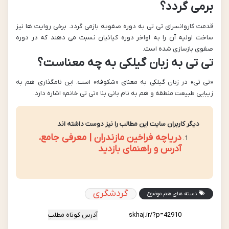
برمی گردد؟
قدمت کاروانسرای تی تی به دوره صفویه بازمی گردد. برخی روایت ها نیز
ساخت اولیه آن را به اواخر دوره کیائیان نسبت می دهند که در دوره
صفوی بازسازی شده است.
تی تی به زبان گیلکی به چه معناست؟
«تی تی» در زبان گیلکی به معنای «شکوفه» است. این نامگذاری هم به
زیبایی طبیعت منطقه و هم به نام بانی بنا «تی تی خانم» اشاره دارد.
دیگر کاربران سایت این مطالب را نیز دوست داشته اند
دریاچه فراخین مازندران | معرفی جامع،
آدرس و راهنمای بازدید
گردشگری
دسته های هم موضوع
آدرس کوتاه مطلب