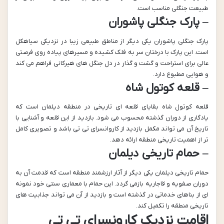
طبیعت جنگلی مناسب است.
– پارک جنگلی پاشوران
پارک جنگلی پاشوران یکی دیگر از مناطق طبیعی زیبا در نزدیکی سیاهکل
است. این پارک با درختان سر به فلک کشیده و مسیرهای پیاده روی فرصتی
عالی برای استراحت و گشت و گذار در دل جنگل های هیرکانی فراهم می کند
و هوایی مطبوع دارد.
– قلعه کوتول شاه
قلعه کوتول شاه بقایای قلعه ای تاریخی در منطقه دیلمان است که
یادگاری از دوران گذشته محسوب می شود. بازدید از این قلعه و آشنایی با
تاریخ آن می تواند مکمل بازدید از کاروانسرای تی تی باشد و تصویری کامل
تر از اهمیت تاریخی منطقه ارائه دهد.
– حمام تاریخی دیلمان
حمام تاریخی دیلمان یکی دیگر از آثار ارزشمند منطقه است که قدمت آن به
دوران صفویه و قاجاریه بازمی گردد. این حمام با معماری سنتی خود نمونه
ای از بناهای خدماتی در گذشته است و بازدید از آن می تواند جذابیت های
تاریخی منطقه را تکمیل کند.
اقامت نزدیک کارونسرای تی تی