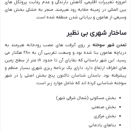
امروزه تغییرات اقلیمی، کاهش بارندگی و عدم رعایت پروتکل های
بین المللی در زمینه حقابه رود هیرمند، منجر به خشکی بخش های
وسیعی از هامون و بیابانی شدن منطقه شده است.
ساختار شهری بی نظیر
تمدن شهر سوخته
بر روی آبرفت های مصب رودخانه هیرمند به
دریاچه هامون بنا شده بود و وسعت تقریبی آن به ۲۸۰ هکتار می
رسید. این شهر باستانی که بقایای آن تا حدود ۱۸ متر از سطح زمین
های اطراف ارتفاع دارد، دارای یک برنامه ریزی شهری بسیار منظم و
پیشرفته بود. باستان شناسان تاکنون پنج بخش اصلی را در شهر
سوخته شناسایی کرده اند که شامل موارد زیر است:
بخش مسکونی (شمال شرقی شهر)
بخش صنعتی
بخش مرکزی
بناهای یادمانی