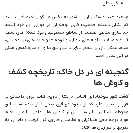
گورستان
وسعت هشتاد هکتار از این شهر به بخش مسکونی اختصاص داشت
که نشان دهنده جمعیت قابل توجه آن در دوران اوج خود است.
جداسازی مناطق صنعتی از مناطق مسکونی، وجود شبکه های منظم
آب و فاضلاب با لوله های سفالی، و کوچه ها و خانه های برنامه ریزی
شده، همگی دال بر سطح بالای دانش شهرسازی و سازماندهی مدنی
در این تمدن است.
گنجینه ای در دل خاک: تاریخچه کشف
و کاوش ها
کشف شهر سوخته
، این الماس درخشان تاریخ فلات ایران، داستانی پر
فراز و نشیب دارد که از حدود دو قرن پیش آغاز شده است. این
محوطه باستانی، سال ها پیش از کاوش های علمی سازمان یافته،
مورد توجه برخی مسافران و نظامیان خارجی قرار گرفت و نام آن به
تدریج بر سر زبان ها افتاد.