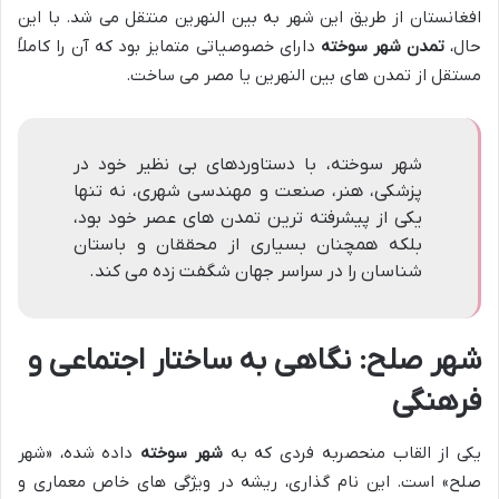
افغانستان از طریق این شهر به بین النهرین منتقل می شد. با این
حال،
تمدن شهر سوخته
دارای خصوصیاتی متمایز بود که آن را کاملاً
مستقل از تمدن های بین النهرین یا مصر می ساخت.
شهر سوخته، با دستاوردهای بی نظیر خود در
پزشکی، هنر، صنعت و مهندسی شهری، نه تنها
یکی از پیشرفته ترین تمدن های عصر خود بود،
بلکه همچنان بسیاری از محققان و باستان
شناسان را در سراسر جهان شگفت زده می کند.
شهر صلح: نگاهی به ساختار اجتماعی و
فرهنگی
یکی از القاب منحصربه فردی که به
شهر سوخته
داده شده، «شهر
صلح» است. این نام گذاری، ریشه در ویژگی های خاص معماری و