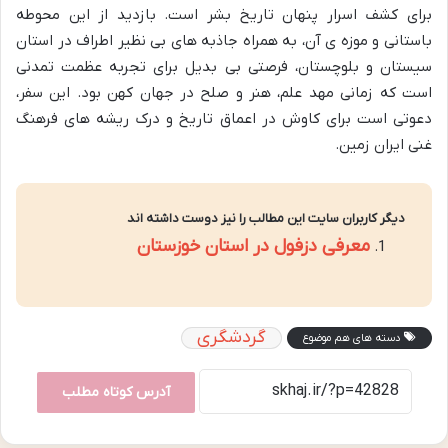
برای کشف اسرار پنهان تاریخ بشر است. بازدید از این محوطه
باستانی و موزه ی آن، به همراه جاذبه های بی نظیر اطراف در استان
سیستان و بلوچستان، فرصتی بی بدیل برای تجربه عظمت تمدنی
است که زمانی مهد علم، هنر و صلح در جهان کهن بود. این سفر،
دعوتی است برای کاوش در اعماق تاریخ و درک ریشه های فرهنگ
غنی ایران زمین.
دیگر کاربران سایت این مطالب را نیز دوست داشته اند
معرفی دزفول در استان خوزستان
گردشگری
دسته های هم موضوع
آدرس کوتاه مطلب