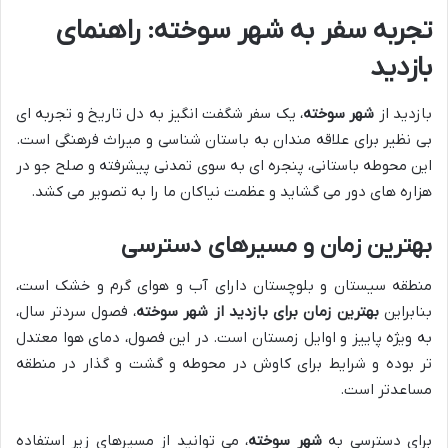
تجربه سفر به شهر سوخته: راهنمای
بازدید
بازدید از
شهر سوخته
، یک سفر شگفت انگیز به دل تاریخ و تجربه ای
بی نظیر برای علاقه مندان به باستان شناسی و میراث فرهنگی است.
این محوطه باستانی، پنجره ای به سوی تمدنی پیشرفته و صلح جو در
هزاره های دور می گشاید و عظمت نیاکان ما را به تصویر می کشد.
بهترین زمان و مسیرهای دسترسی
منطقه سیستان و بلوچستان دارای آب و هوای گرم و خشک است،
بنابراین
بهترین زمان برای بازدید از شهر سوخته
، فصول سردتر سال،
به ویژه پاییز و اوایل زمستان است. در این فصول، دمای هوا معتدل
تر بوده و شرایط برای کاوش در محوطه و گشت و گذار در منطقه
مساعدتر است.
برای دسترسی به
شهر سوخته
، می توانید از مسیرهای زیر استفاده