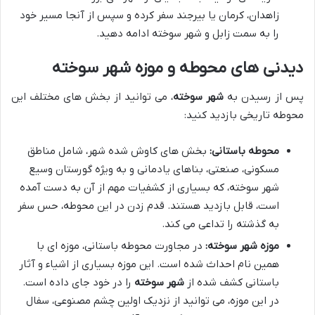
زاهدان، کرمان یا بیرجند سفر کرده و سپس از آنجا مسیر خود
را به سمت زابل و شهر سوخته ادامه دهید.
دیدنی های محوطه و موزه شهر سوخته
پس از رسیدن به
شهر سوخته
، می توانید از بخش های مختلف این
محوطه تاریخی بازدید کنید:
محوطه باستانی:
بخش های کاوش شده شهر، شامل مناطق
مسکونی، صنعتی، بناهای یادمانی و به ویژه گورستان وسیع
شهر سوخته، که بسیاری از کشفیات مهم از آن به دست آمده
است، قابل بازدید هستند. قدم زدن در این محوطه، حس سفر
به گذشته را تداعی می کند.
موزه شهر سوخته:
در مجاورت محوطه باستانی، موزه ای با
همین نام احداث شده است. این موزه بسیاری از اشیاء و آثار
باستانی کشف شده از
شهر سوخته
را در خود جای داده است.
در این موزه، می توانید از نزدیک اولین چشم مصنوعی، سفال