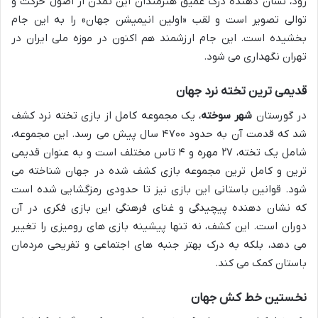
رود، نشان دهنده درک عمیق هنرمندان این تمدن از اصول حرکت و
توالی تصویر است و لقب «اولین انیمیشن جهان» را به این جام
بخشیده است. این جام ارزشمند هم اکنون در موزه ملی ایران در
تهران نگهداری می شود.
قدیمی ترین تخته نرد جهان
در گورستان
شهر سوخته
، یک مجموعه کامل از بازی تخته نرد کشف
شد که قدمت آن به حدود ۴۷۰۰ سال پیش می رسد. این مجموعه،
شامل یک تخته، ۲۷ مهره و ۴ تاس مختلف است و به عنوان قدیمی
ترین و کامل ترین مجموعه بازی کشف شده در جهان شناخته می
شود. قوانین باستانی این بازی نیز تا حدودی رمزگشایی شده است
که نشان دهنده پیچیدگی و غنای فرهنگی این بازی فکری در آن
دوران است. این کشف، نه تنها پیشینه بازی های رومیزی را تغییر
می دهد، بلکه به درک بهتر جنبه های اجتماعی و تفریحی مردمان
باستان کمک می کند.
نخستین خط کش جهان