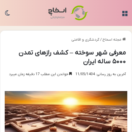
منو
تغی
مجله اسخاج
/
گردشگری و اقامتی
معرفی شهر سوخته – کشف رازهای تمدن
۵۰۰۰ ساله ایران
آخرین به روز رسانی: 11/05/1404
خواندن این مطلب 17 دقیقه زمان میبرد