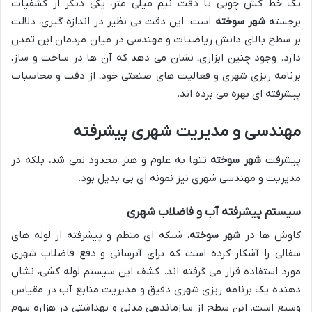
یک خط کش چوبی با دقت نیم میلی متر، یکی دیگر از کشفیات
برجسته
شهر سوخته
است. این دقت بی نظیر در اندازه گیری، دلالت
بر سطح بالای دانش ریاضیات و مهندسی در میان مردمان این تمدن
دارد. وجود چنین ابزاری، نشان می دهد که آن ها در ساخت و ساز،
برنامه ریزی شهری و فعالیت های صنعتی خود، از دقت و محاسبات
پیشرفته ای بهره می برده اند.
مهندسی و مدیریت شهری پیشرفته
پیشرفت
شهر سوخته
تنها به علوم و هنر محدود نمی شد، بلکه در
مدیریت و مهندسی شهری نیز نمونه ای بی بدیل بود.
سیستم پیشرفته آب و فاضلاب شهری
کاوش ها در
شهر سوخته
، شبکه ای منظم و پیشرفته از لوله های
سفالی را آشکار کرده است که برای آبرسانی و دفع فاضلاب شهری
مورد استفاده قرار می گرفته اند. کشف این سیستم لوله کشی، نشان
دهنده یک برنامه ریزی شهری دقیق و مدیریت منابع آب در مقیاس
وسیع است. این سطح از سازماندهی مدنی و بهداشتی در هزاره سوم