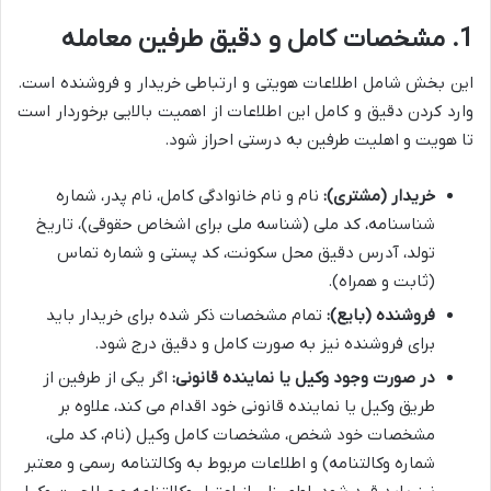
1. مشخصات کامل و دقیق طرفین معامله
این بخش شامل اطلاعات هویتی و ارتباطی خریدار و فروشنده است.
وارد کردن دقیق و کامل این اطلاعات از اهمیت بالایی برخوردار است
تا هویت و اهلیت طرفین به درستی احراز شود.
خریدار (مشتری):
نام و نام خانوادگی کامل، نام پدر، شماره
شناسنامه، کد ملی (شناسه ملی برای اشخاص حقوقی)، تاریخ
تولد، آدرس دقیق محل سکونت، کد پستی و شماره تماس
(ثابت و همراه).
فروشنده (بایع):
تمام مشخصات ذکر شده برای خریدار باید
برای فروشنده نیز به صورت کامل و دقیق درج شود.
در صورت وجود وکیل یا نماینده قانونی:
اگر یکی از طرفین از
طریق وکیل یا نماینده قانونی خود اقدام می کند، علاوه بر
مشخصات خود شخص، مشخصات کامل وکیل (نام، کد ملی،
شماره وکالتنامه) و اطلاعات مربوط به وکالتنامه رسمی و معتبر