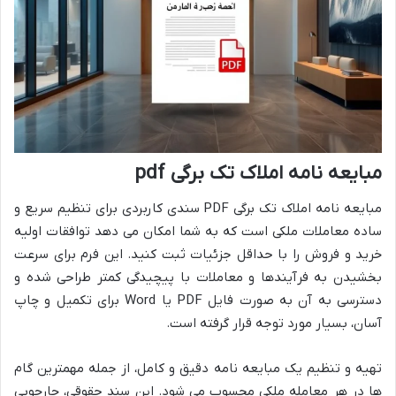
مبایعه نامه املاک تک برگی pdf
مبایعه نامه املاک تک برگی PDF سندی کاربردی برای تنظیم سریع و
ساده معاملات ملکی است که به شما امکان می دهد توافقات اولیه
خرید و فروش را با حداقل جزئیات ثبت کنید. این فرم برای سرعت
بخشیدن به فرآیندها و معاملات با پیچیدگی کمتر طراحی شده و
دسترسی به آن به صورت فایل PDF یا Word برای تکمیل و چاپ
آسان، بسیار مورد توجه قرار گرفته است.
تهیه و تنظیم یک مبایعه نامه دقیق و کامل، از جمله مهمترین گام
ها در هر معامله ملکی محسوب می شود. این سند حقوقی، چارچوبی