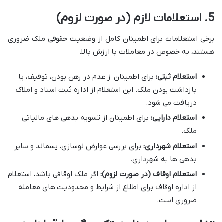
5. استعلامات لازم (در صورت لزوم)
برخی استعلامات برای اطمینان کامل از وضعیت حقوقی ملک ضروری
هستند، به خصوص در معاملات با ارزش بالا.
استعلام ثبتی:
برای اطمینان از عدم در رهن بودن، توقیف، یا
بازداشت بودن ملک. این استعلام از اداره ثبت اسناد و املاک
دریافت می شود.
استعلام دارایی:
برای اطمینان از تسویه بدهی های مالیاتی
ملک.
استعلام شهرداری:
برای بررسی عوارض نوسازی، پسماند و سایر
بدهی ها به شهرداری.
استعلام اوقاف (در صورت لزوم):
اگر ملک اوقافی باشد، استعلام
از اداره اوقاف برای اطلاع از شرایط و محدودیت های معامله
ضروری است.