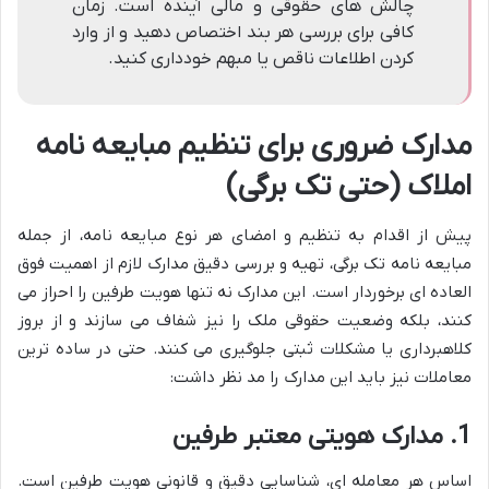
چالش های حقوقی و مالی آینده است. زمان
کافی برای بررسی هر بند اختصاص دهید و از وارد
کردن اطلاعات ناقص یا مبهم خودداری کنید.
مدارک ضروری برای تنظیم مبایعه نامه
املاک (حتی تک برگی)
پیش از اقدام به تنظیم و امضای هر نوع مبایعه نامه، از جمله
مبایعه نامه تک برگی، تهیه و بررسی دقیق مدارک لازم از اهمیت فوق
العاده ای برخوردار است. این مدارک نه تنها هویت طرفین را احراز می
کنند، بلکه وضعیت حقوقی ملک را نیز شفاف می سازند و از بروز
کلاهبرداری یا مشکلات ثبتی جلوگیری می کنند. حتی در ساده ترین
معاملات نیز باید این مدارک را مد نظر داشت:
1. مدارک هویتی معتبر طرفین
اساس هر معامله ای، شناسایی دقیق و قانونی هویت طرفین است.