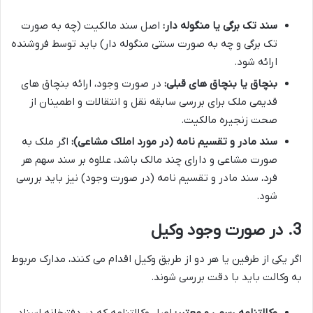
سند تک برگی یا منگوله دار:
اصل سند مالکیت (چه به صورت
تک برگی و چه به صورت سنتی منگوله دار) باید توسط فروشنده
ارائه شود.
بنچاق یا بنچاق های قبلی:
در صورت وجود، ارائه بنچاق های
قدیمی ملک برای بررسی سابقه نقل و انتقالات و اطمینان از
صحت زنجیره مالکیت.
سند مادر و تقسیم نامه (در مورد املاک مشاعی):
اگر ملک به
صورت مشاعی و دارای چند مالک باشد، علاوه بر سند سهم هر
فرد، سند مادر و تقسیم نامه (در صورت وجود) نیز باید بررسی
شود.
3. در صورت وجود وکیل
اگر یکی از طرفین یا هر دو از طریق وکیل اقدام می کنند، مدارک مربوط
به وکالت باید با دقت بررسی شوند.
وکالتنامه رسمی و معتبر:
اصل وکالتنامه که در دفترخانه اسناد