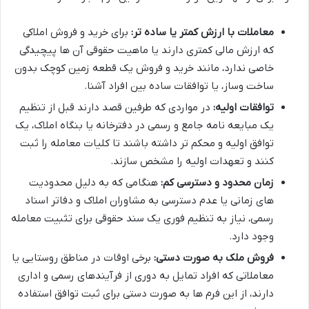
معاملات با ارزش کمتر یا ساده تر:
برای خرید و فروش املاکی
که ارزش مالی کمتری دارند یا ماهیت حقوقی آن ها پیچیدگی
خاصی ندارد، مانند خرید و فروش یک قطعه زمین کوچک بدون
ساخت وساز، یا توافقات ساده بین افراد آشنا.
توافقات اولیه:
در مواردی که طرفین قصد دارند قبل از تنظیم
یک مبایعه نامه جامع و رسمی در دفترخانه یا بنگاه املاک، یک
توافق اولیه و محکم تر داشته باشند تا کلیات معامله را ثبت
کنند و تعهدات اولیه را مشخص سازند.
زمان محدود و دسترسی کم:
هنگامی که به دلیل محدودیت
های زمانی یا عدم دسترسی به مشاوران املاک و دفاتر اسناد
رسمی، نیاز به تنظیم فوری یک سند حقوقی برای تثبیت معامله
وجود دارد.
فروش ملک به صورت دستی:
برخی اوقات در مناطق روستایی یا
معاملاتی که افراد تمایل به دوری از فرآیندهای رسمی و اداری
دارند، از این فرم ها به صورت دستی برای ثبت توافق استفاده