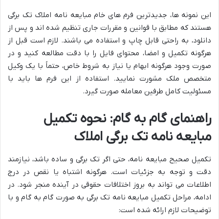
این نمونه ها، جدیدترین فرم های خام مبایعه نامه املاک تک برگی
هستند که مطابق با قوانین و مقررات جاری تنظیم شده اند و پس از
دانلود، به راحتی قابل چاپ و استفاده می باشند. لازم است قبل از
هرگونه تکمیل و امضا، محتوای فایل را با دقت مطالعه کنید و در
صورت وجود هرگونه ابهام یا نیاز به شروط خاص، حتماً با یک وکیل
متخصص ملک مشورت نمایید. استفاده از این فرم ها باید با
مسئولیت کامل طرفین معامله صورت گیرد.
راهنمای گام به گام: نحوه تکمیل
مبایعه نامه تک برگی املاک
تکمیل صحیح مبایعه نامه، حتی اگر تک برگی و ساده باشد، نیازمند
دقت و توجه به جزئیات است. هرگونه اشتباه یا نقص در درج
اطلاعات می تواند به بروز اختلافات حقوقی در آینده منجر شود. در
ادامه، مراحل تکمیل مبایعه نامه تک برگی به صورت گام به گام و با
توضیحات لازم ارائه شده است: