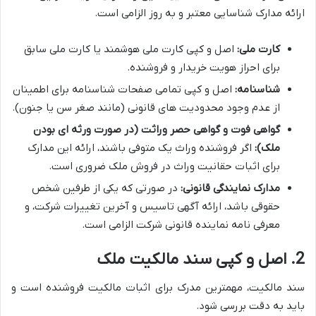
ارائه مدارک شناسایی معتبر و به روز الزامی است.
کارت ملی:
اصل و کپی کارت ملی هوشمند یا کارت ملی سابق
برای احراز هویت خریدار و فروشنده.
شناسنامه:
اصل و کپی تمامی صفحات شناسنامه برای اطمینان
از عدم وجود محدودیت های قانونی (مانند صغر سن یا جنون).
گواهی فوت و گواهی حصر وراثت (در صورت ورثه ای بودن
ملک):
اگر فروشنده وراث یک متوفی باشند، ارائه این مدارک
برای اثبات حقانیت وراث در فروش ملک ضروری است.
مدارک نمایندگی قانونی:
در صورتی که یکی از طرفین شخص
حقوقی باشد، ارائه آگهی تاسیس و آخرین تغییرات شرکت، و
معرفی نامه نماینده قانونی شرکت الزامی است.
2. اصل و کپی سند مالکیت ملک
سند مالکیت، مهمترین مدرک برای اثبات مالکیت فروشنده است و
باید به دقت بررسی شود.