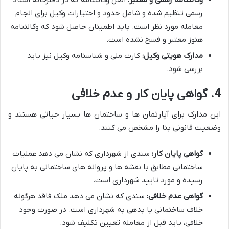
رسمی تنظیم شده و شامل حدود و اختیارات وکیل برای انجام
معامله مورد نظر است. باید اطمینان حاصل شود که وکالتنامه
هنوز معتبر و فسخ نشده است.
مدارک هویتی وکیل:
کارت ملی و شناسنامه وکیل نیز باید
بررسی شود.
4. گواهی پایان کار و عدم خلافی
این مدارک برای آپارتمان ها و ساختمان ها بسیار حیاتی هستند و
وضعیت قانونی بنا را مشخص می کنند.
گواهی پایان کار:
سندی از شهرداری که نشان می دهد عملیات
ساختمانی مطابق با نقشه ها و پروانه های ساختمانی به پایان
رسیده و مورد تایید شهرداری است.
گواهی عدم خلافی:
سندی که نشان می دهد ملک فاقد هرگونه
خلاف ساختمانی یا بدهی به شهرداری است. در صورت وجود
خلافی، باید قبل از معامله تعیین تکلیف شود.