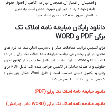
و اطمینان از اعتبار آن، همچنان نیاز به آگاهی از اصول حقوقی
اولیه وجود دارد، در غیر این صورت ممکن است به دلیل
خطاهای سهوی، مشکلات جدی ایجاد شود.
دانلود رایگان مبایعه نامه املاک تک
برگی PDF و WORD
برای تسهیل فرآیند معاملات ملکی و دسترسی آسان شما به فرم های
معتبر، در این بخش می توانید مبایعه نامه املاک تک برگی را در دو
قالب PDF و Word دانلود نمایید. این فایل ها با در نظر گرفتن اصول
حقوقی و با هدف سادگی در تکمیل طراحی شده اند. فایل PDF برای
چاپ و تکمیل دستی مناسب است و فایل Word امکان ویرایش و
شخصی سازی بندها را فراهم می کند.
دانلود مبایعه نامه املاک تک برگی (PDF)
دانلود مبایعه نامه املاک تک برگی (WORD قابل ویرایش)