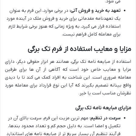
می شود.
تعهد به خرید و فروش آتی:
در برخی موارد، این فرم به عنوان
یک تعهدنامه مقدماتی برای خرید و فروش ملک در آینده مورد
استفاده قرار می گیرد، به ویژه زمانی که هنوز برخی شرایط لازم
برای معامله کامل فراهم نیست.
مزایا و معایب استفاده از فرم تک برگی
استفاده از مبایعه نامه تک برگی، همانند هر ابزار حقوقی دیگر، دارای
مزایا و معایب خاص خود است که آگاهی از آن ها برای طرفین
معامله ضروری است. این شناخت به افراد کمک می کند تا با دیدی
واقع بینانه تصمیم بگیرند که آیا این نوع قرارداد برای معامله مورد
نظرشان مناسب است یا خیر.
مزایای مبایعه نامه تک برگی
سرعت در تنظیم:
مهم ترین مزیت این فرم، سرعت بالای آن در
تکمیل و امضا است. به دلیل حجم کم و تعداد محدود بندها،
فرآیند تنظیم آن بسیار سریع تر از مبایعه نامه های استاندارد