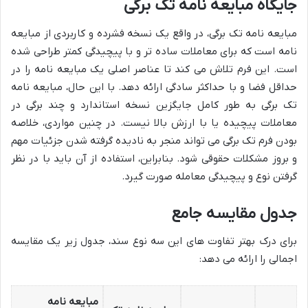
جایگاه مبایعه نامه تک برگی
مبایعه نامه تک برگی، در واقع یک نسخه فشرده و کاربردی از مبایعه
نامه است که برای معاملات ساده تر و با پیچیدگی کمتر طراحی شده
است. این فرم تلاش می کند تا عناصر اصلی یک مبایعه نامه را در
حداقل فضا و با حداکثر سادگی ارائه دهد. با این حال، مبایعه نامه
تک برگی به طور کامل جایگزین نسخه استاندارد و چند برگی در
معاملات پیچیده یا با ارزش بالا نیست. در چنین مواردی، خلاصه
بودن فرم تک برگی می تواند منجر به نادیده گرفته شدن جزئیات مهم
و بروز مشکلات حقوقی شود. بنابراین، استفاده از آن باید با در نظر
گرفتن نوع و پیچیدگی معامله صورت گیرد.
جدول مقایسه جامع
برای درک بهتر تفاوت های این سه نوع سند، جدول زیر یک مقایسه
اجمالی را ارائه می دهد:
مبایعه نامه