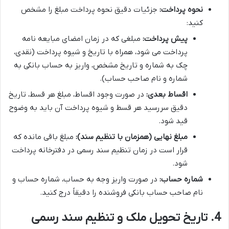
نحوه پرداخت:
جزئیات دقیق نحوه پرداخت مبلغ را مشخص
کنید:
پیش پرداخت:
مبلغی که در زمان امضای مبایعه نامه
پرداخت می شود، همراه با تاریخ و شیوه پرداخت (نقدی،
چک به شماره و تاریخ مشخص، واریز به حساب بانکی به
شماره و نام صاحب حساب).
اقساط بعدی:
در صورت وجود اقساط، مبلغ هر قسط، تاریخ
دقیق سررسید هر قسط و شیوه پرداخت آن باید به وضوح
قید شود.
مبلغ نهایی (همزمان با تنظیم سند):
مبلغ باقی مانده که
قرار است در زمان تنظیم سند رسمی در دفترخانه پرداخت
شود.
شماره حساب:
در صورت واریز وجه به حساب، شماره حساب و
نام صاحب حساب بانکی فروشنده را دقیقاً درج کنید.
4. تاریخ تحویل ملک و تنظیم سند رسمی