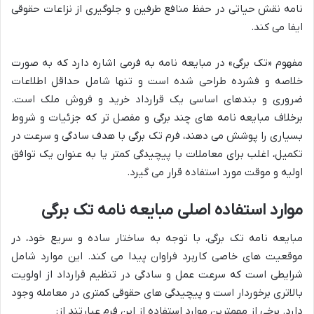
نامه نقش حیاتی در حفظ منافع طرفین و جلوگیری از نزاعات حقوقی
ایفا می کند.
مفهوم «تک برگی» در مبایعه نامه به فرمی اشاره دارد که به صورت
خلاصه و فشرده طراحی شده است و تنها شامل حداقل اطلاعات
ضروری و بندهای اساسی یک قرارداد خرید و فروش ملک است.
برخلاف مبایعه نامه های چند برگی و مفصل تر که جزئیات و شروط
بسیاری را پوشش می دهند، فرم تک برگی با هدف سادگی و سرعت در
تکمیل، اغلب برای معاملات با پیچیدگی کمتر یا به عنوان یک توافق
اولیه و موقت مورد استفاده قرار می گیرد.
موارد استفاده اصلی مبایعه نامه تک برگی
مبایعه نامه تک برگی، با توجه به ساختار ساده و سریع خود، در
موقعیت های خاصی کاربرد فراوان پیدا می کند. این موارد شامل
شرایطی است که سرعت عمل و سادگی در تنظیم قرارداد از اولویت
بالاتری برخوردار است و پیچیدگی های حقوقی کمتری در معامله وجود
دارد. برخی از مهمترین موارد استفاده از این فرم عبارتند از: