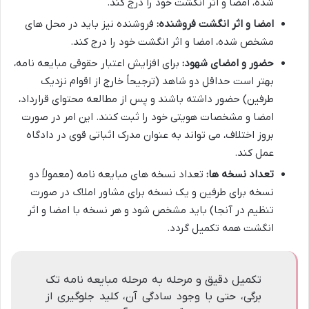
شده، امضا و اثر انگشت خود را درج کند.
امضا و اثر انگشت فروشنده:
فروشنده نیز باید در محل های
مشخص شده، امضا و اثر انگشت خود را درج کند.
حضور و امضای شهود:
برای افزایش اعتبار حقوقی مبایعه نامه،
بهتر است حداقل دو شاهد (ترجیحاً خارج از اقوام نزدیک
طرفین) حضور داشته باشند و پس از مطالعه محتوای قرارداد،
امضا و مشخصات هویتی خود را ثبت کنند. این امر در صورت
بروز اختلاف، می تواند به عنوان مدرک اثباتی قوی در دادگاه
عمل کند.
تعداد نسخه ها:
تعداد نسخه های مبایعه نامه (معمولاً دو
نسخه برای طرفین و یک نسخه برای مشاور املاک در صورت
تنظیم در آنجا) باید مشخص شود و هر نسخه با امضا و اثر
انگشت همه تکمیل گردد.
تکمیل دقیق و مرحله به مرحله مبایعه نامه تک
برگی، حتی با وجود سادگی آن، کلید جلوگیری از