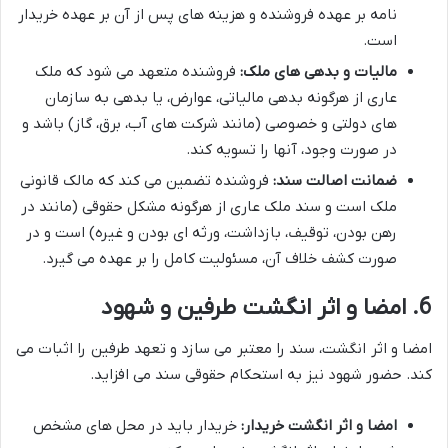
نامه بر عهده فروشنده و هزینه های پس از آن بر عهده خریدار
است.
مالیات و بدهی های ملک:
فروشنده متعهد می شود که ملک
عاری از هرگونه بدهی مالیاتی، عوارض، یا بدهی به سازمان
های دولتی و خصوصی (مانند شرکت های آب، برق، گاز) باشد و
در صورت وجود، آنها را تسویه کند.
ضمانت اصالت سند:
فروشنده تضمین می کند که مالک قانونی
ملک است و سند ملک عاری از هرگونه مشکل حقوقی (مانند در
رهن بودن، توقیف، بازداشت، ورثه ای بودن و غیره) است و در
صورت کشف خلاف آن، مسئولیت کامل را بر عهده می گیرد.
6. امضا و اثر انگشت طرفین و شهود
امضا و اثر انگشت، سند را معتبر می سازد و تعهد طرفین را اثبات می
کند. حضور شهود نیز به استحکام حقوقی سند می افزاید.
امضا و اثر انگشت خریدار:
خریدار باید در محل های مشخص