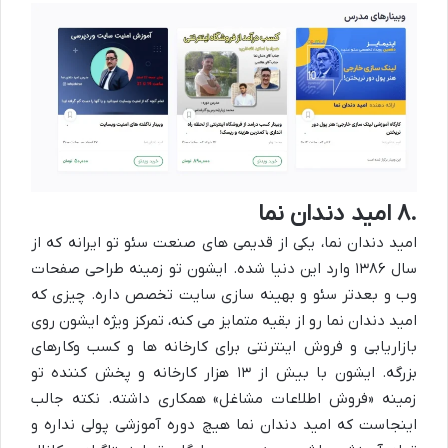
۸.
امید دندان نما
امید دندان نما، یکی از قدیمی های صنعت سئو تو ایرانه که از
سال
۱۳۸۶
وارد این دنیا شده. ایشون تو زمینه طراحی صفحات
وب و بعدتر سئو و بهینه سازی سایت تخصص داره. چیزی که
امید دندان نما رو از بقیه متمایز می کنه، تمرکز ویژه ایشون روی
بازاریابی و فروش اینترنتی برای کارخانه ها و کسب وکارهای
بزرگه. ایشون با بیش از
۱۳
هزار کارخانه و پخش کننده تو
زمینه «فروش اطلاعات مشاغل» همکاری داشته. نکته جالب
اینجاست که امید دندان نما هیچ دوره آموزشی پولی نداره و