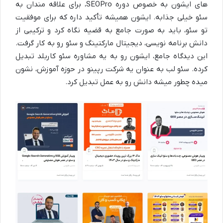
های ایشون به خصوص دوره
SEOPro
، برای علاقه مندان به
سئو خیلی جذابه. ایشون همیشه تأکید داره که برای موفقیت
تو سئو، باید به صورت جامع به قضیه نگاه کرد و ترکیبی از
دانش برنامه نویسی، دیجیتال مارکتینگ و سئو رو به کار گرفت.
این دیدگاه جامع، ایشون رو به یه
مشاوره سئو
کاربلد تبدیل
کرده. سئو لب به عنوان یه
شرکت رپینو
در حوزه آموزش، نشون
میده چطور میشه دانش رو به عمل تبدیل کرد.