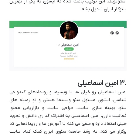
استراتژیک. این ترکیب باعث شده که ایشون به یکی از
بهترین
سئوکار ایران
تبدیل بشه.
۳.
امین اسماعیلی
امین اسماعیلی رو خیلی ها با وبسیما و رویدادهای کندو می
شناسن. ایشون مسئول سئو وبسیما هستن و تو زمینه های
سئو، بهینه سازی سایت، طراحی سایت و بازاریابی محتوا
فعالیت دارن. امین اسماعیلی به اشتراک گذاری دانش و تجربه
خیلی اعتقاد داره و سعی می کنه با آموزش ها و رویدادهایی که
برگزار می کنه، به رشد جامعه سئوی ایران کمک کنه. سایت