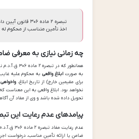
تبصره ۲ ماده ۳۰۶ 
اخذ تأمین متناسب از محکوم له م
چه زمانی نیازی به معرفی ضا
همانطور که در 
به صورت
ابلاغ واقعی
برای مقیمین خارج) از تاریخ ابلاغ،
واخواهی 
نخواهد بود. ابلاغ واقعی به این معناست که
تحویل داده شده باشد و وی از مفاد آن آگاه
پیامدهای عدم رعایت این تبص
عدم رعایت 
ضامن یا ارائه تأمین مناسب، درخواست اجرا