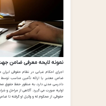
نمونه لایحه معرفی ضامن جهت
اجرای احکام غیابی در نظام حقوقی ایران
دادرسی مدنی دارد، به منظور حفظ حقوق مح
اولیه صورت می گیرد. آگاهی از مراحل و شرا
حقوقی، از محکوم له و وکیل او گرفته تا ضام