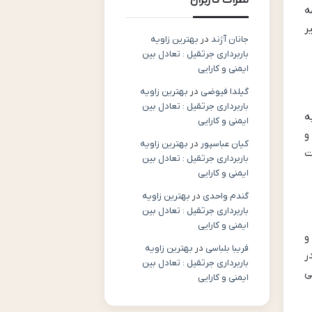
نظرات کاربران
ه
ر
جانان آژند
در
بهترین زاویه
باربرداری جرثقیل : تعادل بین
ایمنی و کارایی
گیلدا فیوضی
در
بهترین زاویه
باربرداری جرثقیل : تعادل بین
به
ایمنی و کارایی
و
کیان عباسپور
در
بهترین زاویه
ت
باربرداری جرثقیل : تعادل بین
ایمنی و کارایی
گندم واحدی
در
بهترین زاویه
باربرداری جرثقیل : تعادل بین
ایمنی و کارایی
و
فریبا بلباسی
در
بهترین زاویه
ر
باربرداری جرثقیل : تعادل بین
ی
ایمنی و کارایی