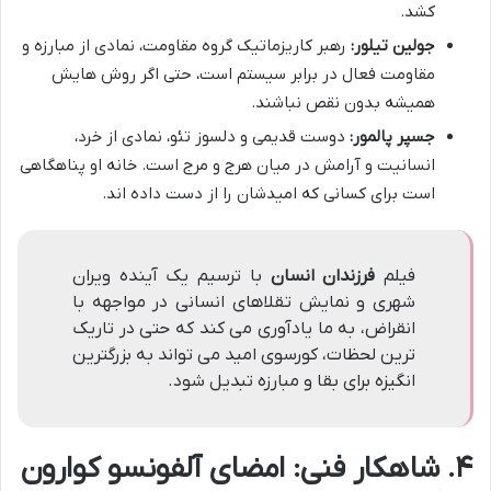
کشد.
جولین تیلور:
رهبر کاریزماتیک گروه مقاومت، نمادی از مبارزه و
مقاومت فعال در برابر سیستم است، حتی اگر روش هایش
همیشه بدون نقص نباشند.
جسپر پالمور:
دوست قدیمی و دلسوز تئو، نمادی از خرد،
انسانیت و آرامش در میان هرج و مرج است. خانه او پناهگاهی
است برای کسانی که امیدشان را از دست داده اند.
فیلم
فرزندان انسان
با ترسیم یک آینده ویران
شهری و نمایش تقلاهای انسانی در مواجهه با
انقراض، به ما یادآوری می کند که حتی در تاریک
ترین لحظات، کورسوی امید می تواند به بزرگترین
انگیزه برای بقا و مبارزه تبدیل شود.
۴. شاهکار فنی: امضای آلفونسو کوارون