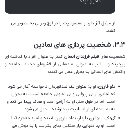
مادر و کودک
از میکل آنژ دارد و معصومیت را در اوج ویرانی به تصویر می
کشد.
۳.۳. شخصیت پردازی های نمادین
شخصیت های
فیلم فرزندان انسان
کمتر به عنوان افراد با گذشته ای
پیچیده و بیشتر به عنوان نمادهایی از قشرهای مختلف جامعه و
واکنش های انسانی به بحران عمل می کنند:
تئو فارون:
او به عنوان یک ضدقهرمان ناخواسته آغاز می شود
که نمادی از بی پروایی و بی تفاوتی جامعه نسبت به بحران
است. اما در طول سفر، او به آرامی امید و هدف پیدا می کند و
به نماینده ای از انسانیت بیدارشده تبدیل می شود.
کی:
کی، تنها زن باردار، نماد باروری، آینده و امید معجزه آسا
است. او به تنهایی بار سنگین بقای بشریت را به دوش می