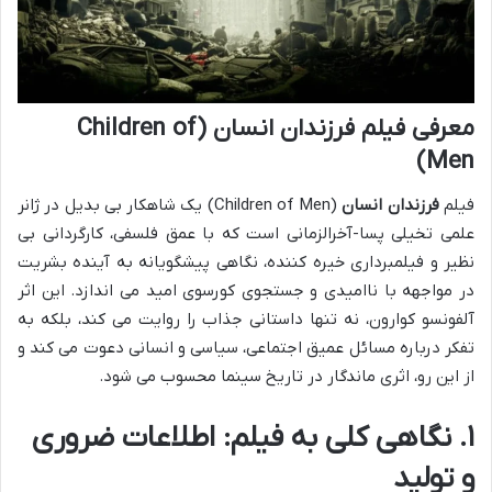
معرفی فیلم فرزندان انسان (Children of
Men)
فیلم
فرزندان انسان
(Children of Men) یک شاهکار بی بدیل در ژانر
علمی تخیلی پسا-آخرالزمانی است که با عمق فلسفی، کارگردانی بی
نظیر و فیلمبرداری خیره کننده، نگاهی پیشگویانه به آینده بشریت
در مواجهه با ناامیدی و جستجوی کورسوی امید می اندازد. این اثر
آلفونسو کوارون، نه تنها داستانی جذاب را روایت می کند، بلکه به
تفکر درباره مسائل عمیق اجتماعی، سیاسی و انسانی دعوت می کند و
از این رو، اثری ماندگار در تاریخ سینما محسوب می شود.
۱. نگاهی کلی به فیلم: اطلاعات ضروری
و تولید