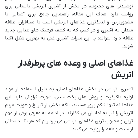
نوشیدنی های محبوب، هر بخش از آشپزی اتریشی داستانی برای
روایت دارد. هدف این مقاله، راهنمایی جامع برای آشنایی با
مشهورترین و لذیذترین غذاهای اتریشی است تا مسافران، علاقه
مندان به آشپزی و هر کسی که به کشف فرهنگ های غذایی جدید
علاقه دارد، بتوانند با این میراث آشپزی غنی به بهترین شکل آشنا
شوند.
غذاهای اصلی و وعده های پرطرفدار
اتریش
آشپزی اتریشی در بخش غذاهای اصلی، به دلیل استفاده از مواد
اولیه باکیفیت و روش های پخت سنتی، شهرت فراوانی دارد. این
غذاها نه تنها شکم پرور هستند، بلکه بخشی از تاریخ و هویت مردم
اتریش را نیز به نمایش می گذارند. در ادامه به معرفی برخی از مهم
ترین و محبوب ترین غذاهای اتریشی می پردازیم که هر یک داستانی
از سنت و طعم را روایت می کنند.