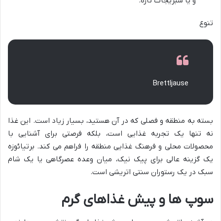
و یا سبزیجات تازه.
تنوع
Brettljause
بسته به منطقه و فصلی که در آن هستید، بسیار زیاد است. این غذا
نه تنها یک تجربه غذایی است، بلکه فرصتی برای آشنایی با
محصولات محلی و فرهنگ غذایی منطقه را فراهم می کند. برتیائوزه
یک گزینه عالی برای پیک نیک، میان وعده عصرگاهی یا یک شام
سبک در یک رستوران سنتی اتریشی است.
سوپ ها و پیش غذاهای گرم