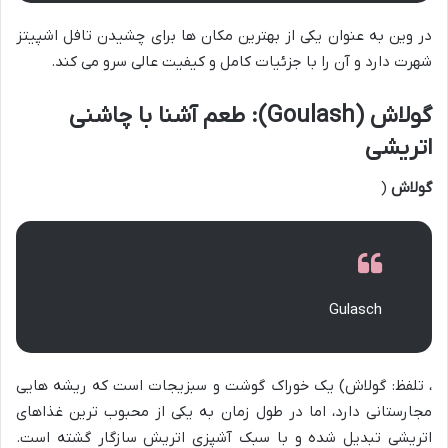
در وین به عنوان یکی از بهترین مکان ها برای چشیدن تافل اشپیتز
شهرت دارد و آن را با جزئیات کامل و کیفیت عالی سرو می کند.
گولاش (Goulash): طعم آشنا با چاشنی
اتریشی
گولاش
(
Gulasch
، تلفظ: گولاش) یک خوراک گوشت و سبزیجات است که ریشه هایی
مجارستانی دارد، اما در طول زمان به یکی از محبوب ترین غذاهای
اتریشی تبدیل شده و با سبک آشپزی اتریش سازگار گشته است.