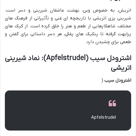
اتریش، به خصوص وین، بهشت عاشقان شیرینی و دسر است.
شیرینی پزی اتریشی با تاریخچه ای غنی و تأثیراتی از فرهنگ های
مختلف، شاهکارهایی از طعم و هنر را خلق کرده است. از کیک های
پرابهت گرفته تا پنکیک های پفکی، هر دسر داستانی برای گفتن و
طعمی برای چشیدن دارد.
اشترودل سیب (Apfelstrudel): نماد شیرینی
اتریشی
اشترودل سیب
(
Apfelstrudel