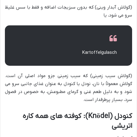
(گولاش آبدار وینی) که بدون سبزیجات اضافه و فقط با سس غلیظ
سرو می شود، یا
Kartoffelgulasch
(گولاش سیب زمینی) که سیب زمینی جزو مواد اصلی آن است.
گولاش معمولاً با نان، نودل یا کنودل به عنوان غذای جانبی سرو می
شود و به دلیل طعم غنی و گرمای مطبوعش، به خصوص در فصول
سرد، بسیار پرطرفدار است.
کنودل (Knödel): کوفته های همه کاره
اتریشی