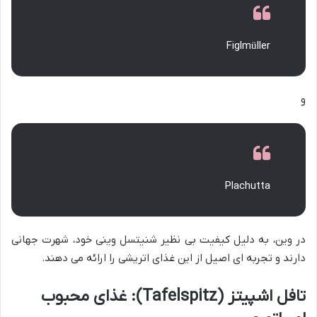
Figlmüller
و
Plachutta
در وین، به دلیل کیفیت بی نظیر شنیتسل وینی خود، شهرت جهانی
دارند و تجربه ای اصیل از این غذای اتریشی را ارائه می دهند.
تافل اشپیتز (Tafelspitz): غذای محبوب