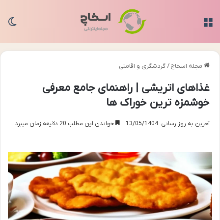
منو
تغی
مجله اسخاج
/
گردشگری و اقامتی
غذاهای اتریشی | راهنمای جامع معرفی
خوشمزه ترین خوراک ها
آخرین به روز رسانی: 13/05/1404
خواندن این مطلب 20 دقیقه زمان میبرد