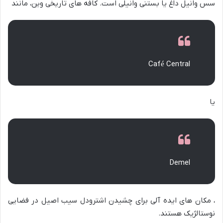
سس وانیل داغ یا بستنی وانیلی است. کافه های تاریخی وین، مانند
Café Central
یا
Demel
، مکان های ایده آلی برای چشیدن اشترودل سیب اصیل در فضایی
نوستالژیک هستند.