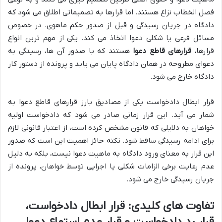
فصل الخطاب نزاع هستند. اما قرارها به تصمیماتی اطلاق می شود که
دادگاه در جریان رسیدگی و قبل از صدور حکم ماهوی، در خصوص
مسائل فرعی یا شکلی دعوا اتخاذ می کند. یکی از مهم ترین انواع
قرارها،
قرارهای قاطع دعوا
هستند که با صدور آن ها، رسیدگی به
دعوای مطروحه در همان دادگاه پایان می یابد و پرونده از دستور کار
دادگاه خارج می شود.
قرار ابطال دادخواست یکی از مصادیق بارز قرارهای قاطع دعوا به
شمار می آید. این قرار زمانی صادر می شود که دادخواست اولیه
خواهان به دلایلی که قانون مشخص کرده است، از اعتبار قانونی لازم
برای ادامه رسیدگی ساقط شود. نکته حائز اهمیت این است که صدور
این قرار به معنای ورود دادگاه به ماهیت دعوا نیست، بلکه به دلیل
عدم رعایت برخی الزامات شکلی یا اجرایی توسط خواهان، پرونده از
جریان رسیدگی خارج می شود.
تفاوت های کلیدی: قرار ابطال دادخواست،