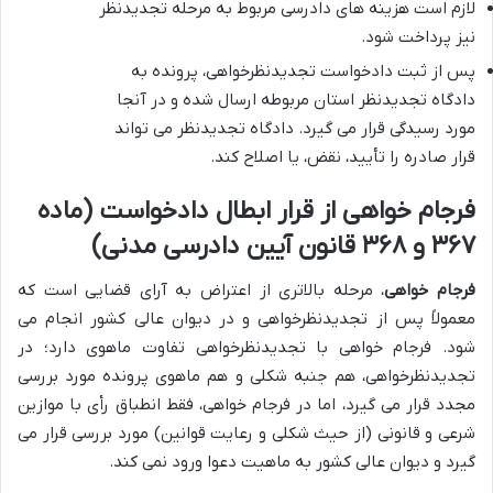
لازم است هزینه های دادرسی مربوط به مرحله تجدیدنظر
نیز پرداخت شود.
پس از ثبت دادخواست تجدیدنظرخواهی، پرونده به
دادگاه تجدیدنظر استان مربوطه ارسال شده و در آنجا
مورد رسیدگی قرار می گیرد. دادگاه تجدیدنظر می تواند
قرار صادره را تأیید، نقض، یا اصلاح کند.
فرجام خواهی از قرار ابطال دادخواست (ماده
۳۶۷ و ۳۶۸ قانون آیین دادرسی مدنی)
فرجام خواهی
، مرحله بالاتری از اعتراض به آرای قضایی است که
معمولاً پس از تجدیدنظرخواهی و در دیوان عالی کشور انجام می
شود. فرجام خواهی با تجدیدنظرخواهی تفاوت ماهوی دارد؛ در
تجدیدنظرخواهی، هم جنبه شکلی و هم ماهوی پرونده مورد بررسی
مجدد قرار می گیرد، اما در فرجام خواهی، فقط انطباق رأی با موازین
شرعی و قانونی (از حیث شکلی و رعایت قوانین) مورد بررسی قرار می
گیرد و دیوان عالی کشور به ماهیت دعوا ورود نمی کند.