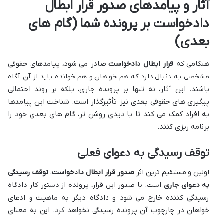
آثار و پیامدهای صدور قرار ابطال
دادخواست بر پرونده شما (گام های
بعدی)
هنگامی که
قرار ابطال دادخواست
صادر می شود، پیامدهای حقوقی
مشخصی به دنبال دارد که هم خواهان و هم خوانده باید از آن آگاه
باشند. این آثار، نه تنها بر پرونده جاری، بلکه بر روند احتمالی
پیگیری های حقوقی بعدی نیز تأثیرگذار است. شناخت این پیامدها
به افراد کمک می کند تا با دیدی روشن تر، گام های بعدی خود را
برنامه ریزی کنند.
توقف رسیدگی به دعوای فعلی
اولین و مستقیم ترین اثر
صدور قرار ابطال دادخواست
،
توقف رسیدگی
به دعوای جاری
است. با صدور این قرار، پرونده از دستور کار دادگاه
رسیدگی کننده خارج می شود و دادگاه دیگر به ماهیت و ادعای
خواهان در چارچوب آن پرونده رسیدگی نخواهد کرد. این به معنای