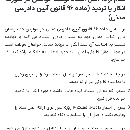
انکار یا تردید (ماده ۹۶ قانون آیین دادرسی
مدنی)
بر اساس
ماده ۹۶ قانون آیین دادرسی مدنی
، در مواردی که خواهان
برای اثبات ادعای خود به سندی عادی استناد می کند و خوانده
نسبت به اصالت آن سند
انکار
یا
تردید
نماید، خواهان موظف است
در مهلت مقرر قانونی، اصل سند مورد ادعا را به دادگاه ارائه کند. اگر
خواهان:
در جلسه دادگاه حاضر نشود و اصل اسناد خود را از طریق وکیل
یا نماینده قانونی نیز ارائه ندهد.
سندی که به آن استناد کرده عادی باشد و مورد انکار یا تردید
خوانده قرار گیرد.
پس از اخطار دادگاه،
مهلت ۱۰ روزه
مقرر برای ارائه اصل سند را
رعایت نکند و اصل آن را تسلیم دادگاه ننماید.
در این صورت، سند مورد نظر از شمار دلایل خواهان خارج می شود.