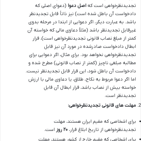
تجدیدنظرخواهی است که
اصل دعوا
(دعوای اصلی که
دادخواست آن باطل شده است) نیز ذاتاً قابل تجدیدنظر
باشد. به عبارت دیگر، اگر دعوایی از ابتدا در مرحله بدوی
غیرقابل تجدیدنظر باشد (مثلاً دعاوی مالی که خواسته آن
کمتر از مبلغ نصاب قانونی تجدیدنظرخواهی است)، قرار
ابطال دادخواست صادرشده در مورد آن نیز قابل
تجدیدنظرخواهی نخواهد بود. برای مثال، اگر دعوایی برای
مطالبه مبلغی ناچیز (کمتر از نصاب قانونی) مطرح شده و
دادخواست آن باطل شود، این قرار قابل تجدیدنظر نیست.
اما اگر دعوا مربوط به نکاح، طلاق، یا دعاوی مالی با ارزش
خواسته بیش از نصاب باشد، قرار ابطال آن قابل
تجدیدنظر است.
مهلت های قانونی تجدیدنظرخواهی:
برای اشخاصی که مقیم ایران هستند، مهلت
تجدیدنظرخواهی از تاریخ ابلاغ قرار،
۲۰ روز
است.
برای اشخاصی که مقیم خارج از کشور هستند، مهلت