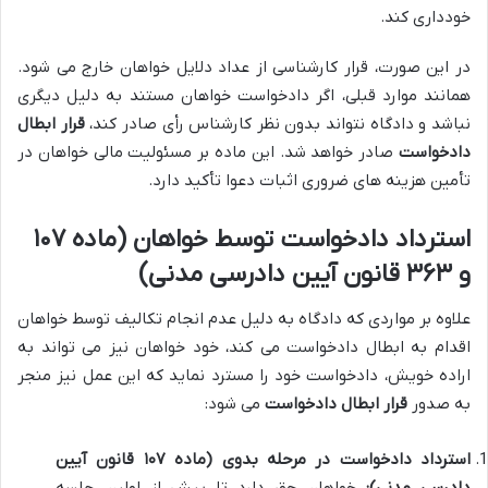
خودداری کند.
در این صورت، قرار کارشناسی از عداد دلایل خواهان خارج می شود.
همانند موارد قبلی، اگر دادخواست خواهان مستند به دلیل دیگری
نباشد و دادگاه نتواند بدون نظر کارشناس رأی صادر کند،
قرار ابطال
دادخواست
صادر خواهد شد. این ماده بر مسئولیت مالی خواهان در
تأمین هزینه های ضروری اثبات دعوا تأکید دارد.
استرداد دادخواست توسط خواهان (ماده ۱۰۷
و ۳۶۳ قانون آیین دادرسی مدنی)
علاوه بر مواردی که دادگاه به دلیل عدم انجام تکالیف توسط خواهان
اقدام به ابطال دادخواست می کند، خود خواهان نیز می تواند به
اراده خویش، دادخواست خود را مسترد نماید که این عمل نیز منجر
به صدور
قرار ابطال دادخواست
می شود:
استرداد دادخواست در مرحله بدوی (ماده ۱۰۷ قانون آیین
دادرسی مدنی):
خواهان حق دارد تا پیش از اولین جلسه