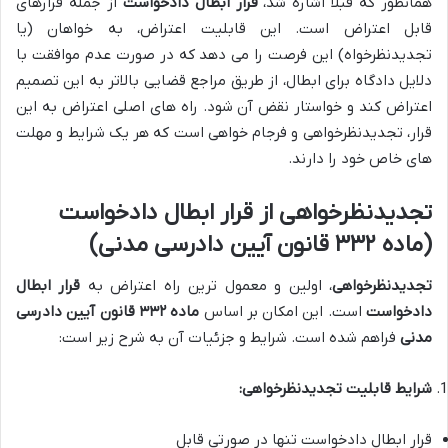
همانطور که قبلاً اشاره شد،
قرار ابطال دادخواست
از جمله قرارهای
قابل اعتراض است. این قابلیت اعتراض، به خواهان (یا
تجدیدنظرخواه) این فرصت را می دهد که در صورت عدم موافقت با
دلایل دادگاه برای ابطال، از طریق مراجع قضایی بالاتر به این تصمیم
اعتراض کند و خواستار نقض آن شود. راه های اصلی اعتراض به این
قرار، تجدیدنظرخواهی و فرجام خواهی است که هر یک شرایط و مهلت
های خاص خود را دارند.
تجدیدنظرخواهی از قرار ابطال دادخواست
(ماده ۳۳۲ قانون آیین دادرسی مدنی)
تجدیدنظرخواهی
، اولین و معمول ترین راه اعتراض به
قرار ابطال
دادخواست
است. این امکان بر اساس
ماده ۳۳۲ قانون آیین دادرسی
مدنی
فراهم شده است. شرایط و جزئیات آن به شرح زیر است:
شرایط قابلیت تجدیدنظرخواهی:
قرار ابطال دادخواست تنها در صورتی قابل