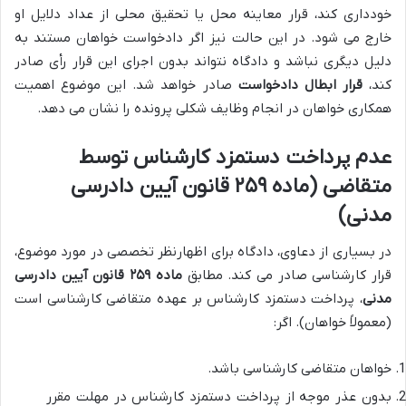
خودداری کند، قرار معاینه محل یا تحقیق محلی از عداد دلایل او
خارج می شود. در این حالت نیز اگر دادخواست خواهان مستند به
دلیل دیگری نباشد و دادگاه نتواند بدون اجرای این قرار رأی صادر
کند،
قرار ابطال دادخواست
صادر خواهد شد. این موضوع اهمیت
همکاری خواهان در انجام وظایف شکلی پرونده را نشان می دهد.
عدم پرداخت دستمزد کارشناس توسط
متقاضی (ماده ۲۵۹ قانون آیین دادرسی
مدنی)
در بسیاری از دعاوی، دادگاه برای اظهارنظر تخصصی در مورد موضوع،
قرار کارشناسی صادر می کند. مطابق
ماده ۲۵۹ قانون آیین دادرسی
مدنی
، پرداخت دستمزد کارشناس بر عهده متقاضی کارشناسی است
(معمولاً خواهان). اگر:
خواهان متقاضی کارشناسی باشد.
بدون عذر موجه از پرداخت دستمزد کارشناس در مهلت مقرر