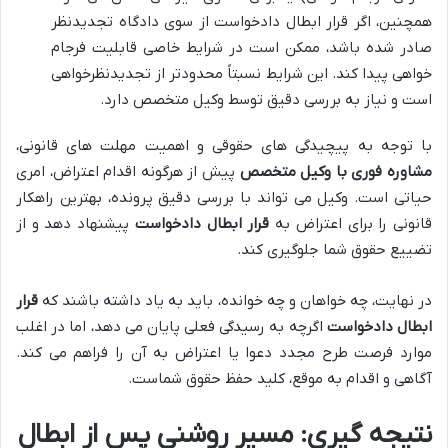
همچنین، اگر قرار ابطال دادخواست از سوی دادگاه تجدیدنظر
صادر شده باشد، ممکن است در شرایط خاصی قابلیت فرجام
خواهی پیدا کند. این شرایط نسبتاً محدودتر از تجدیدنظرخواهی
است و نیاز به بررسی دقیق توسط وکیل متخصص دارد.
با توجه به پیچیدگی های حقوقی و اهمیت مهلت های قانونی،
مشاوره فوری با وکیل متخصص
پیش از هرگونه اقدام اعتراض، امری
حیاتی است. وکیل می تواند با بررسی دقیق پرونده، بهترین راهکار
قانونی را برای اعتراض به
قرار ابطال دادخواست
پیشنهاد دهد و از
تضییع حقوق شما جلوگیری کند.
در نهایت، چه خواهان و چه خوانده، باید به یاد داشته باشند که
قرار
ابطال دادخواست
اگرچه به رسیدگی فعلی پایان می دهد، اما در اغلب
موارد فرصت طرح مجدد دعوا یا اعتراض به آن را فراهم می کند.
آگاهی و اقدام به موقع، کلید حفظ حقوق شماست.
نتیجه گیری: مسیر روشنی پس از ابطال