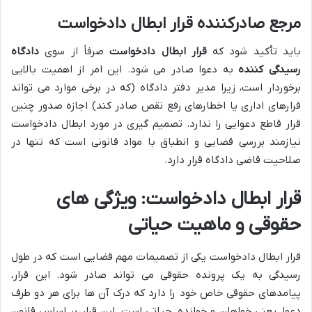
مرجع صادرکننده قرار ابطال دادخواست
باید تأکید شود که
قرار ابطال دادخواست
صرفاً از سوی
دادگاه
رسیدگی کننده
به دعوا صادر می شود. این امر از اهمیت بالایی
برخوردار است، زیرا مدیر دفتر دادگاه (که در برخی موارد می تواند
قرارهای اداری یا اخطارهای رفع نقص صادر کند) اجازه صدور چنین
قرار قاطع دعوایی را ندارد. تصمیم گیری در مورد ابطال دادخواست
نیازمند بررسی قضایی و انطباق با مواد قانونی است که تنها در
صلاحیت قاضی دادگاه قرار دارد.
قرار ابطال دادخواست: ویژگی های
حقوقی و ماهیت حیاتی
قرار ابطال دادخواست یکی از تصمیمات مهم قضایی است که در طول
رسیدگی به یک پرونده حقوقی می تواند صادر شود. این قرار،
پیامدهای حقوقی خاص خود را دارد که درک آن ها برای هر دو طرف
دعوا، یعنی خواهان و خوانده، حیاتی است. این قرار بر اساس قانون