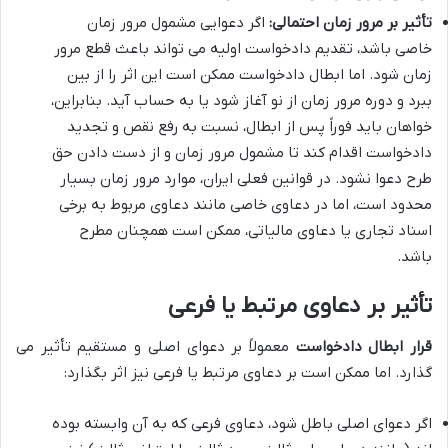
تأثیر بر مرور زمان احتمالی:
اگر دعوایی مشمول مرور زمان
خاصی باشد، تقدیم دادخواست اولیه می تواند باعث قطع مرور
زمان شود. اما ابطال دادخواست ممکن است این اثر را از بین
ببرد و دوره مرور زمان از نو آغاز شود یا به حساب آید. بنابراین،
خواهان باید فوراً پس از ابطال، نسبت به رفع نقص و تجدید
دادخواست اقدام کند تا مشمول مرور زمان و از دست دادن حق
طرح دعوا نشود. در قوانین فعلی ایران، موارد مرور زمان بسیار
محدود است، اما در دعاوی خاصی مانند دعاوی مربوط به برخی
اسناد تجاری یا دعاوی مالیاتی، ممکن است همچنان مطرح
باشد.
تأثیر بر دعاوی مرتبط یا فرعی
قرار ابطال دادخواست
معمولاً بر دعوای اصلی و مستقیم تأثیر می
گذارد. اما ممکن است بر دعاوی مرتبط یا فرعی نیز اثر بگذارد:
اگر دعوای اصلی باطل شود، دعاوی فرعی که به آن وابسته بوده