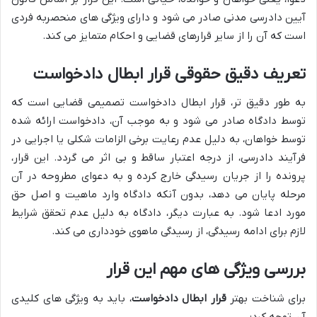
آیین دادرسی مدنی صادر می شود و دارای ویژگی های منحصربه فردی
است که آن را از سایر قرارهای قضایی و احکام متمایز می کند.
تعریف دقیق حقوقی قرار ابطال دادخواست
به طور دقیق تر، قرار ابطال دادخواست تصمیمی قضایی است که
توسط دادگاه صادر می شود و به موجب آن، دادخواست ارائه شده
توسط خواهان، به دلیل عدم رعایت برخی الزامات شکلی یا اجرایی در
فرآیند دادرسی، از درجه اعتبار ساقط و بی اثر می گردد. این قرار،
پرونده را از جریان رسیدگی خارج کرده و به دعوای مطروحه در آن
مرحله پایان می دهد، بدون آنکه دادگاه وارد ماهیت و اصل حق
مورد ادعا شود. به عبارت دیگر، دادگاه به دلیل عدم تحقق شرایط
لازم برای ادامه رسیدگی، از رسیدگی ماهوی خودداری می کند.
بررسی ویژگی های مهم این قرار
برای شناخت بهتر
قرار ابطال دادخواست
، باید به ویژگی های کلیدی
آن توجه کرد: