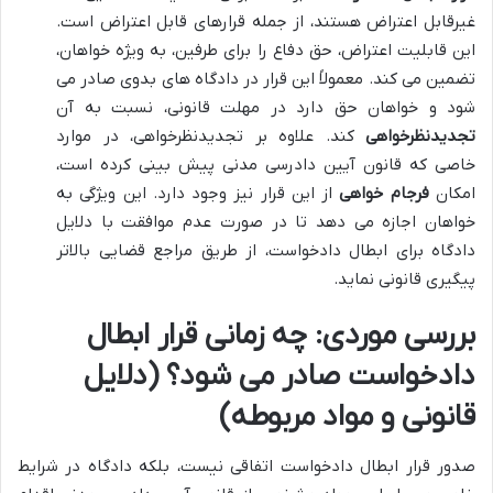
غیرقابل اعتراض هستند، از جمله قرارهای قابل اعتراض است.
این قابلیت اعتراض، حق دفاع را برای طرفین، به ویژه خواهان،
تضمین می کند. معمولاً این قرار در دادگاه های بدوی صادر می
شود و خواهان حق دارد در مهلت قانونی، نسبت به آن
تجدیدنظرخواهی
کند. علاوه بر تجدیدنظرخواهی، در موارد
خاصی که قانون آیین دادرسی مدنی پیش بینی کرده است،
امکان
فرجام خواهی
از این قرار نیز وجود دارد. این ویژگی به
خواهان اجازه می دهد تا در صورت عدم موافقت با دلایل
دادگاه برای ابطال دادخواست، از طریق مراجع قضایی بالاتر
پیگیری قانونی نماید.
بررسی موردی: چه زمانی قرار ابطال
دادخواست صادر می شود؟ (دلایل
قانونی و مواد مربوطه)
صدور قرار ابطال دادخواست اتفاقی نیست، بلکه دادگاه در شرایط