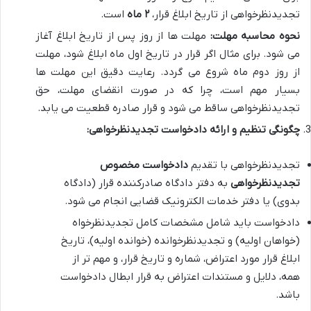
تجدیدنظرخواهی از تاریخ ابلاغ قرار،
۲ ماه
است.
نحوه محاسبه مهلت:
مهلت ها از روز پس از تاریخ ابلاغ آغاز
می شود. برای مثال اگر قرار در تاریخ اول ماه ابلاغ شود، مهلت
از روز دوم ماه شروع می گردد. رعایت دقیق این مهلت ها
بسیار مهم است، چرا که در صورت انقضای مهلت، حق
تجدیدنظرخواهی ساقط می شود و قرار صادره قطعیت می یابد.
چگونگی تنظیم و ارائه دادخواست تجدیدنظرخواهی:
تجدیدنظرخواهی با تقدیم
دادخواست مخصوص
تجدیدنظرخواهی
به دفتر دادگاه صادرکننده قرار (دادگاه
بدوی) یا دفتر خدمات الکترونیک قضایی انجام می شود.
دادخواست باید شامل مشخصات کامل تجدیدنظرخواه
(خواهان اولیه) و تجدیدنظرخوانده (خوانده اولیه)، تاریخ
ابلاغ قرار مورد اعتراض، شماره و تاریخ قرار، و مهم تر از
همه، دلایل و مستندات اعتراض به قرار ابطال دادخواست
باشد.