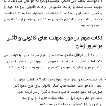
دادخواست بدهد. این امکان، فرصتی دوباره به خواهان می دهد تا با
تجربه کسب شده و رعایت دقیق تر الزامات قانونی، پرونده خود را
پیگیری کند. این تجدید دادخواست مستلزم تقدیم دادخواست
جدید، پرداخت هزینه های دادرسی مجدد و طی مراحل اولیه دادرسی
از نو خواهد بود.
نکات مهم در مورد مهلت های قانونی و تأثیر
بر مرور زمان
با اینکه
قرار ابطال دادخواست
امکان طرح مجدد دعوا را فراهم می
کند، اما خواهان باید به نکات مهمی در مورد مهلت های قانونی و
تأثیر بر
مرور زمان
(در مواردی که مرور زمان وجود دارد) توجه کند:
آیا مهلت جدیدی برای طرح دعوا وجود دارد؟
در اغلب موارد، با
ابطال دادخواست، مهلت های اصلی قانونی برای طرح دعوا (در
صورتی که دعوا مهلت خاصی داشته باشد) از سر گرفته نمی
شود. خواهان باید قبل از اتمام مهلت های قانونی اولیه،
نواقص را رفع کرده و مجدداً دادخواست دهد.