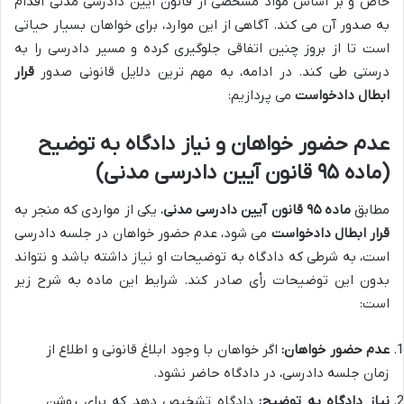
خاص و بر اساس مواد مشخصی از قانون آیین دادرسی مدنی اقدام
به صدور آن می کند. آگاهی از این موارد، برای خواهان بسیار حیاتی
است تا از بروز چنین اتفاقی جلوگیری کرده و مسیر دادرسی را به
درستی طی کند. در ادامه، به مهم ترین دلایل قانونی صدور
قرار
ابطال دادخواست
می پردازیم:
عدم حضور خواهان و نیاز دادگاه به توضیح
(ماده ۹۵ قانون آیین دادرسی مدنی)
مطابق
ماده ۹۵ قانون آیین دادرسی مدنی
، یکی از مواردی که منجر به
قرار ابطال دادخواست
می شود، عدم حضور خواهان در جلسه دادرسی
است، به شرطی که دادگاه به توضیحات او نیاز داشته باشد و نتواند
بدون این توضیحات رأی صادر کند. شرایط این ماده به شرح زیر
است:
عدم حضور خواهان:
اگر خواهان با وجود ابلاغ قانونی و اطلاع از
زمان جلسه دادرسی، در دادگاه حاضر نشود.
نیاز دادگاه به توضیح:
دادگاه تشخیص دهد که برای روشن