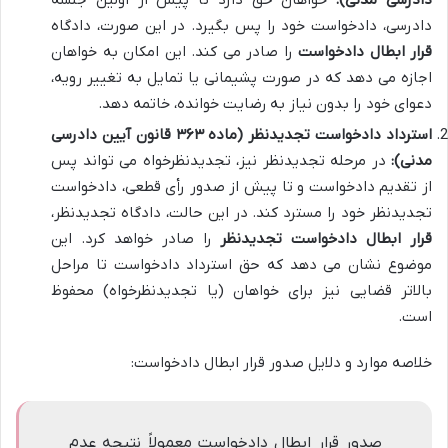
دادرسی، دادخواست خود را پس بگیرد. در این صورت، دادگاه
قرار ابطال دادخواست
را صادر می کند. این امکان به خواهان
اجازه می دهد که در صورت پشیمانی یا تمایل به تغییر رویه،
دعوای خود را بدون نیاز به رضایت خوانده، خاتمه دهد.
استرداد دادخواست تجدیدنظر (ماده ۳۶۳ قانون آیین دادرسی
مدنی):
در مرحله تجدیدنظر نیز، تجدیدنظرخواه می تواند پس
از تقدیم دادخواست و تا پیش از صدور رأی قطعی، دادخواست
تجدیدنظر خود را مسترد کند. در این حالت، دادگاه تجدیدنظر،
قرار ابطال دادخواست تجدیدنظر
را صادر خواهد کرد. این
موضوع نشان می دهد که حق استرداد دادخواست تا مراحل
بالاتر قضایی نیز برای خواهان (یا تجدیدنظرخواه) محفوظ
است.
خلاصه موارد و دلایل صدور قرار ابطال دادخواست:
صدور قرار ابطال دادخواست معمولاً نتیجه عدم