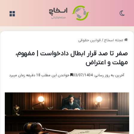
تغییر پوسته
منو
مجله اسخاج
/
قوانین حقوقی
صفر تا صد قرار ابطال دادخواست | مفهوم،
مهلت و اعتراض
آخرین به روز رسانی: 03/07/1404
خواندن این مطلب 18 دقیقه زمان میبرد