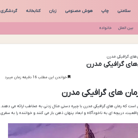
سلامتی
چاپ
هوش مصنوعی
زبان
کتابخانه
گردشگری
بین الملل
خانواده
ن‌های گرافیکی مدرن
‌های گرافیکی مدرن
خواندن این مطلب 16 دقیقه زمان میبرد
رمان های گرافیکی مدرن
ای است که رمان های گرافیکی مدرن با چیره دستی مثال زدنی به مخاطب ارائه می دهند.
قعیت، دریچه ای به ناخودآگاه و ابعاد پنهان ذهن باز می کنند و خواننده را به سفری