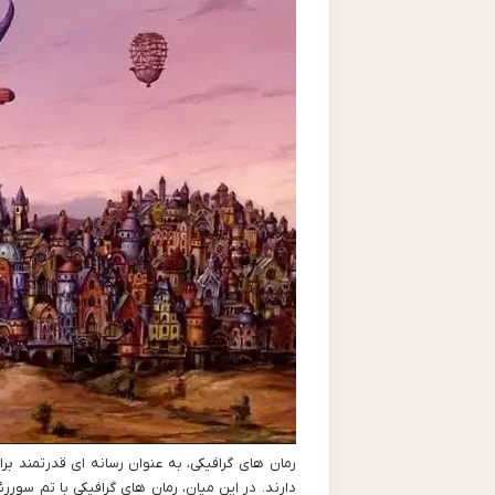
رمان های گرافیکی، به عنوان رسانه ای قدرتمند ب
دارند. در این میان، رمان های گرافیکی با تم سوررئ