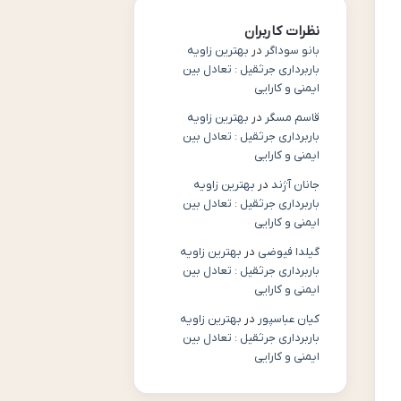
نظرات کاربران
بانو سوداگر
در
بهترین زاویه
باربرداری جرثقیل : تعادل بین
ایمنی و کارایی
قاسم مسگر
در
بهترین زاویه
باربرداری جرثقیل : تعادل بین
ایمنی و کارایی
جانان آژند
در
بهترین زاویه
باربرداری جرثقیل : تعادل بین
ایمنی و کارایی
گیلدا فیوضی
در
بهترین زاویه
باربرداری جرثقیل : تعادل بین
ایمنی و کارایی
کیان عباسپور
در
بهترین زاویه
باربرداری جرثقیل : تعادل بین
ایمنی و کارایی