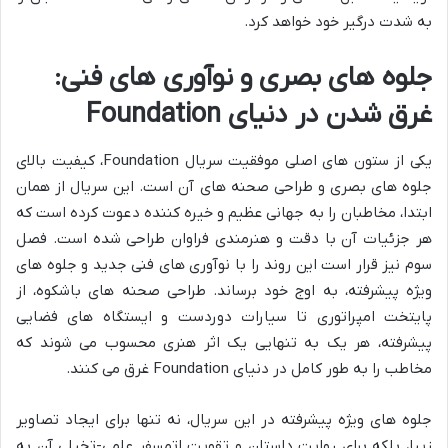
به شدت درگیر خود خواهد کرد.
جلوه های بصری و نوآوری های فنی:
غرق شدن در دنیای Foundation
یکی از ستون های اصلی موفقیت سریال Foundation، کیفیت بالای
جلوه های بصری و طراحی صحنه های آن است. این سریال از همان
ابتدا، مخاطبان را به جهانی عظیم و خیره کننده دعوت کرده است که
هر جزئیات آن با دقت و هنرمندی فراوان طراحی شده است. فصل
سوم نیز قرار است این روند را با نوآوری های فنی جدید و جلوه های
ویژه پیشرفته، به اوج خود برساند. طراحی صحنه های باشکوه، از
پایتخت امپراتوری تا سیارات دوردست و ایستگاه های فضایی
پیشرفته، هر یک به تنهایی یک اثر هنری محسوب می شوند که
مخاطب را به طور کامل در دنیای Foundation غرق می کنند.
جلوه های ویژه پیشرفته در این سریال، نه تنها برای ایجاد تصاویر
زیبا، بلکه برای روایت داستان و تقویت اتمسفر علمی-تخیلی آن به