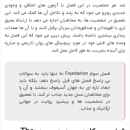
شد. هر شخصیت در این فصل با آزمون های اخلاقی و وجودی
جدیدی روبرو می شود که به رشد و تکامل آن ها کمک می کند. این
تعمیق در شخصیت ها، به مخاطبان اجازه می دهد تا ارتباط عمیق
تری با قهرمانان و ضدقهرمانان سریال برقرار کنند و با آن ها همذات
پنداری بیشتری داشته باشند. پیش بینی می شود که این فصل به
وعده های قبلی خود در مورد پیچیدگی های روان تاریخی و مبارزه
برای آینده بشریت، به طور کامل عمل کند.
فصل سوم Foundation نه تنها باید به سوالات
بی پاسخ فصل های قبل پاسخ دهد، بلکه باید
ابعاد تازه ای به جهان آسیموف ببخشد و آن را
برای مخاطبان نسل جدید جذاب تر کند، با تعمیق
در شخصیت ها و پیشبرد روایت در جهانی
ارگانیک و جذاب.