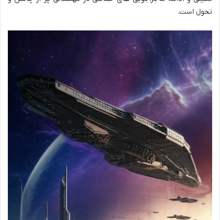
تحول است.