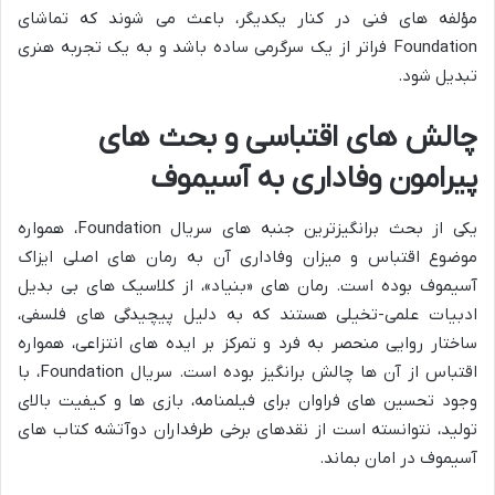
مؤلفه های فنی در کنار یکدیگر، باعث می شوند که تماشای
Foundation فراتر از یک سرگرمی ساده باشد و به یک تجربه هنری
تبدیل شود.
چالش های اقتباسی و بحث های
پیرامون وفاداری به آسیموف
یکی از بحث برانگیزترین جنبه های سریال Foundation، همواره
موضوع اقتباس و میزان وفاداری آن به رمان های اصلی ایزاک
آسیموف بوده است. رمان های «بنیاد»، از کلاسیک های بی بدیل
ادبیات علمی-تخیلی هستند که به دلیل پیچیدگی های فلسفی،
ساختار روایی منحصر به فرد و تمرکز بر ایده های انتزاعی، همواره
اقتباس از آن ها چالش برانگیز بوده است. سریال Foundation، با
وجود تحسین های فراوان برای فیلمنامه، بازی ها و کیفیت بالای
تولید، نتوانسته است از نقدهای برخی طرفداران دوآتشه کتاب های
آسیموف در امان بماند.