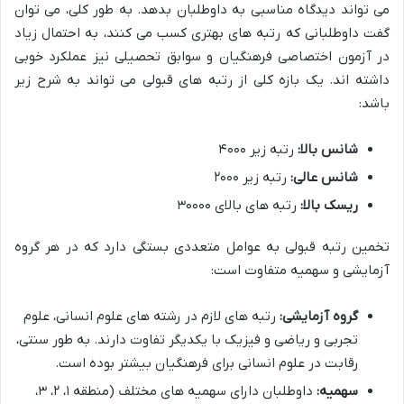
می تواند دیدگاه مناسبی به داوطلبان بدهد. به طور کلی، می توان
گفت داوطلبانی که رتبه های بهتری کسب می کنند، به احتمال زیاد
در آزمون اختصاصی فرهنگیان و سوابق تحصیلی نیز عملکرد خوبی
داشته اند. یک بازه کلی از رتبه های قبولی می تواند به شرح زیر
باشد:
شانس بالا:
رتبه زیر ۴۰۰۰
شانس عالی:
رتبه زیر ۲۰۰۰
ریسک بالا:
رتبه های بالای ۳۰۰۰۰
تخمین رتبه قبولی به عوامل متعددی بستگی دارد که در هر گروه
آزمایشی و سهمیه متفاوت است:
گروه آزمایشی:
رتبه های لازم در رشته های علوم انسانی، علوم
تجربی و ریاضی و فیزیک با یکدیگر تفاوت دارند. به طور سنتی،
رقابت در علوم انسانی برای فرهنگیان بیشتر بوده است.
سهمیه:
داوطلبان دارای سهمیه های مختلف (منطقه ۱، ۲، ۳،