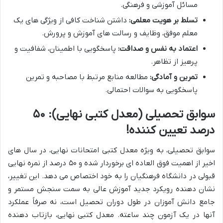
مسائل آموزشی و فرهنگی.
تسلط بر هویت معلمی:
داشتن شناخت کافی از ویژگی های یک
معلم موفق، وظایف و رسالت های آموزش و پرورش.
اعتماد به نفس و صداقت:
پاسخگویی با اطمینان، شفافیت و
پرهیز از تظاهر.
تمرین و آمادگی:
مطالعه منابع مرتبط با مصاحبه و تمرین
پاسخگویی به سوالات احتمالی.
سوابق تحصیلی (معدل کتبی نهایی): ۵۰
درصد تعیین کننده!
سوابق تحصیلی، به ویژه معدل کتبی امتحانات نهایی، در سال های
اخیر از اهمیت فوق العاده ای برخوردار شده و ۵۰ درصد از نمره نهایی
قبولی در دانشگاه فرهنگیان را به خود اختصاص می دهد. این تغییر،
نشان دهنده رویکرد جدید آموزش عالی به سمت سنجش مستمر و
جامع دانش آموزان در طول دوران تحصیل است، نه صرفاً عملکرد
آنها در یک آزمون چند ساعته. معدل کتبی نهایی، بازتاب دهنده