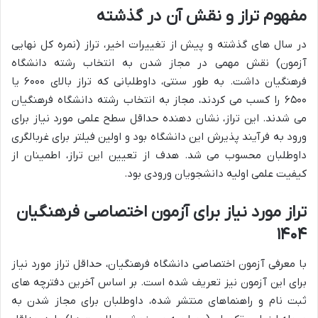
مفهوم تراز و نقش آن در گذشته
در سال های گذشته و پیش از تغییرات اخیر، تراز (نمره کل نهایی
آزمون) نقش مهمی در مجاز شدن به انتخاب رشته دانشگاه
فرهنگیان داشت. به طور سنتی، داوطلبانی که تراز بالای ۶۰۰۰ یا
۶۵۰۰ را کسب می کردند، مجاز به انتخاب رشته دانشگاه فرهنگیان
می شدند. این تراز، نشان دهنده حداقل سطح علمی مورد نیاز برای
ورود به فرآیند پذیرش این دانشگاه بود و اولین فیلتر برای غربالگری
داوطلبان محسوب می شد. هدف از تعیین این تراز، اطمینان از
کیفیت علمی اولیه دانشجویان ورودی بود.
تراز مورد نیاز برای آزمون اختصاصی فرهنگیان
۱۴۰۴
با معرفی آزمون اختصاصی دانشگاه فرهنگیان، حداقل تراز مورد نیاز
برای این آزمون نیز تعریف شده است. بر اساس آخرین دفترچه های
ثبت نام و راهنماهای منتشر شده، داوطلبان برای مجاز شدن به