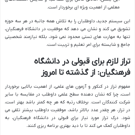
معلمی از اهمیت ویژه ای برخوردار است.
این سیستم جدید، داوطلبان را به تلاش همه جانبه در هر سه حوزه
تشویق می کند و نشان می دهد که موفقیت در دانشگاه فرهنگیان،
تنها به مهارت های تستی محدود نمی شود، بلکه نیازمند شخصیتی
جامع و شایسته برای امر تعلیم و تربیت است.
تراز لازم برای قبولی در دانشگاه
فرهنگیان: از گذشته تا امروز
مفهوم تراز در کنکور و آزمون های علمی، از اهمیت بالایی برخوردار
است، چرا که نشان دهنده سطح علمی داوطلب در مقایسه با سایر
شرکت کنندگان است. برخلاف رتبه که هر چه کمتر باشد بهتر است،
در تراز، هر چقدر عدد بالاتر باشد، موفقیت داوطلب بیشتر تلقی می
شود. درک تراز مورد نیاز برای قبولی در دانشگاه فرهنگیان، به
داوطلبان کمک می کند تا با دید بهتری برنامه ریزی کنند.