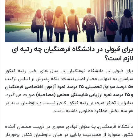
برای قبولی در دانشگاه فرهنگیان چه رتبه ای
لازم است؟
برای قبولی در دانشگاه فرهنگیان در سال های اخیر، رتبه کنکور
سراسری به تنهایی معیار اصلی نیست؛ بلکه پذیرش بر اساس ترکیب
۵۰ درصد سوابق تحصیلی، ۲۵ درصد نمره آزمون اختصاصی فرهنگیان
و ۲۵ درصد نمره ارزیابی شایستگی معلمی (مصاحبه)
صورت می گیرد.
بنابراین، تمرکز صرف بر رتبه کنکور کافی نیست و داوطلبان باید در
هر سه بخش عملکرد مطلوبی داشته باشند.
دانشگاه فرهنگیان، به عنوان نهادی محوری در تربیت معلمان آینده
کشور، همواره از محبوبیت بالایی در میان داوطلبان کنکور برخوردار