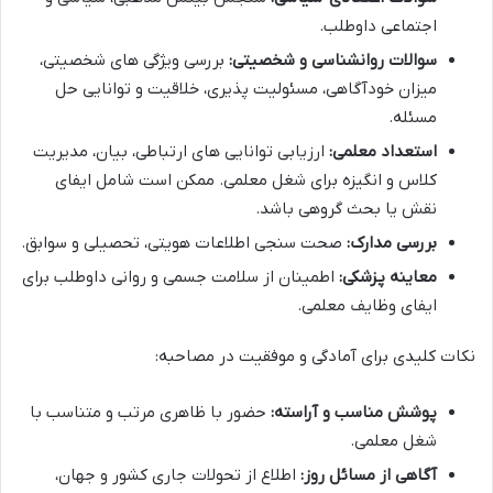
اجتماعی داوطلب.
سوالات روانشناسی و شخصیتی:
بررسی ویژگی های شخصیتی،
میزان خودآگاهی، مسئولیت پذیری، خلاقیت و توانایی حل
مسئله.
استعداد معلمی:
ارزیابی توانایی های ارتباطی، بیان، مدیریت
کلاس و انگیزه برای شغل معلمی. ممکن است شامل ایفای
نقش یا بحث گروهی باشد.
بررسی مدارک:
صحت سنجی اطلاعات هویتی، تحصیلی و سوابق.
معاینه پزشکی:
اطمینان از سلامت جسمی و روانی داوطلب برای
ایفای وظایف معلمی.
نکات کلیدی برای آمادگی و موفقیت در مصاحبه:
پوشش مناسب و آراسته:
حضور با ظاهری مرتب و متناسب با
شغل معلمی.
آگاهی از مسائل روز:
اطلاع از تحولات جاری کشور و جهان،