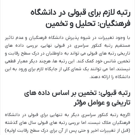
رتبه لازم برای قبولی در دانشگاه
فرهنگیان: تحلیل و تخمین
با وجود تغییرات در شیوه پذیرش دانشگاه فرهنگیان و عدم تاثیر
مستقیم رتبه کنکور سراسری در قبولی نهایی، بررسی داده های
تاریخی رتبه های قبولی می تواند به داوطلبان در درک سطح رقابت و
تخمین شانس خود کمک کند. این رتبه ها، هرچند دیگر معیار قطعی
نیستند، اما می توانند یک شمای کلی از جایگاه لازم برای ورود به این
دانشگاه را ارائه دهند.
رتبه قبولی: تخمین بر اساس داده های
تاریخی و عوامل مؤثر
اگرچه رتبه کنکور سراسری دیگر به تنهایی برای قبولی در دانشگاه
فرهنگیان ملاک نیست، اما بررسی رتبه های قبولی سال های گذشته
(قبل از تغییرات اخیر و حتی پس از آن برای درک سطح رقابت اولیه)