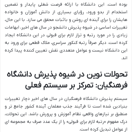
بوده است. این دانشگاه با ارائه فرصت شغلی پایدار و تضمین
استخدام از بدو ورود، رؤیای بسیاری از دانش آموزان و خانواده
هایشان را برای آینده ای روشن و باثبات محقق می سازد. با این حال،
تغییرات اساسی در شیوه پذیرش دانشجو در سال های اخیر، ابهامات
زیادی را در مورد رتبه و تراز لازم برای قبولی در این دانشگاه ایجاد
کرده است. دیگر صرفاً رتبه کنکور سراسری، ملاک قطعی برای ورود به
این دانشگاه نیست و عوامل متعددی نقش تعیین کننده پیدا کرده
اند.
تحولات نوین در شیوه پذیرش دانشگاه
فرهنگیان: تمرکز بر سیستم فعلی
سیستم پذیرش دانشگاه فرهنگیان در سال های اخیر دچار تغییرات
بنیادین شده است تا فرآیند جذب معلمان آینده کشور جامع تر و
منطبق بر نیازهای واقعی نظام آموزش و پرورش باشد. این تحولات،
درک مفهوم «رتبه لازم برای قبولی» را از یک عدد صرف به مجموعه ای
از عوامل تبدیل کرده است.