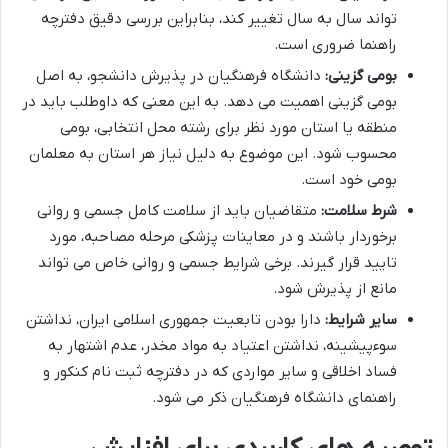
تواند سال به سال تغییر کند، بنابراین بررسی دقیق دفترچه
راهنما ضروری است.
بومی گزینی:
دانشگاه فرهنگیان در پذیرش دانشجو، به اصل
بومی گزینی اهمیت می دهد. به این معنی که داوطلب باید در
منطقه یا استان مورد نظر برای رشته محل انتخابی، بومی
محسوب شود. این موضوع به دلیل نیاز هر استان به معلمان
بومی خود است.
شرط سلامت:
متقاضیان باید از سلامت کامل جسمی و روانی
برخوردار باشند و در معاینات پزشکی مرحله مصاحبه، مورد
تایید قرار گیرند. برخی شرایط جسمی و روانی خاص می تواند
مانع از پذیرش شود.
سایر شرایط:
دارا بودن تابعیت جمهوری اسلامی ایران، نداشتن
سوءپیشینه، نداشتن اعتیاد به مواد مخدر، عدم اشتهار به
فساد اخلاقی و سایر مواردی که در دفترچه ثبت نام کنکور و
راهنمای دانشگاه فرهنگیان ذکر می شود.