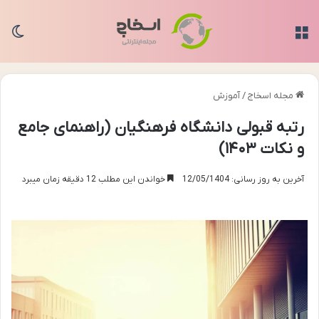
منو
تغی
مجله اسخاج
/
آموزش
رتبه قبولی دانشگاه فرهنگیان (راهنمای جامع
و نکات ۱۴۰۳)
آخرین به روز رسانی: 12/05/1404
خواندن این مطلب 12 دقیقه زمان میبرد