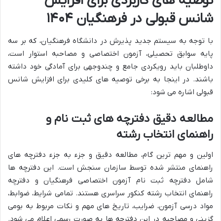
توصیه های کاربردی برای افزایش
شانس قبولی در فرهنگیان ۱۴۰۴
با توجه به سیستم جدید پذیرش در دانشگاه فرهنگیان، که بر سه
پایه سوابق تحصیلی، آزمون اختصاصی و مصاحبه استوار است،
داوطلبان باید رویکردی جامع و چندوجهی برای آمادگی خود داشته
باشند. در اینجا به برخی توصیه های کلیدی برای افزایش شانس
قبولی اشاره می شود:
مطالعه دقیق دفترچه های ثبت نام و
راهنمای انتخاب رشته
اولین و مهم ترین گام، مطالعه دقیق و جزء به جزء دفترچه های
راهنمای منتشر شده توسط سازمان سنجش است. این دفترچه ها
شامل دفترچه ثبت نام آزمون اختصاصی فرهنگیان و دفترچه
راهنمای انتخاب رشته کنکور سراسری هستند. تمامی شرایط، ضوابط،
مواد درسی آزمون، ضرایب، تاریخ های مهم و نکات مربوط به بومی
گزینی و مصاحبه در این دفترچه ها به صورت رسمی اعلام می شود.