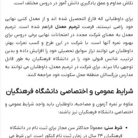
تلاش مداوم و عمق یادگیری دانش آموز در دروس مختلف است.
برای داوطلبانی که فارغ التحصیل شده اند و از معدل کتبی نهایی
خود راضی نیستند، فرصت
ترمیم معدل
فراهم شده است. ترمیم
معدل به معنای شرکت مجدد در امتحانات نهایی برخی دروس برای
بهبود نمره آنها است. با شرکت در این طرح و کسب نمرات بهتر،
داوطلبان می توانند تراز سوابق تحصیلی خود را افزایش داده و بدین
ترتیب، شانس قبولی خود را در دانشگاه فرهنگیان به طور قابل
توجهی بالا ببرند. برای شرکت در ترمیم معدل، داوطلبان می توانند به
مدارس بزرگسالان منطقه محل سکونت خود مراجعه کنند.
شرایط عمومی و اختصاصی دانشگاه فرهنگیان
علاوه بر نمره آزمون و مصاحبه، داوطلبان باید واجد شرایط عمومی و
اختصاصی دانشگاه فرهنگیان نیز باشند:
شرط سنی:
معمولاً حداکثر سن مجاز برای ثبت نام در دانشگاه
فرهنگیان ۲۴ سال در زمان ثبت نام کنکور است. این شرط می