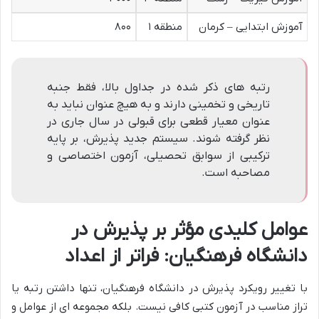
آموزش ابتدایی – کرمان
منطقه ۱
۸۰۰
رتبه های ذکر شده در جداول بالا، فقط جنبه
تاریخی و تخمینی دارند و به هیچ عنوان نباید به
عنوان معیار قطعی برای قبولی در سال جاری در
نظر گرفته شوند. سیستم جدید پذیرش، بر پایه
ترکیبی از سوابق تحصیلی، آزمون اختصاصی و
مصاحبه است.
عوامل کلیدی مؤثر بر پذیرش در
دانشگاه فرهنگیان: فراتر از اعداد
با تغییر رویکرد پذیرش در دانشگاه فرهنگیان، تنها داشتن رتبه یا
تراز مناسب در آزمون کتبی کافی نیست. بلکه مجموعه ای از عوامل و