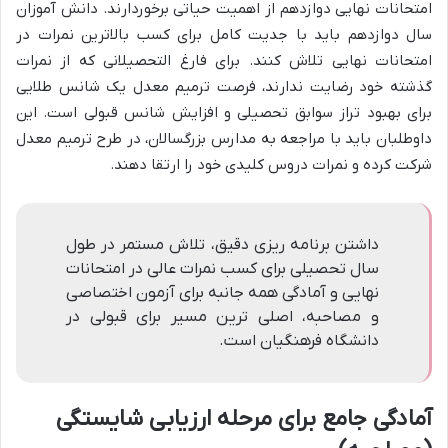
امتحانات نهایی دوازدهم از اهمیت حیاتی برخوردارند. دانش آموزان
سال دوازدهم باید با جدیت کامل برای کسب بالاترین نمرات در
امتحانات نهایی تلاش کنند. برای فارغ التحصیلانی که از نمرات
گذشته خود رضایت ندارند، فرصت ترمیم معدل یک شانس طلایی
برای بهبود تراز سوابق تحصیلی و افزایش شانس قبولی است. این
داوطلبان باید با مراجعه به مدارس بزرگسالان، در طرح ترمیم معدل
شرکت کرده و نمرات دروس کلیدی خود را ارتقا دهند.
داشتن برنامه ریزی دقیق، تلاش مستمر در طول
سال تحصیلی برای کسب نمرات عالی در امتحانات
نهایی و آمادگی همه جانبه برای آزمون اختصاصی
و مصاحبه، اصلی ترین مسیر برای قبولی در
دانشگاه فرهنگیان است.
آمادگی جامع برای مرحله ارزیابی شایستگی