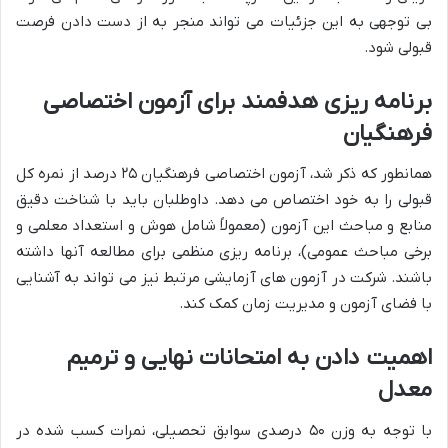
بی توجهی به این جزئیات می تواند منجر به از دست دادن فرصت
قبولی شود.
برنامه ریزی هدفمند برای آزمون اختصاصی
فرهنگیان
همانطور که ذکر شد، آزمون اختصاصی فرهنگیان ۲۵ درصد از نمره کل
قبولی را به خود اختصاص می دهد. داوطلبان باید با شناخت دقیق
منابع و مباحث این آزمون (معمولاً شامل هوش و استعداد معلمی و
برخی مباحث عمومی)، برنامه ریزی منظمی برای مطالعه آنها داشته
باشند. شرکت در آزمون های آزمایشی مرتبط نیز می تواند به آشنایی
با فضای آزمون و مدیریت زمان کمک کند.
اهمیت دادن به امتحانات نهایی و ترمیم
معدل
با توجه به وزن ۵۰ درصدی سوابق تحصیلی، نمرات کسب شده در