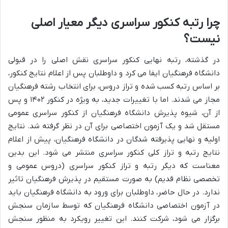
چرا رتبه کنکور سراسری دیگر معیار اصلی
نیست؟
در گذشته، رتبه نهایی کنکور سراسری نقش اصلی را در قبولی
دانشگاه فرهنگیان ایفا می کرد و داوطلبان پس از اعلام نتایج کنکور،
بر اساس رتبه کسب شده و تراز دروس، برای انتخاب رشته فرهنگیان
مجاز می شدند. اما با تغییرات جدید، به ویژه در کنکور ۱۴۰۲ و پس
از آن، شیوه پذیرش دانشگاه فرهنگیان از کنکور سراسری عمومی
مستقل شد و یک آزمون اختصاصی برای آن در نظر گرفته شد. نتایج
اولیه و نهایی پذیرفته شدگان در دانشگاه فرهنگیان، پیش از اعلام
نتایج رتبه و تراز کلی کنکور سراسری منتشر می شود. این بدین
معناست که دیگر رتبه و تراز کنکور سراسری (دروس عمومی و
تخصصی نظام قدیم) به صورت مستقیم در پذیرش فرهنگیان تاثیر
ندارد. در حال حاضر، داوطلبان برای ورود به دانشگاه فرهنگیان باید
در آزمون اختصاصی دانشگاه فرهنگیان که توسط سازمان سنجش
برگزار می شود، شرکت کنند. این تغییر رویکرد به منظور سنجش