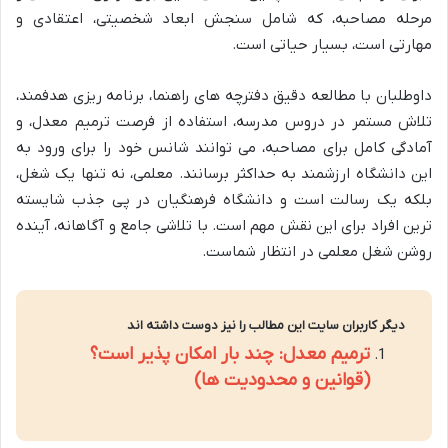
مرحله مصاحبه، که شامل سنجش ابعاد شخصیتی، اعتقادی و
مهارتی است، بسیار حیاتی است.
داوطلبان با مطالعه دقیق دفترچه های راهنما، برنامه ریزی هدفمند،
تلاش مستمر در دروس مدرسه، استفاده از فرصت ترمیم معدل، و
آمادگی کامل برای مصاحبه، می توانند شانس خود را برای ورود به
این دانشگاه ارزشمند به حداکثر برسانند. معلمی، نه تنها یک شغل،
بلکه یک رسالت است و دانشگاه فرهنگیان در پی جذب شایسته
ترین افراد برای این نقش مهم است. با تلاشی جامع و آگاهانه، آینده
روشن شغل معلمی در انتظار شماست.
دیگر کاربران سایت این مطالب را نیز دوست داشته اند
ترمیم معدل: چند بار امکان پذیر است؟
(قوانین و محدودیت ها)