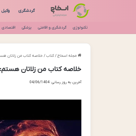
گردشگری
وکیل
تکنولوژی
گردشگری و اقامتی
پزشکی
اقتصادی
مجله اسخاج
/
کتاب
/
خلاصه کتاب من زلاتان هستم
خلاصه کتاب من زلاتان هستم: ز
آخرین به روز رسانی: 04/06/1404