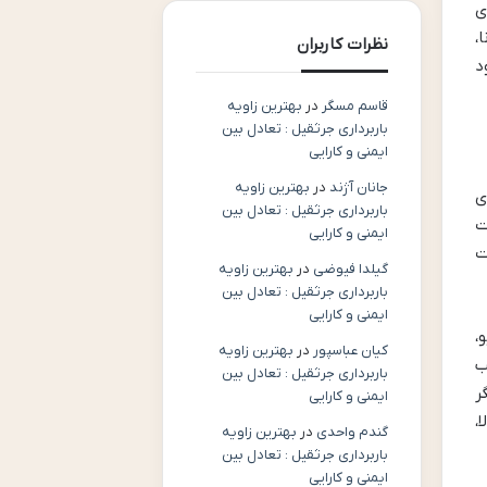
ی
،
نظرات کاربران
د
قاسم مسگر
در
بهترین زاویه
باربرداری جرثقیل : تعادل بین
ایمنی و کارایی
جانان آژند
در
بهترین زاویه
ی
باربرداری جرثقیل : تعادل بین
رات
ایمنی و کارایی
ت
گیلدا فیوضی
در
بهترین زاویه
باربرداری جرثقیل : تعادل بین
ایمنی و کارایی
،
کیان عباسپور
در
بهترین زاویه
ب
باربرداری جرثقیل : تعادل بین
 دیگر
ایمنی و کارایی
،
گندم واحدی
در
بهترین زاویه
باربرداری جرثقیل : تعادل بین
ایمنی و کارایی