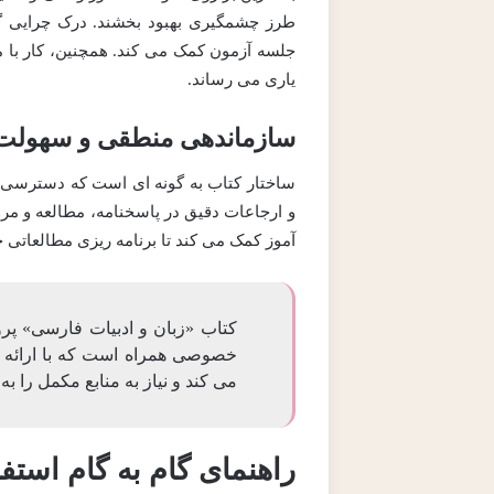
طرز چشمگیری بهبود بخشند. درک چرایی گ
جلسه آزمون کمک می کند. همچنین، کار با 
یاری می رساند.
سازماندهی منطقی و سهولت 
ساختار کتاب به گونه ای است که دسترسی ب
و ارجاعات دقیق در پاسخنامه، مطالعه و مرور
آموز کمک می کند تا برنامه ریزی مطالعاتی
کتاب «زبان و ادبیات فارسی» پر
خصوصی همراه است که با ارائه 
می کند و نیاز به منابع مکمل را ب
راهنمای گام به گام استفا