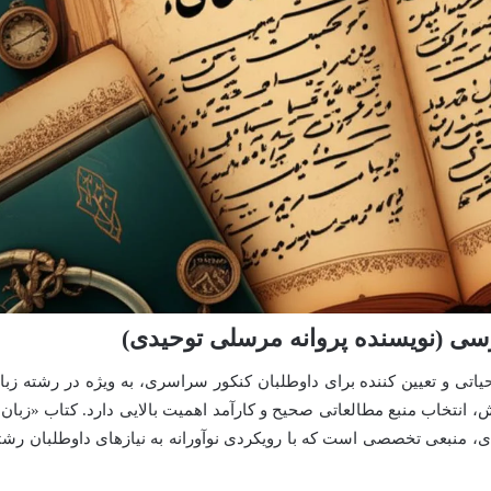
رسی (نویسنده پروانه مرسلی توحیدی)
تی و تعیین کننده برای داوطلبان کنکور سراسری، به ویژه در رشته زبا
انتخاب منبع مطالعاتی صحیح و کارآمد اهمیت بالایی دارد. کتاب «زبان 
، منبعی تخصصی است که با رویکردی نوآورانه به نیازهای داوطلبان رشت