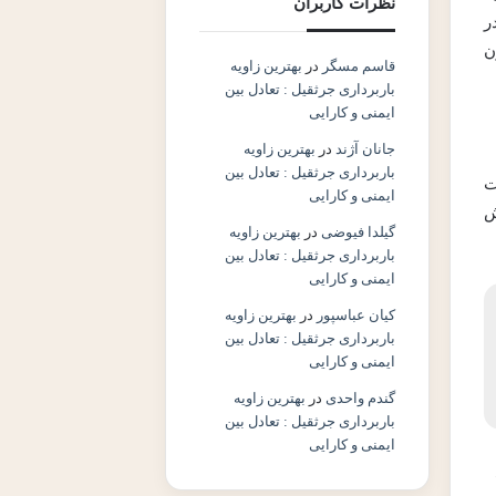
نظرات کاربران
ر
ن
قاسم مسگر
در
بهترین زاویه
باربرداری جرثقیل : تعادل بین
ایمنی و کارایی
جانان آژند
در
بهترین زاویه
باربرداری جرثقیل : تعادل بین
ت
ایمنی و کارایی
ش
گیلدا فیوضی
در
بهترین زاویه
باربرداری جرثقیل : تعادل بین
ایمنی و کارایی
کیان عباسپور
در
بهترین زاویه
باربرداری جرثقیل : تعادل بین
ایمنی و کارایی
گندم واحدی
در
بهترین زاویه
باربرداری جرثقیل : تعادل بین
ایمنی و کارایی