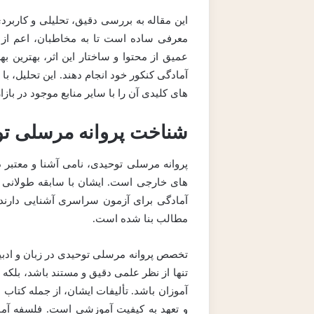
این مقاله به بررسی دقیق، تحلیلی و کاربردی
معرفی ساده است تا به مخاطبان، اعم از د
عمیق از محتوا و ساختار این اثر، بهترین به
آمادگی کنکور خود انجام دهند. این تحلیل، ب
های کلیدی آن را با سایر منابع موجود در باز
شناخت پروانه مرسلی تو
پروانه مرسلی توحیدی، نامی آشنا و معتبر 
های خارجی است. ایشان با سابقه طولانی د
آمادگی برای آزمون سراسری آشنایی دارند.
مطالب بنا شده است.
تخصص پروانه مرسلی توحیدی در زبان و ادبیات
تنها از نظر علمی دقیق و مستند باشد، بلکه
آموزان باشد. تألیفات ایشان، از جمله کتاب
و تعهد به کیفیت آموزشی است. فلسفه آموز