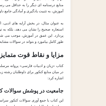
منابع درسنامه ای دیگر را به حداقل می رسا
آموزش، به تثبیت یادگیری و آمادگی جامع د
به عنوان مثال، در بخش آرایه های ادبی، 
استعاره صحیح را نشان می دهد، بلکه به توض
پردازد. این عمق در آموزش، موجب می شود
طور کامل بیاموزد و بتواند در سوالات مشابه
مزایا و نقاط قوت متمایز
کتاب «زبان و ادبیات فارسی» پروانه مرسلی
در میان منابع کنکور برای داوطلبان رشته زبا
اشاره کرد:
جامعیت در پوشش سوالات کن