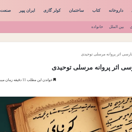
داروخانه
کتاب
ساختمان
کولر گازی
ایران پیپر
صنعت
ی
بین الملل
خانواده
فارسی اثر پروانه مرسلی توحیدی
رسی اثر پروانه مرسلی توحیدی
خواندن این مطلب 11 دقیقه زمان میبرد