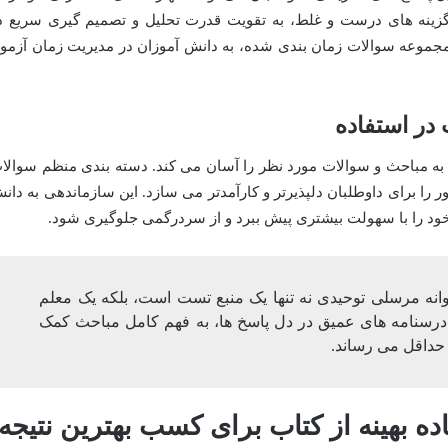
زینه های درست و غلط، به تقویت قدرت تحلیل و تصمیم گیری سریع د
مجموعه سوالات زمان بندی شده، به دانش آموزان در مدیریت زمان آزمو
در استفاده
ه مباحث و سوالات مورد نظر را آسان می کند. دسته بندی منظم سوالا
 را برای داوطلبان دلپذیرتر و کارآمدتر می سازد. این سازماندهی به دان
 خود را با سهولت بیشتری پیش ببرد و از سردرگمی جلوگیری شود.
وانه مرسلی توحیدی نه تنها یک منبع تست است، بلکه یک معلم
درسنامه های عمیق در دل پاسخ ها، به فهم کامل مباحث کمک
ه حداقل می رساند.
ده بهینه از کتاب برای کسب بهترین نتیجه