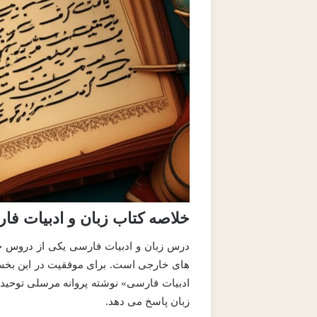
خلاصه کتاب زبان و ادبیات فا
درس زبان و ادبیات فارسی یکی از دروس حیا
های خارجی است. برای موفقیت در این بخش، 
ادبیات فارسی» نوشته پروانه مرسلی توحیدی
زبان پاسخ می دهد.