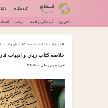
گردشگری
وکیل
تکنولوژی
گردشگری و اقامتی
پزشکی
اقتصاد
مجله اسخاج
/
کتاب
/
خلاصه کتاب زبان و ادبیات 
خلاصه کتاب زبان و ادبیات فا
آخرین به روز رسانی: 31/05/1404