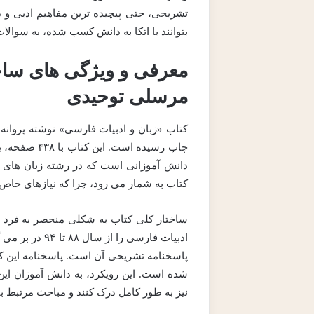
تشریحی، حتی پیچیده ترین مفاهیم ادبی و د
بتوانند با اتکا به دانش کسب شده، به سوالات
معرفی و ویژگی های ساخت
مرسلی توحیدی
چاپ رسیده اس
دانش آموزانی است که در رشته زبان های 
کتاب به شمار می رود، چرا که نیازهای خاص ا
ساختار کلی کتاب به شکلی منحصر به فرد 
ادبیات فارسی ر
پاسخنامه تشریحی آن است. پاسخنامه این کتا
شده است. این رویکرد، به دانش آموزان این 
نیز به طور کامل درک کنند و مباحث مرتبط ب