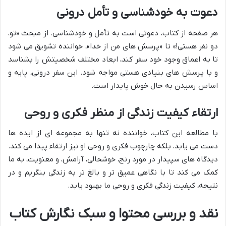
دعوت به خودشناسی و تأمل درونی
هر صفحه از کتاب، دعوتی است به تأمل و خودشناسی. از مبحث «تو،
دو نفر هستی!» تا «پرسش های من از خدا»، خواننده تشویق می شود
تا به اعماق وجود خود سفر کند، ابعاد مختلف شخصیتش را بشناسد
و با پرسش های بنیادی هستی مواجه شود. این سفر درونی، پایه و
اساس رسیدن به حال خوش پایدار است.
ارتقاء کیفیت زندگی از منظر فکری و روحی
با مطالعه این کتاب، خواننده نه تنها به مجموعه ای از ایده ها
دست می یابد، بلکه چارچوب فکری و روحی او نیز ارتقاء پیدا می کند.
دیدگاه های سپیدار در مورد رنج، خوشحالی، آرامش، و معنویت، به ما
کمک می کند تا با نگاهی عمیق تر و بالغ تر به زندگی بنگریم و در
نتیجه، کیفیت زندگی فکری و روحی ما بهبود یابد.
نقد و بررسی محتوا و سبک نگارش کتاب