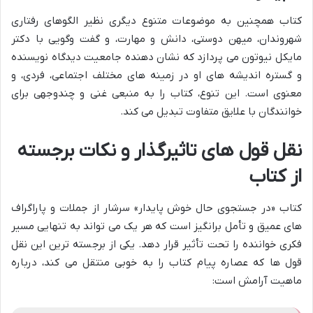
کتاب همچنین به موضوعات متنوع دیگری نظیر الگوهای رفتاری
شهروندان، میهن دوستی، دانش و مهارت، و گفت وگویی با دکتر
مایکل نیوتون می پردازد که نشان دهنده جامعیت دیدگاه نویسنده
و گستره اندیشه های او در زمینه های مختلف اجتماعی، فردی، و
معنوی است. این تنوع، کتاب را به منبعی غنی و چندوجهی برای
خوانندگان با علایق متفاوت تبدیل می کند.
نقل قول های تاثیرگذار و نکات برجسته
از کتاب
کتاب «در جستجوی حال خوش پایدار» سرشار از جملات و پاراگراف
های عمیق و تأمل برانگیز است که هر یک می تواند به تنهایی مسیر
فکری خواننده را تحت تأثیر قرار دهد. یکی از برجسته ترین این نقل
قول ها که عصاره پیام کتاب را به خوبی منتقل می کند، درباره
ماهیت آرامش است: