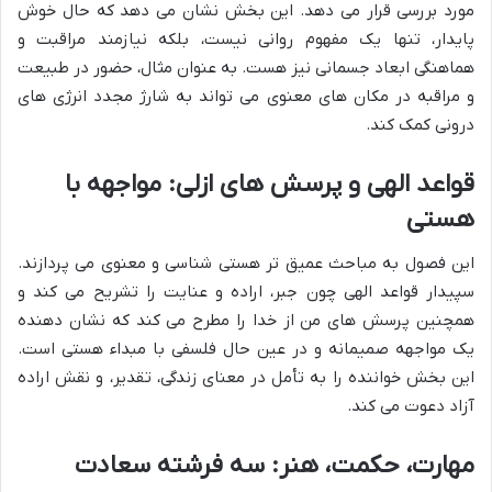
مورد بررسی قرار می دهد. این بخش نشان می دهد که حال خوش
پایدار، تنها یک مفهوم روانی نیست، بلکه نیازمند مراقبت و
هماهنگی ابعاد جسمانی نیز هست. به عنوان مثال، حضور در طبیعت
و مراقبه در مکان های معنوی می تواند به شارژ مجدد انرژی های
درونی کمک کند.
قواعد الهی و پرسش های ازلی: مواجهه با
هستی
این فصول به مباحث عمیق تر هستی شناسی و معنوی می پردازند.
سپیدار قواعد الهی چون جبر، اراده و عنایت را تشریح می کند و
همچنین پرسش های من از خدا را مطرح می کند که نشان دهنده
یک مواجهه صمیمانه و در عین حال فلسفی با مبداء هستی است.
این بخش خواننده را به تأمل در معنای زندگی، تقدیر، و نقش اراده
آزاد دعوت می کند.
مهارت، حکمت، هنر: سه فرشته سعادت