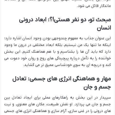
ماندگار قائل می شود.
مبحث تو، دو نفر هستی!؟: ابعاد درونی
انسان
این عنوان جذاب به مفهوم چندوجهی بودن وجود انسان اشاره دارد؛
اینکه ما تنها یک من نیستیم، بلکه ابعاد مختلفی در درون ما وجود
دارد که باید آن ها را بشناسیم و با هم هماهنگ کنیم. این بخش
خواننده را به تأمل درباره پیچیدگی های روح و روان خود دعوت می
کند و دریچه ای به سوی خودشناسی عمیق تر می گشاید.
مهار و هماهنگی انرژی های جسمی: تعادل
جسم و جان
سپیدار در این بخش به راهکارهای عملی برای ایجاد تعادل بین
جسم و جان می پردازد. او نقش طبیعت، مکان های معنوی، و نیت
های درونی را در غنی سازی، آرام سازی و هماهنگی انرژی های جسمی