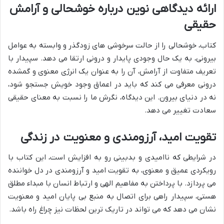
ارائه دیدگاهی نوین درباره خوشحالی و آرامش
حقیقی
کتاب، خوشحالی را از حالت سرخوشی های زودگذر و وابسته به عوامل
بیرونی، به یک حال وجودی پایدار و درونی ارتقا می دهد. سپیدار با
تعریف متفاوت از آرامش، آن را به عنوان یک انرژی معنوی و گمشده
درونی معرفی می کند که باید در اعماق وجود خویش جستجو شود،
نه در دنیای بیرون. این دیدگاه، نگرش ما را نسبت به معنای حقیقی
سعادت تغییر می دهد.
تقویت امید، آرزومندی و معنویت در زندگی
در شرایطی که ناامیدی و بدبینی رو به افزایش است، این کتاب با
رویکردی عمیق و معنوی، به تقویت امید و آرزومندی در دل خواننده
می پردازد. با پرداختن به مفاهیم الهی و ارتباط انسان با مبداء مطلق
هستی، سپیدار راهی برای اتصال به منبع بی پایان امید و معنویت
نشان می دهد که می تواند در تاریک ترین لحظات نیز چراغ راه باشد.