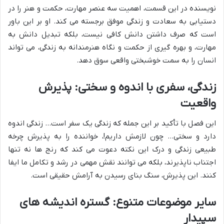
نویسنده در این قسمت، اهمیت سه عنصر مهارت، حکمت و هنر را در
دستیابی به سعادت و زندگی موفق برجسته می کند. او بر این باور
است که صرف داشتن دانش کافی نیست، بلکه تبدیل دانش به
مهارت، و بهره گیری از حکمت و نگاه هنرمندانه به زندگی، می تواند
انسان را به سمت خوشبختی واقعی سوق دهد.
زندگی، سفری با اندوه و سختی: پذیرش
واقعیت
این فصل با تأکید بر این جمله که زندگی یک سفر است… زندگی اندوه
دارد و سختی… چون لازمش داریم!، خواننده را به پذیرش چرخه
طبیعی زندگی و درک این نکته دعوت می کند که رنج ها نه تنها
اجتناب ناپذیرند، بلکه می توانند نقش مهمی در رشد و تکامل ما ایفا
کنند. این پذیرش، سنگ بنای رسیدن به آرامش حقیقی است.
سایر موضوعات متنوع: گستره اندیشه های
سپیدار