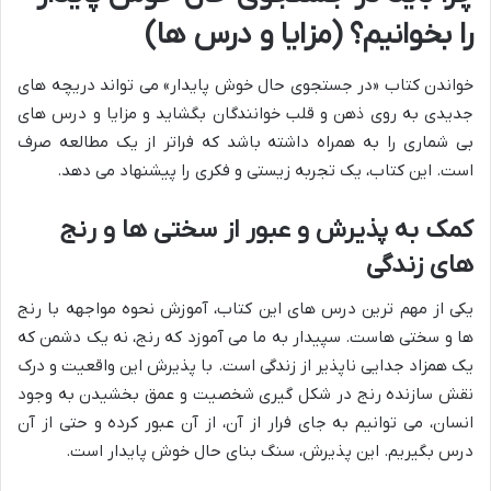
را بخوانیم؟ (مزایا و درس ها)
خواندن کتاب «در جستجوی حال خوش پایدار» می تواند دریچه های
جدیدی به روی ذهن و قلب خوانندگان بگشاید و مزایا و درس های
بی شماری را به همراه داشته باشد که فراتر از یک مطالعه صرف
است. این کتاب، یک تجربه زیستی و فکری را پیشنهاد می دهد.
کمک به پذیرش و عبور از سختی ها و رنج
های زندگی
یکی از مهم ترین درس های این کتاب، آموزش نحوه مواجهه با رنج
ها و سختی هاست. سپیدار به ما می آموزد که رنج، نه یک دشمن که
یک همزاد جدایی ناپذیر از زندگی است. با پذیرش این واقعیت و درک
نقش سازنده رنج در شکل گیری شخصیت و عمق بخشیدن به وجود
انسان، می توانیم به جای فرار از آن، از آن عبور کرده و حتی از آن
درس بگیریم. این پذیرش، سنگ بنای حال خوش پایدار است.