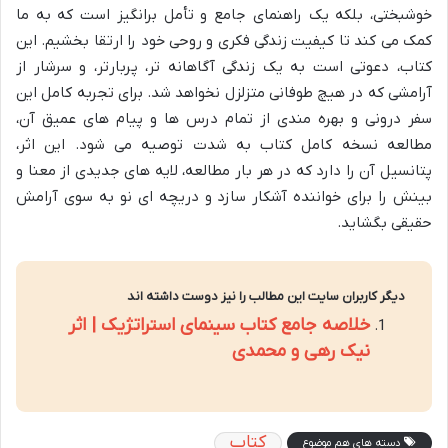
خوشبختی، بلکه یک راهنمای جامع و تأمل برانگیز است که به ما
کمک می کند تا کیفیت زندگی فکری و روحی خود را ارتقا بخشیم. این
کتاب، دعوتی است به یک زندگی آگاهانه تر، پربارتر، و سرشار از
آرامشی که در هیچ طوفانی متزلزل نخواهد شد. برای تجربه کامل این
سفر درونی و بهره مندی از تمام درس ها و پیام های عمیق آن،
مطالعه نسخه کامل کتاب به شدت توصیه می شود. این اثر،
پتانسیل آن را دارد که در هر بار مطالعه، لایه های جدیدی از معنا و
بینش را برای خواننده آشکار سازد و دریچه ای نو به سوی آرامش
حقیقی بگشاید.
دیگر کاربران سایت این مطالب را نیز دوست داشته اند
خلاصه جامع کتاب سینمای استراتژیک | اثر
نیک رهی و محمدی
کتاب
دسته های هم موضوع