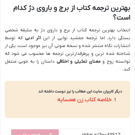
بهترین ترجمه کتاب از برج و باروی دژ کدام
است؟
انتخاب بهترین ترجمه کتاب از برج و باروی دژ به سلیقه شخصی
بستگی دارد، اما ترجمه جمشید نوایی از این
اثر ادبی
که توسط
انتشارات نگاه منتشر شده و نسخه صوتی آن نیز موجود است، یکی از
شناخته شده ترین و پرطرفدارترین ترجمه ها محسوب می شود که
توانسته روح و
معنای تمثیلی و اخلاقی
داستان را به خوبی منتقل
کند.
دیگر کاربران سایت این مطالب را نیز دوست داشته اند
خلاصه کتاب زن همسایه