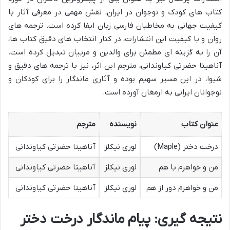
کتاب های کودک و نوجوان در ایران، نقش مهمی در معرفی آثار با
کیفیت جهانی به مخاطبان فارسی زبان ایفا کرده است. ترجمه های
روان و با کیفیت این انتشارات، در کنار انتخاب های دقیق کتاب ها،
آن را به گزینه ای مطمئن برای والدین و مربیان تبدیل کرده است.
آناهیتا حضرتی کیاوندانی، مترجم این اثر، نیز با ترجمه های دقیق و
شیوا، در این مسیر سهیم بوده و آثاری ماندگار را برای کودکان و
نوجوانان ایرانی به ارمغان آورده است.
عنوان کتاب
نویسنده
مترجم
درخت دختر (Maple)
لوری نیکلز
آناهیتا حضرتی کیاوندانی
من و خواهرم با هم
لوری نیکلز
آناهیتا حضرتی کیاوندانی
من و خواهرم دور از هم
لوری نیکلز
آناهیتا حضرتی کیاوندانی
نتیجه گیری: پیام ماندگار درخت دختر