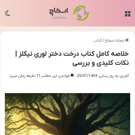
منو
تغی
مجله اسخاج
/
کتاب
خلاصه کامل کتاب درخت دختر لوری نیکلز |
نکات کلیدی و بررسی
آخرین به روز رسانی: 05/07/1404
خواندن این مطلب 11 دقیقه زمان میبرد