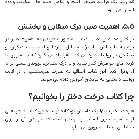
که رشد یک فرآیند طبیعی است و شامل جنبه های مختلف وجود
انسان می شود.
۵.۵. اهمیت صبر، درک متقابل و بخشش
در کنار مضامین اصلی، کتاب به صورت ظریفی به اهمیت صبر در
مواجهه با چالش ها، درک متقابل نیازها و احساسات دیگران، و
بخشش در روابط اشاره می کند. افرا یاد می گیرد که با صبوری با
گریه های خواهرش کنار بیاید و با درک متقابل، پیوندی عمیق تر با
او برقرار کند. این نکات اخلاقی به صورت غیرمستقیم و در قالب
روایت داستانی به کودکان آموزش داده می شوند.
چرا کتاب درخت دختر را بخوانیم؟
«درخت دختر» تنها یک داستان کودکانه نیست؛ این کتاب گنجینه ای
از مفاهیم عمیق انسانی و تربیتی است که خواندن آن را برای
مخاطبان مختلف ضروری می سازد: