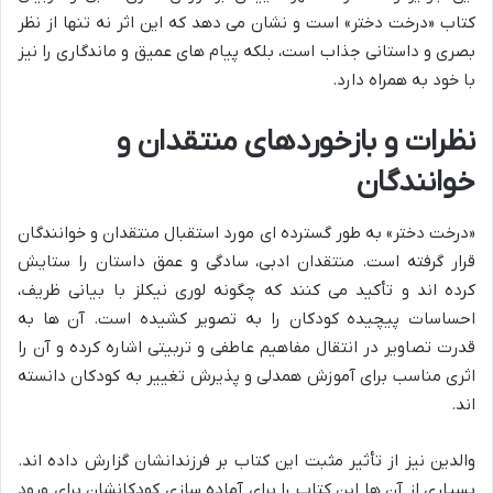
کتاب «درخت دختر» است و نشان می دهد که این اثر نه تنها از نظر
بصری و داستانی جذاب است، بلکه پیام های عمیق و ماندگاری را نیز
با خود به همراه دارد.
نظرات و بازخوردهای منتقدان و
خوانندگان
«درخت دختر» به طور گسترده ای مورد استقبال منتقدان و خوانندگان
قرار گرفته است. منتقدان ادبی، سادگی و عمق داستان را ستایش
کرده اند و تأکید می کنند که چگونه لوری نیکلز با بیانی ظریف،
احساسات پیچیده کودکان را به تصویر کشیده است. آن ها به
قدرت تصاویر در انتقال مفاهیم عاطفی و تربیتی اشاره کرده و آن را
اثری مناسب برای آموزش همدلی و پذیرش تغییر به کودکان دانسته
اند.
والدین نیز از تأثیر مثبت این کتاب بر فرزندانشان گزارش داده اند.
بسیاری از آن ها این کتاب را برای آماده سازی کودکانشان برای ورود