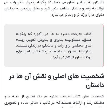
داستان به زیبایی نشان می دهد که چگونه پذیرش تغییرات، می
تواند به رشد و بالندگی عاطفی منجر شود و عشق ورزیدن به دیگران،
دنیای ما را بزرگ تر و زیباتر می سازد.
کتاب «درخت دختر» به ما می آموزد که چگونه
عشق، مسئولیت پذیری و پذیرش تغییر، ریشه
های محکمی برای رشد و بالندگی در زندگی هستند
و ارتباط عمیق با طبیعت، پناهگاهی امن برای
روح انسان فراهم می آورد.
شخصیت های اصلی و نقش آن ها در
داستان
شخصیت های کتاب «درخت دختر»، هر یک نمادی از جنبه های
مختلف رشد و ارتباط هستند که در قالب داستانی ساده و تصویری،