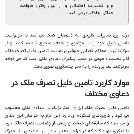
برابر تغییرات احتمالی و از بین رفتن شواهد
حیاتی جلوگیری می کند.
درک این تمایزات کلیدی، به ذینفعان کمک می کند تا درخواست
تامین دلیل خود را با موضوع و هدف صحیح تنظیم کنند و از
سرگردانی در محاکم قضایی جلوگیری نمایند. تامین دلیل تصرف ملک،
گام نخست و مهمی در مسیر پیگیری دعاوی ملکی است که می تواند
سرنوشت یک پرونده را به نحو چشمگیری تغییر دهد.
موارد کاربرد تامین دلیل تصرف ملک در
دعاوی مختلف
تامین دلیل تصرف ملک ابزاری استراتژیک در دعاوی ملکی محسوب
می شود و کاربردهای گسترده ای دارد. این ابزار به خواهان این امکان
را می دهد که
سابقه ای مستند و رسمی از وضعیت تصرف ملک
خود
یا دیگری تهیه کند که در مراحل بعدی دادرسی به عنوان یک مدرک