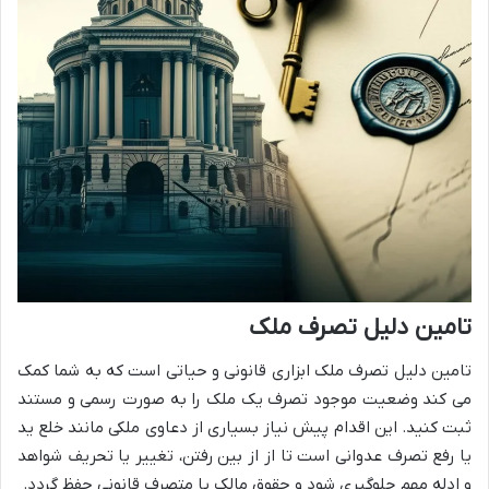
تامین دلیل تصرف ملک
تامین دلیل تصرف ملک ابزاری قانونی و حیاتی است که به شما کمک
می کند وضعیت موجود تصرف یک ملک را به صورت رسمی و مستند
ثبت کنید. این اقدام پیش نیاز بسیاری از دعاوی ملکی مانند خلع ید
یا رفع تصرف عدوانی است تا از از بین رفتن، تغییر یا تحریف شواهد
و ادله مهم جلوگیری شود و حقوق مالک یا متصرف قانونی حفظ گردد.