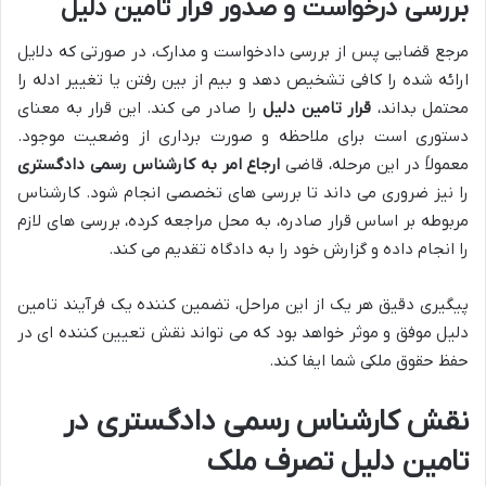
بررسی درخواست و صدور قرار تامین دلیل
مرجع قضایی پس از بررسی دادخواست و مدارک، در صورتی که دلایل
ارائه شده را کافی تشخیص دهد و بیم از بین رفتن یا تغییر ادله را
محتمل بداند،
قرار تامین دلیل
را صادر می کند. این قرار به معنای
دستوری است برای ملاحظه و صورت برداری از وضعیت موجود.
معمولاً در این مرحله، قاضی
ارجاع امر به کارشناس رسمی دادگستری
را نیز ضروری می داند تا بررسی های تخصصی انجام شود. کارشناس
مربوطه بر اساس قرار صادره، به محل مراجعه کرده، بررسی های لازم
را انجام داده و گزارش خود را به دادگاه تقدیم می کند.
پیگیری دقیق هر یک از این مراحل، تضمین کننده یک فرآیند تامین
دلیل موفق و موثر خواهد بود که می تواند نقش تعیین کننده ای در
حفظ حقوق ملکی شما ایفا کند.
نقش کارشناس رسمی دادگستری در
تامین دلیل تصرف ملک