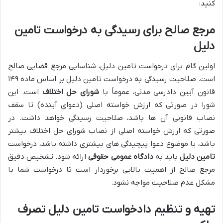
کنید:
مرجع صالح برای رسیدگی به درخواست تامین
دلیل
اولین گام برای درخواست تامین دلیل، شناسایی مرجع قضایی صالح
است. صلاحیت رسیدگی به درخواست تامین دلیل بر اساس ماده ۱۴۹
قانون آیین دادرسی مدنی، عموماً با
شورای حل اختلاف
است. این
شورا در صورتی که ارزش خواسته اصلی (دعوای آینده) تا سقف
نصاب قانونی آن ها باشد، صلاحیت رسیدگی خواهد داشت. در
صورتی که ارزش خواسته اصلی از نصاب شورای حل اختلاف بیشتر
باشد، یا موضوع دعوا پیچیدگی های بیشتری داشته باشد، درخواست
تامین دلیل
باید به
دادگاه عمومی حقوقی
ارائه شود. تشخیص دقیق
مرجع صالح از اهمیت بالایی برخوردار است تا درخواست شما با
مشکل عدم صلاحیت مواجه نشود.
تهیه و تنظیم دادخواست تامین دلیل تصرف