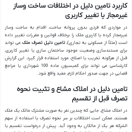
کاربرد تامین دلیل در اختلافات ساخت وساز
غیرمجاز یا تغییر کاربری
در مواردی که فردی بدون پروانه ساخت، اقدام به ساخت وساز
غیرمجاز کرده یا کاربری ملک را برخلاف قوانین و مقررات تغییر داده
است (مثلاً از مسکونی به تجاری)،
تامین دلیل تصرف ملک
می تواند
برای مستندسازی وضعیت موجود ساختمان سازی یا تغییر کاربری،
قبل از هرگونه تخریب یا اصلاح، مورد استفاده قرار گیرد. این گزارش
کارشناسی می تواند برای کمیسیون ماده 100 شهرداری یا مراجع
قضایی در جهت صدور احکام لازم، مفید واقع شود.
تامین دلیل در املاک مشاع و تثبیت نحوه
تصرف قبل از تقسیم
در املاک مشاع، جایی که چندین نفر به صورت مشترک مالک یک ملک
هستند، ممکن است اختلافات بر سر نحوه تصرف یا استفاده از سهم
الشرکه هر یک از مالکان به وجود آید. پیش از درخواست تقسیم یا