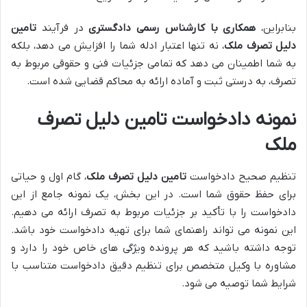
بنابراین،
همکاری با کارشناس رسمی دادگستری
در فرآیند
تامین
دلیل تصرف ملک
، نه تنها اعتبار ادله شما را افزایش می دهد، بلکه
به شما اطمینان می دهد که تمامی جزئیات فنی و حقوقی مربوط به
تصرف، به درستی ثبت و آماده ارائه به محاکم قضایی شده است.
نمونه دادخواست تامین دلیل تصرف
ملک
تنظیم صحیح دادخواست
تامین دلیل تصرف ملک
، گام اول و حیاتی
برای حفظ حقوق شما است. در این بخش، یک نمونه جامع از این
دادخواست را با تأکید بر جزئیات مربوط به تصرف ارائه می دهیم.
این نمونه می تواند راهنمای شما برای تهیه دادخواست خود باشد.
توجه داشته باشید که هر پرونده ویژگی های خاص خود را دارد و
مشاوره با وکیل متخصص برای تنظیم دقیق دادخواست متناسب با
شرایط شما توصیه می شود.