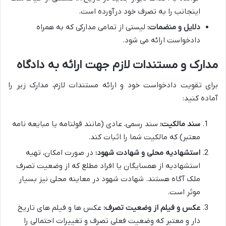
اینجانب را به تصرف خود درآورده است.
دلایل و منضمات:
لیستی از تمامی مدارکی که به همراه
دادخواست ارائه می شود.
مدارک و مستندات لازم جهت ارائه به دادگاه
برای تقویت دادخواست خود و ارائه مستندات لازم، مدارک زیر را
آماده کنید:
سند مالکیت:
سند رسمی، عادی (مانند قولنامه یا مبایعه نامه
معتبر) که مالکیت شما را اثبات کند.
استشهادیه محلی و شهادت شهود:
در صورت امکان، تهیه
استشهادیه از همسایگان یا افراد مطلع که از وضعیت تصرف
ملک آگاه هستند. شهادت شهود در معاینه محلی نیز بسیار
موثر است.
عکس و فیلم از وضعیت تصرف:
عکس ها و فیلم های تاریخ
دار و معتبر که وضعیت فعلی تصرف و تغییرات احتمالی را