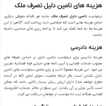
هزینه های تامین دلیل تصرف ملک
درخواست
تامین دلیل تصرف ملک
، مانند هر اقدام حقوقی دیگری،
شامل هزینه هایی است که متقاضی باید پرداخت کند. آگاهی از این
هزینه ها به شما کمک می کند تا برنامه ریزی مالی مناسبی داشته
باشید.
هزینه دادرسی
هزینه دادرسی برای درخواست تامین دلیل، بر اساس تعرفه های
مصوب خدمات قضایی و آیین نامه های اجرایی قوه قضائیه تعیین
می شود. این هزینه معمولاً ثابت و برای تمامی درخواست های تامین
دلیل یکسان است، مگر اینکه ماهیت دعوای اصلی (که در آینده
مطرح خواهد شد) دارای ارزش ریالی بسیار بالایی باشد که ممکن
است تأثیر جزئی بر آن بگذارد. این مبلغ در دفاتر خدمات الکترونیک
قضایی هنگام ثبت دادخواست، از خواهان دریافت می گردد.