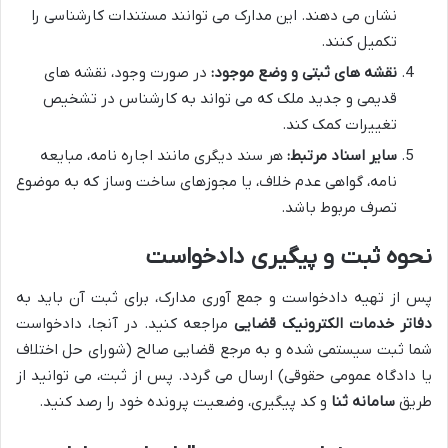
نشان می دهند. این مدارک می توانند مستندات کارشناسی را
تکمیل کنند.
نقشه های ثبتی و وضع موجود:
در صورت وجود، نقشه های
قدیمی و جدید ملک که می تواند به کارشناس در تشخیص
تغییرات کمک کند.
سایر اسناد مرتبط:
هر سند دیگری مانند اجاره نامه، مبایعه
نامه، گواهی عدم خلاف، یا مجوزهای ساخت وساز که به موضوع
تصرف مربوط باشد.
نحوه ثبت و پیگیری دادخواست
پس از تهیه دادخواست و جمع آوری مدارک، برای ثبت آن باید به
دفاتر خدمات الکترونیک قضایی
مراجعه کنید. در آنجا، دادخواست
شما ثبت سیستمی شده و به مرجع قضایی صالح (شورای حل اختلاف
یا دادگاه عمومی حقوقی) ارسال می گردد. پس از ثبت، می توانید از
طریق
سامانه ثنا
و کد پیگیری، وضعیت پرونده خود را رصد کنید.