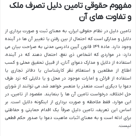
مفهوم حقوقی تامین دلیل تصرف ملک
و تفاوت های آن
تامین دلیل در نظام حقوقی ایران، به معنای ثبت و صورت برداری از
دلایل و مدارکی است که احتمال از بین رفتن یا تغییر آن ها در آینده
وجود دارد. ماده ۱۴۹ قانون آیین دادرسی مدنی به صراحت بیان می
دارد: در مواردی که اشخاص ذی نفع، احتمال دهند که در آینده،
استفاده از دلایل و مدارک دعوای آنان، از قبیل تحقیق محلی و کسب
اطلاع از مطلعین و استعلام نظر کارشناسان یا دفاتر تجاری یا
استفاده از قرائن و امارات موجود در محل و یا دلایلی که نزد طرف
دعوا یا دیگری است، متعذر یا متعسر خواهد شد، می توانند از شورای
حل اختلاف، درخواست تامین آن ها را بنمایند. مقصود از تامین، در
این موارد، فقط ملاحظه و صورت برداری از اینگونه دلایل است. بر
اساس این تعریف، تامین دلیل صرفاً یک اقدام حمایتی و حفاظتی
برای ادله است و به معنای اثبات ماهیت دعوا یا صدور حکم قطعی
نیست.