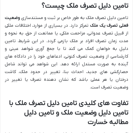
تامین دلیل تصرف ملک چیست؟
تامین دلیل تصرف ملک به طور خاص بر ثبت و مستندسازی
وضعیت
فعلی تصرف یک ملک
تمرکز دارد. در بسیاری از موارد، اختلافات ملکی
از قبیل تصرف عدوانی، مزاحمت ملکی، یا ممانعت از حق، به نحوه و
مدت زمان تصرف افراد بر ملک بازمی گردد. در این شرایط، تامین
دلیل به خواهان کمک می کند تا با جمع آوری شواهد عینی و
کارشناسی از وضعیت تصرف کنونی، ادعاهای خود را در دادگاه های
آینده به صورت مستدل ارائه دهد. این شواهد می تواند شامل
حصارکشی های جدید، احداث بنا، تغییر در حدود ملک، کاشت
درختان یا هر عملی باشد که نشان دهنده تصرف یا تغییر در
وضعیت تصرف است.
تفاوت های کلیدی تامین دلیل تصرف ملک با
تامین دلیل وضعیت ملک و تامین دلیل
مطالبه خسارت