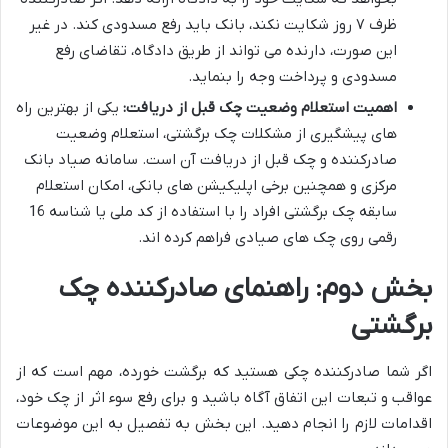
ظرف ۷ روز شکایت نکند، بانک باید رفع مسدودی کند. در غیر
این صورت، دارنده می تواند از طریق دادگاه، تقاضای رفع
مسدودی و پرداخت وجه را بنماید.
اهمیت استعلام وضعیت چک قبل از دریافت:
یکی از بهترین راه
های پیشگیری از مشکلات چک برگشتی، استعلام وضعیت
صادرکننده و چک قبل از دریافت آن است. سامانه صیاد بانک
مرکزی و همچنین برخی اپلیکیشن های بانکی، امکان استعلام
سابقه چک برگشتی افراد را با استفاده از کد ملی یا شناسه 16
رقمی روی چک های صیادی فراهم کرده اند.
بخش دوم: راهنمای صادرکننده چک
برگشتی
اگر شما صادرکننده چکی هستید که برگشت خورده، مهم است که از
عواقب و تبعات این اتفاق آگاه باشید و برای رفع سوء اثر از چک خود،
اقدامات لازم را انجام دهید. این بخش به تفصیل به این موضوعات