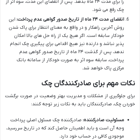
را برای مدت ۲۴ ماه بدهد. پس از انقضای این مدت، سوء اثر از
چک رفع می شود.
انقضای مدت ۲۴ ماه از تاریخ صدور گواهی عدم پرداخت:
این
روش آخرین راهکار و در واقع به معنای انتظار برای پاک شدن
خودکار سابقه است. اگر هیچ یک از راه حل های بالا امکان
پذیر نباشد و دارنده نیز هیچ اقدامی برای پیگیری چک انجام
ندهد، پس از گذشت ۲۴ ماه از تاریخ صدور گواهی عدم
پرداخت، سابقه سوء اثر به صورت خودکار از سامانه بانک
مرکزی پاک خواهد شد.
نکات مهم برای صادرکنندگان چک
برای جلوگیری از مشکلات و مدیریت بهتر وضعیت در صورت برگشت
خوردن چک، صادرکنندگان باید به نکات زیر توجه کنند:
مسئولیت صادرکننده:
صادرکننده چک مسئول اصلی پرداخت
وجه آن است و باید اطمینان حاصل کند که در تاریخ سررسید،
موجودی کافی در حساب خود دارد.