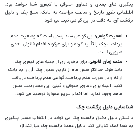
پیگیری های بعدی و دعاوی حقوقی یا کیفری شما خواهد بود.
اطلاعاتی نظیر تاریخ و ساعت مراجعه به بانک، مبلغ چک و دلیل
برگشت آن، به دقت در این گواهی ثبت می شود.
اهمیت گواهی:
این گواهی سند رسمی است که وضعیت عدم
پرداخت چک را تأیید کرده و برای هرگونه اقدام قانونی بعدی
ضروری است.
مدت زمان قانونی:
برای برخورداری از جنبه های کیفری چک،
باید ظرف حداکثر شش ماه از تاریخ صدور چک، آن را به بانک
ارائه و در صورت عدم پرداخت، گواهی عدم پرداخت دریافت
کنید. البته برای دعاوی حقوقی و ثبتی، این محدودیت شش
ماهه وجود ندارد، اما اقدام سریع همواره توصیه می شود.
شناسایی دلیل برگشت چک
دانستن دلیل دقیق برگشت چک می تواند در انتخاب مسیر پیگیری
به شما کمک شایانی کند. دلایل عمده برگشت چک عبارتند از: