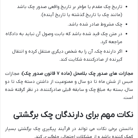
تاریخ چک مقدم یا مؤخر بر تاریخ واقعی صدور چک باشد
(مانند چک با تاریخ گذشته یا تاریخ آینده).
چک مشروط صادر شده باشد.
در متن چک قید شده باشد که بابت وصول آن نباید به دادگاه
مراجعه کرد.
اگر دارنده چک، آن را به شخص دیگری منتقل کرده و انتقال
گیرنده از صادرکننده شکایت کند.
مجازات های صدور چک بلامحل (ماده ۷ قانون صدور چک):
مجازات
حبس از شش ماه تا دو سال و ممنوعیت از داشتن دسته چک تا دو
سال، بسته به مبلغ چک و سابقه قبلی صادرکننده، در نظر گرفته شده
است.
نکات مهم برای دارندگان چک برگشتی
دانستن برخی نکات می تواند در فرآیند پیگیری چک برگشتی بسیار
کمک کننده باشد و از مشکلات احتمالی جلوگیری کند.