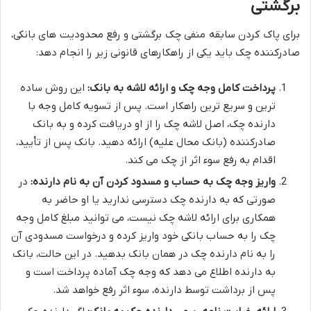
برگشتی
برای پاک کردن سابقه منفی چک برگشتی و رفع محدودیت های بانکی،
صادرکننده چک باید یکی از راهکارهای قانونی زیر را انجام دهد:
پرداخت کامل وجه چک و ارائه لاشه به بانک:
این روش ساده
ترین و سریع ترین راهکار است. پس از تسویه کامل وجه با
دارنده چک، اصل لاشه چک را از او دریافت کرده و به بانک
صادرکننده (بانک محال علیه) ارائه دهید. بانک پس از تأیید،
اقدام به رفع سوء اثر از چک می کند.
واریز وجه چک به حساب و مسدود کردن آن به نام دارنده:
در
صورتی که به دارنده چک دسترسی ندارید یا او حاضر به
همکاری برای ارائه لاشه چک نیست، می توانید مبلغ کامل وجه
چک را به حساب بانکی خود واریز کرده و درخواست مسدودی آن
را به نام دارنده چک در همان بانک بدهید. در این حالت، بانک
به دارنده اطلاع می دهد که وجه چک آماده پرداخت است و
پس از برداشت توسط دارنده، سوء اثر رفع خواهد شد.