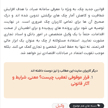
قوانین جدید چک، به ویژه با معرفی سامانه صیاد، با هدف افزایش
شفافیت و کاهش آمار چک های برگشتی تدوین شده اند و درک
صحیح آن ها برای تمامی کاربران چک ضروری است. در نهایت،
توصیه می شود برای پرونده های پیچیده و برای اطمینان از صحت
اقدامات، حتماً با یک وکیل متخصص در امور بانکی و اسناد تجاری
مشورت نمایید. استفاده مسئولانه از چک به عنوان یک ابزار مالی
قدرتمند، نه تنها به حفظ اعتبار شخصی و تجاری کمک می کند، بلکه
موجب تقویت اعتماد در مبادلات اقتصادی نیز خواهد شد.
دیگر کاربران سایت این مطالب را نیز دوست داشته اند
قرار موقوفی تعقیب چیست؟ معنی، شرایط و
آثار قانونی
وکیل
دسته های هم موضوع