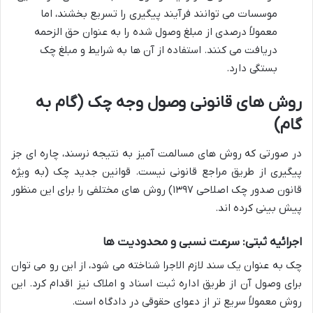
موسسات می توانند فرآیند پیگیری را تسریع بخشند، اما
معمولاً درصدی از مبلغ وصول شده را به عنوان حق الزحمه
دریافت می کنند. استفاده از آن ها به شرایط و مبلغ چک
بستگی دارد.
روش های قانونی وصول وجه چک (گام به
گام)
در صورتی که روش های مسالمت آمیز به نتیجه نرسند، چاره ای جز
پیگیری از طریق مراجع قانونی نیست. قوانین جدید چک (به ویژه
قانون صدور چک اصلاحی ۱۳۹۷) روش های مختلفی را برای این منظور
پیش بینی کرده اند.
اجرائیه ثبتی: سرعت نسبی و محدودیت ها
چک به عنوان یک سند لازم الاجرا شناخته می شود، از این رو می توان
برای وصول آن از طریق اداره ثبت اسناد و املاک نیز اقدام کرد. این
روش معمولاً سریع تر از دعوای حقوقی در دادگاه است.