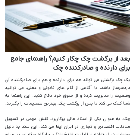
بعد از برگشت چک چکار کنیم؟ راهنمای جامع
برای دارنده و صادرکننده چک
یک چک برگشتی می تواند هم برای دارنده و هم برای صادرکننده آن
دردسرساز باشد. با آگاهی از گام های قانونی و عملی، می توانید
وضعیت را مدیریت کرده و از حقوق خود دفاع کنید. این راهنما به
شما کمک می کند تا پس از برگشت چک، بهترین تصمیمات را بگیرید.
چک، به عنوان یکی از اسناد مالی پرکاربرد، نقش مهمی در تسهیل
مبادلات اقتصادی و تجاری در ایران ایفا می کند. این سند به دلیل
سهولت در استفاده و قابلیت نقدشوندگی، جایگاه ویژه ای در میان