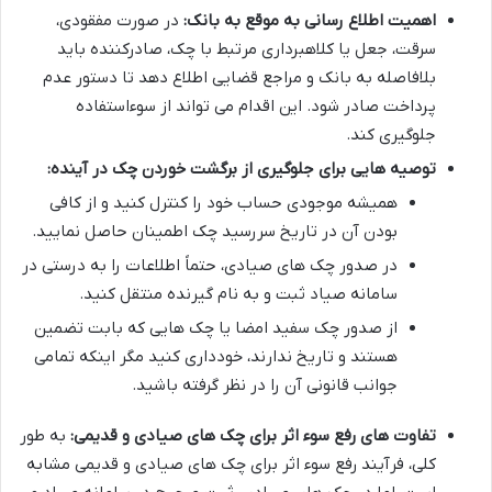
اهمیت اطلاع رسانی به موقع به بانک:
در صورت مفقودی،
سرقت، جعل یا کلاهبرداری مرتبط با چک، صادرکننده باید
بلافاصله به بانک و مراجع قضایی اطلاع دهد تا دستور عدم
پرداخت صادر شود. این اقدام می تواند از سوءاستفاده
جلوگیری کند.
توصیه هایی برای جلوگیری از برگشت خوردن چک در آینده:
همیشه موجودی حساب خود را کنترل کنید و از کافی
بودن آن در تاریخ سررسید چک اطمینان حاصل نمایید.
در صدور چک های صیادی، حتماً اطلاعات را به درستی در
سامانه صیاد ثبت و به نام گیرنده منتقل کنید.
از صدور چک سفید امضا یا چک هایی که بابت تضمین
هستند و تاریخ ندارند، خودداری کنید مگر اینکه تمامی
جوانب قانونی آن را در نظر گرفته باشید.
تفاوت های رفع سوء اثر برای چک های صیادی و قدیمی:
به طور
کلی، فرآیند رفع سوء اثر برای چک های صیادی و قدیمی مشابه