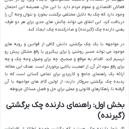
فعالان اقتصادی و عموم مردم دارد. با این حال، همیشه این احتمال
وجود دارد که چک به دلایل مختلفی برگشت بخورد و نتوان وجه آن را
دریافت کرد. این اتفاق می تواند چالش های جدی برای هر دو طرف،
یعنی دارنده چک (گیرنده) و صادرکننده چک، ایجاد کند.
در مواجهه با یک چک برگشتی، دانش کافی از قوانین و رویه های
موجود می تواند مسیر روشنی را برای پیگیری یا رفع مشکل پیش رو
ترسیم کند. اقدام به موقع و صحیح، چه برای وصول وجه چک و چه
برای رفع سوء اثر آن، از اهمیت بالایی برخوردار است. هدف این مقاله،
ارائه یک راهنمای جامع و کاربردی برای تمامی کسانی است که با
پدیده چک برگشتی سروکار دارند؛ از اولین گام های مواجهه با آن
گرفته تا راهکارهای قانونی و عملی برای حل و فصل مسائل مربوطه.
بخش اول: راهنمای دارنده چک برگشتی
(گیرنده)
اگر شما دارنده چکی هستید که برگشت خورده، اطلاع از اقدامات