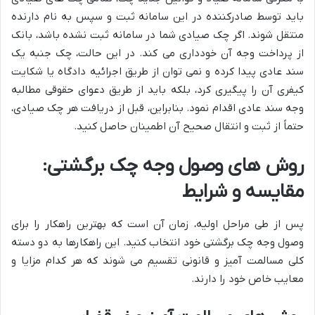
باید توسط صادرکننده در این سامانه ثبت و سپس به نام دارنده
منتقل شوند. اگر چک صیادی شما در سامانه ثبت نشده باشد، بانک
از پرداخت وجه آن خودداری می کند. در این حالت، چک جنبه یک
سند عادی پیدا کرده و نمی توان از طریق اجرائیه دادگاه یا شکایت
کیفری آن را پیگیری کرد، بلکه باید از طریق دعوای حقوقی مطالبه
وجه سند عادی اقدام نمود. بنابراین، قبل از دریافت هر چک صیادی،
حتماً از ثبت و انتقال صحیح آن اطمینان حاصل کنید.
روش های وصول وجه چک برگشتی:
مقایسه و شرایط
پس از طی مراحل اولیه، زمان آن است که بهترین راهکار را برای
وصول وجه چک برگشتی خود انتخاب کنید. این راهکارها به دو دسته
کلی مسالمت آمیز و قانونی تقسیم می شوند که هر کدام مزایا و
معایب خاص خود را دارند.