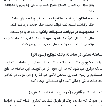
رفع سوء اثر، امکان افتتاح هیچ حساب بانکی جدیدی را نخواهد
داشت.
عدم امکان دریافت دسته چک جدید:
فردی که دارای سابقه
چک برگشتی است، نمی تواند دسته چک جدید دریافت کند.
محدودیت در دریافت تسهیلات بانکی:
بانک ها و موسسات
مالی در اعطای هرگونه وام و تسهیلات به افرادی که سابقه چک
برگشتی دارند، محدودیت های جدی اعمال می کنند.
سابقه منفی در سامانه بانک مرکزی (سوء اثر)
برگشت خوردن چک باعث ثبت یک سابقه منفی در سامانه یکپارچه
بانک مرکزی می شود که به آن سوء اثر می گویند. این سابقه به طور
مستقیم بر رتبه اعتباری شخص تأثیر می گذارد و می تواند در تمامی
تعاملات بانکی و مالی آینده او مشکلاتی ایجاد کند.
مجازات های قانونی (در صورت شکایت کیفری)
در صورتی که دارنده چک از طریق شکایت کیفری اقدام کند و شرایط