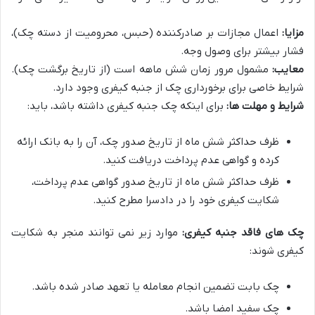
مزایا:
اعمال مجازات بر صادرکننده (حبس، محرومیت از دسته چک)،
فشار بیشتر برای وصول وجه.
معایب:
مشمول مرور زمان شش ماهه است (از تاریخ برگشت چک).
شرایط خاصی برای برخورداری چک از جنبه کیفری وجود دارد.
شرایط و مهلت ها:
برای اینکه چک جنبه کیفری داشته باشد، باید:
ظرف حداکثر شش ماه از تاریخ صدور چک، آن را به بانک ارائه
کرده و گواهی عدم پرداخت دریافت کنید.
ظرف حداکثر شش ماه از تاریخ صدور گواهی عدم پرداخت،
شکایت کیفری خود را در دادسرا مطرح کنید.
چک های فاقد جنبه کیفری:
موارد زیر نمی توانند منجر به شکایت
کیفری شوند:
چک بابت تضمین انجام معامله یا تعهد صادر شده باشد.
چک سفید امضا باشد.