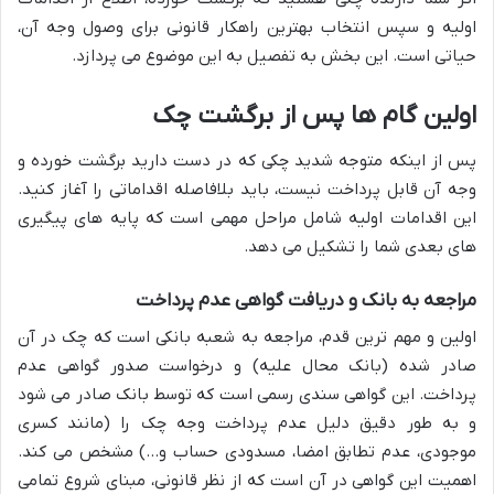
اولیه و سپس انتخاب بهترین راهکار قانونی برای وصول وجه آن،
حیاتی است. این بخش به تفصیل به این موضوع می پردازد.
اولین گام ها پس از برگشت چک
پس از اینکه متوجه شدید چکی که در دست دارید برگشت خورده و
وجه آن قابل پرداخت نیست، باید بلافاصله اقداماتی را آغاز کنید.
این اقدامات اولیه شامل مراحل مهمی است که پایه های پیگیری
های بعدی شما را تشکیل می دهد.
مراجعه به بانک و دریافت گواهی عدم پرداخت
اولین و مهم ترین قدم، مراجعه به شعبه بانکی است که چک در آن
صادر شده (بانک محال علیه) و درخواست صدور گواهی عدم
پرداخت. این گواهی سندی رسمی است که توسط بانک صادر می شود
و به طور دقیق دلیل عدم پرداخت وجه چک را (مانند کسری
موجودی، عدم تطابق امضا، مسدودی حساب و…) مشخص می کند.
اهمیت این گواهی در آن است که از نظر قانونی، مبنای شروع تمامی