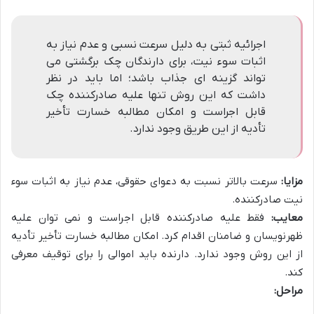
اجرائیه ثبتی به دلیل سرعت نسبی و عدم نیاز به
اثبات سوء نیت، برای دارندگان چک برگشتی می
تواند گزینه ای جذاب باشد؛ اما باید در نظر
داشت که این روش تنها علیه صادرکننده چک
قابل اجراست و امکان مطالبه خسارت تأخیر
تأدیه از این طریق وجود ندارد.
مزایا:
سرعت بالاتر نسبت به دعوای حقوقی، عدم نیاز به اثبات سوء
نیت صادرکننده.
معایب:
فقط علیه صادرکننده قابل اجراست و نمی توان علیه
ظهرنویسان و ضامنان اقدام کرد. امکان مطالبه خسارت تأخیر تأدیه
از این روش وجود ندارد. دارنده باید اموالی را برای توقیف معرفی
کند.
مراحل: