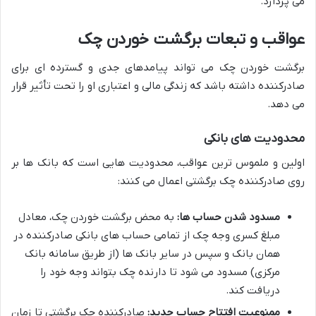
می پردازد.
عواقب و تبعات برگشت خوردن چک
برگشت خوردن چک می تواند پیامدهای جدی و گسترده ای برای
صادرکننده داشته باشد که زندگی مالی و اعتباری او را تحت تأثیر قرار
می دهد.
محدودیت های بانکی
اولین و ملموس ترین عواقب، محدودیت هایی است که بانک ها بر
روی صادرکننده چک برگشتی اعمال می کنند:
مسدود شدن حساب ها:
به محض برگشت خوردن چک، معادل
مبلغ کسری وجه چک از تمامی حساب های بانکی صادرکننده در
همان بانک و سپس در سایر بانک ها (از طریق سامانه بانک
مرکزی) مسدود می شود تا دارنده چک بتواند وجه خود را
دریافت کند.
ممنوعیت افتتاح حساب جدید:
صادرکننده چک برگشتی تا زمان