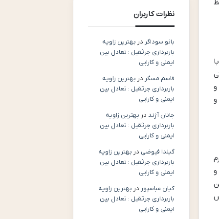
ظ
نظرات کاربران
بانو سوداگر
در
بهترین زاویه
باربرداری جرثقیل : تعادل بین
ا
ایمنی و کارایی
ی
قاسم مسگر
در
بهترین زاویه
 و
باربرداری جرثقیل : تعادل بین
و
ایمنی و کارایی
جانان آژند
در
بهترین زاویه
باربرداری جرثقیل : تعادل بین
ایمنی و کارایی
گیلدا فیوضی
در
بهترین زاویه
م
باربرداری جرثقیل : تعادل بین
و
ایمنی و کارایی
ن
کیان عباسپور
در
بهترین زاویه
س
باربرداری جرثقیل : تعادل بین
ایمنی و کارایی