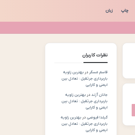
چاپ
زبان
نظرات کاربران
قاسم مسگر
در
بهترین زاویه
باربرداری جرثقیل : تعادل بین
ایمنی و کارایی
جانان آژند
در
بهترین زاویه
باربرداری جرثقیل : تعادل بین
ایمنی و کارایی
گیلدا فیوضی
در
بهترین زاویه
باربرداری جرثقیل : تعادل بین
ایمنی و کارایی