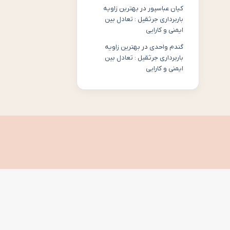
کیان عباسپور
در
بهترین زاویه
باربرداری جرثقیل : تعادل بین
ایمنی و کارایی
گندم واحدی
در
بهترین زاویه
باربرداری جرثقیل : تعادل بین
ایمنی و کارایی