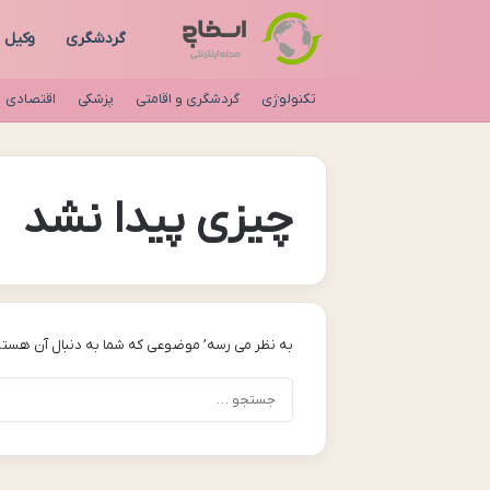
گردشگری
وکیل
تکنولوژی
گردشگری و اقامتی
پزشکی
اقتصادی
چیزی پیدا نشد
به نظر می رسه’ موضوعی که شما به دنبال آن هستی