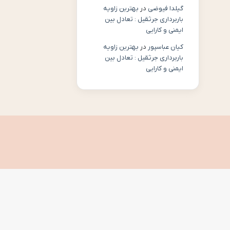
گیلدا فیوضی
در
بهترین زاویه
باربرداری جرثقیل : تعادل بین
ایمنی و کارایی
کیان عباسپور
در
بهترین زاویه
باربرداری جرثقیل : تعادل بین
ایمنی و کارایی