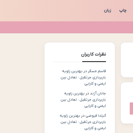
چاپ
زبان
نظرات کاربران
قاسم مسگر
در
بهترین زاویه
باربرداری جرثقیل : تعادل بین
ایمنی و کارایی
جانان آژند
در
بهترین زاویه
باربرداری جرثقیل : تعادل بین
ایمنی و کارایی
گیلدا فیوضی
در
بهترین زاویه
باربرداری جرثقیل : تعادل بین
ایمنی و کارایی