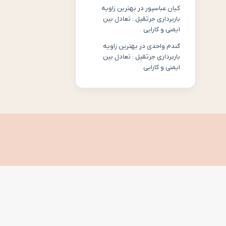
کیان عباسپور
در
بهترین زاویه
باربرداری جرثقیل : تعادل بین
ایمنی و کارایی
گندم واحدی
در
بهترین زاویه
باربرداری جرثقیل : تعادل بین
ایمنی و کارایی