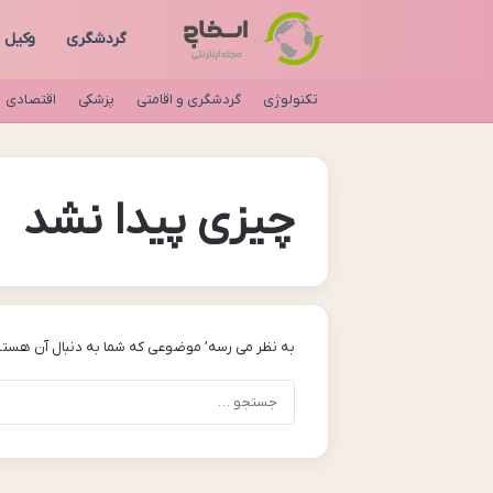
گردشگری
وکیل
تکنولوژی
گردشگری و اقامتی
پزشکی
اقتصادی
چیزی پیدا نشد
به نظر می رسه’ موضوعی که شما به دنبال آن هستی