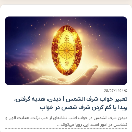
28/07/1404
تعبیر خواب شرف الشمس | دیدن، هدیه گرفتن،
پیدا یا گم کردن شرف شمس در خواب
دیدن شرف الشمس در خواب اغلب نشانه‌ای از خیر، برکت، هدایت الهی و
گشایش در امور است. این رویا می‌تواند…