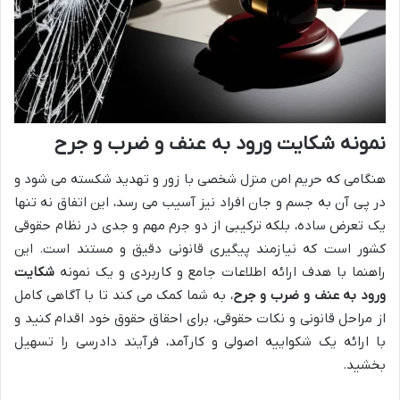
نمونه شکایت ورود به عنف و ضرب و جرح
هنگامی که حریم امن منزل شخصی با زور و تهدید شکسته می شود و
در پی آن به جسم و جان افراد نیز آسیب می رسد، این اتفاق نه تنها
یک تعرض ساده، بلکه ترکیبی از دو جرم مهم و جدی در نظام حقوقی
کشور است که نیازمند پیگیری قانونی دقیق و مستند است. این
راهنما با هدف ارائه اطلاعات جامع و کاربردی و یک نمونه
شکایت
ورود به عنف و ضرب و جرح
، به شما کمک می کند تا با آگاهی کامل
از مراحل قانونی و نکات حقوقی، برای احقاق حقوق خود اقدام کنید و
با ارائه یک شکواییه اصولی و کارآمد، فرآیند دادرسی را تسهیل
بخشید.