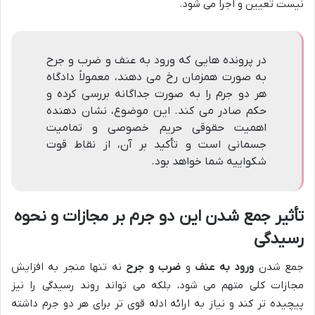
نیست تعیین و اجرا می شود.
در پرونده هایی که ورود به عنف و ضرب و جرح
به صورت همزمان رخ می دهند، معمولاً دادگاه
هر دو جرم را به صورت جداگانه بررسی کرده و
حکم صادر می کند. این موضوع، نشان دهنده
اهمیت حقوقی حریم خصوصی و تمامیت
جسمانی است و تأکید بر آن، از نقاط قوت
شکواییه شما خواهد بود.
تأثیر جمع شدن این دو جرم بر مجازات و نحوه
رسیدگی
جمع شدن
ورود به عنف
و
ضرب و جرح
نه تنها منجر به افزایش
مجازات کلی متهم می شود، بلکه می تواند روند رسیدگی را نیز
پیچیده تر کند و نیاز به ارائه ادله قوی تر برای هر دو جرم داشته