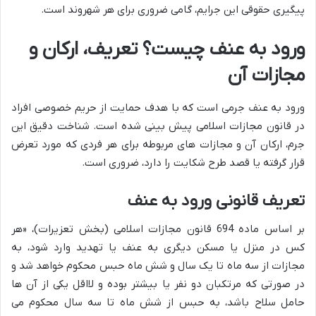
پیگیری حقوقی این جرایم، گامی ضروری برای هر شهروند است.
ورود به عنف چیست؟ تعریف، ارکان و
مجازات آن
ورود به عنف جرمی است که با هدف حمایت از حریم خصوصی افراد
در قانون مجازات اسلامی پیش بینی شده است. شناخت دقیق این
جرم، ارکان آن و مجازات های مربوطه برای هر فردی که مورد تعرض
قرار گرفته یا قصد طرح شکایت را دارد، ضروری است.
تعریف قانونی ورود به عنف
بر اساس ماده 694 قانون مجازات اسلامی (بخش تعزیرات)، «هر
کس در منزل یا مسکن دیگری به عنف یا تهدید وارد شود، به
مجازات از سه ماه تا یک سال و شش ماه حبس محکوم خواهد شد و
در صورتی که مرتکبان دو نفر یا بیشتر بوده و لااقل یکی از آن ها
حامل سلاح باشد، به حبس از شش ماه تا سه سال محکوم می