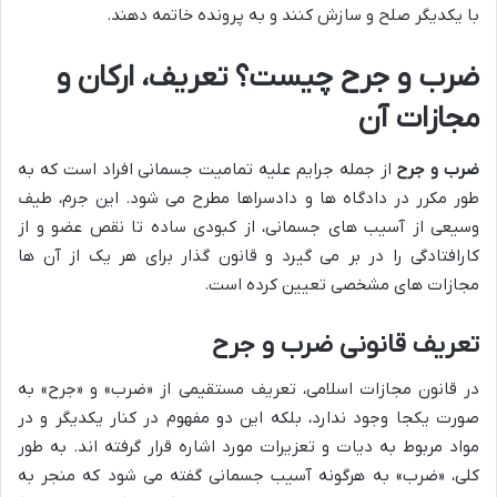
با یکدیگر صلح و سازش کنند و به پرونده خاتمه دهند.
ضرب و جرح چیست؟ تعریف، ارکان و
مجازات آن
ضرب و جرح
از جمله جرایم علیه تمامیت جسمانی افراد است که به
طور مکرر در دادگاه ها و دادسراها مطرح می شود. این جرم، طیف
وسیعی از آسیب های جسمانی، از کبودی ساده تا نقص عضو و از
کارافتادگی را در بر می گیرد و قانون گذار برای هر یک از آن ها
مجازات های مشخصی تعیین کرده است.
تعریف قانونی ضرب و جرح
در قانون مجازات اسلامی، تعریف مستقیمی از «ضرب» و «جرح» به
صورت یکجا وجود ندارد، بلکه این دو مفهوم در کنار یکدیگر و در
مواد مربوط به دیات و تعزیرات مورد اشاره قرار گرفته اند. به طور
کلی، «ضرب» به هرگونه آسیب جسمانی گفته می شود که منجر به