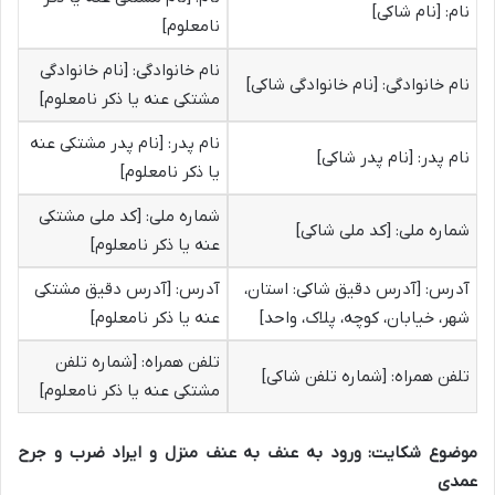
نام: [نام شاکی]
نامعلوم]
نام خانوادگی: [نام خانوادگی
نام خانوادگی: [نام خانوادگی شاکی]
مشتکی عنه یا ذکر نامعلوم]
نام پدر: [نام پدر مشتکی عنه
نام پدر: [نام پدر شاکی]
یا ذکر نامعلوم]
شماره ملی: [کد ملی مشتکی
شماره ملی: [کد ملی شاکی]
عنه یا ذکر نامعلوم]
آدرس: [آدرس دقیق شاکی: استان،
آدرس: [آدرس دقیق مشتکی
شهر، خیابان، کوچه، پلاک، واحد]
عنه یا ذکر نامعلوم]
تلفن همراه: [شماره تلفن
تلفن همراه: [شماره تلفن شاکی]
مشتکی عنه یا ذکر نامعلوم]
موضوع شکایت:
ورود به عنف به عنف منزل و ایراد ضرب و جرح
عمدی