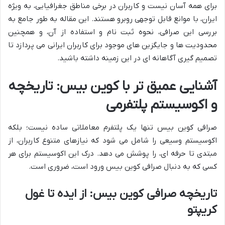
برای همه آسان نیست و کاربران در برخی مناطق جغرافیایی، به ویژه
ایران، با موانع قابل توجهی روبرو هستند. این مقاله به طور جامع به
بررسی این صرافی، نحوه ثبت نام و استفاده از آن، و همچنین
محدودیت ها و جایگزین های موجود برای کاربران ایرانی می پردازد تا
تصمیم گیری آگاهانه ای در این زمینه داشته باشید.
آشنایی عمیق تر با کوین بیس: تاریخچه
و اکوسیستم پلتفرمی
صرافی کوین بیس تنها یک پلتفرم معاملاتی ساده نیست؛ بلکه
اکوسیستم وسیعی را شامل می شود که نیازهای متنوع کاربران، از
مبتدی تا حرفه ای، را پوشش می دهد. درک این اکوسیستم برای هر
کسی که به دنبال صرافی کوین بیس ورود است، ضروری است.
تاریخچه صرافی کوین بیس: از ایده تا غول
کریپتو