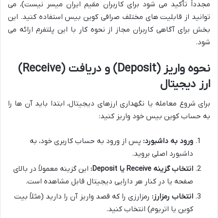
مجدداً تأکید می شود برای کاربران مقیم ایران میسر نیست)، می
توانید از قابلیت های مختلف صرافی کوین بیس استفاده کنید. این
بخش برای آگاهی کاربران مجاز از نحوه کار با این پلتفرم ارائه می
شود.
نحوه واریز (Deposit) و دریافت (Receive)
ارز دیجیتال
برای شروع معامله یا نگهداری ارزهای دیجیتال، ابتدا باید آن ها را
به حساب کوین بیس خود واریز کنید:
ورود به داشبورد:
پس از ورود به حساب کاربری خود، به
داشبورد اصلی بروید.
انتخاب گزینه Receive یا Deposit:
این گزینه معمولاً در بالای
صفحه یا در کنار هر دارایی دیجیتال قابل مشاهده است.
انتخاب رمزارز:
رمزارزی را که قصد واریز آن را دارید (مثلاً بیت
کوین یا اتریوم) انتخاب کنید.