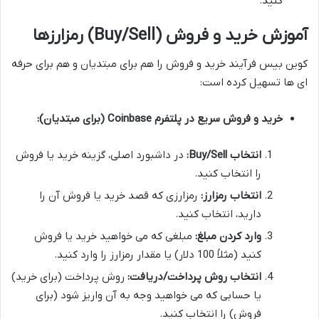
کنید.
آموزش خرید و فروش (Buy/Sell) رمزارزها
کوین بیس فرآیند خرید و فروش را هم برای مبتدیان و هم برای حرفه
ای ها تسهیل کرده است:
خرید و فروش سریع در پلتفرم Coinbase (برای مبتدیان):
انتخاب Buy/Sell:
در داشبورد اصلی، گزینه خرید یا فروش
را انتخاب کنید.
انتخاب رمزارز:
رمزارزی که قصد خرید یا فروش آن را
دارید، انتخاب کنید.
وارد کردن مبلغ:
مبلغی که می خواهید خرید یا فروش
کنید (مثلاً 100 دلار) یا مقدار رمزارز را وارد کنید.
انتخاب روش پرداخت/دریافت:
روش پرداخت (برای خرید)
یا حسابی که می خواهید وجه به آن واریز شود (برای
فروش) را انتخاب کنید.