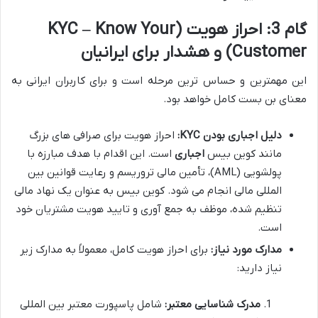
گام 3: احراز هویت (KYC – Know Your
Customer) و هشدار برای ایرانیان
این مهمترین و حساس ترین مرحله است و برای کاربران ایرانی به
معنای بن بست کامل خواهد بود.
دلیل اجباری بودن KYC:
احراز هویت برای صرافی های بزرگ
مانند کوین بیس
اجباری
است. این اقدام با هدف مبارزه با
پولشویی (AML)، تأمین مالی تروریسم و رعایت قوانین بین
المللی مالی انجام می شود. کوین بیس به عنوان یک نهاد مالی
تنظیم شده، موظف به جمع آوری و تایید هویت مشتریان خود
است.
مدارک مورد نیاز:
برای احراز هویت کامل، معمولاً به مدارک زیر
نیاز دارید:
مدرک شناسایی معتبر:
شامل پاسپورت معتبر بین المللی