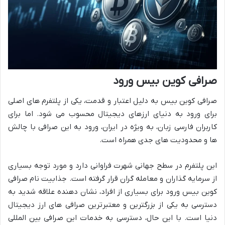
صرافی کوین بیس ورود
صرافی کوین بیس به دلیل اعتبار و قدمت، یکی از پلتفرم های اصلی
برای ورود به دنیای ارزهای دیجیتال محسوب می شود. اما برای
کاربران فارسی زبان، به ویژه در ایران، ورود به این صرافی با چالش
ها و محدودیت های جدی همراه است.
این پلتفرم در سطح جهانی شهرت فراوانی دارد و مورد توجه بسیاری
از سرمایه گذاران و معامله گران قرار گرفته است. جذابیت نام صرافی
کوین بیس ورود برای بسیاری از افراد، نشان دهنده علاقه شدید به
دسترسی به یکی از بزرگترین و معتبرترین صرافی های ارز دیجیتال
دنیا است. با این حال، دسترسی به خدمات این صرافی بین المللی