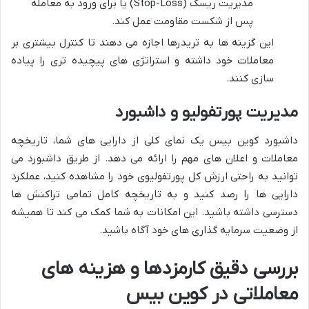
مدیریت ریسک (Stop-Loss) یا برای ورود به معامله
پس از شکست مقاومت عمل کند.
این گزینه ها به تریدرها اجازه می دهند تا کنترل بیشتری بر
معاملات خود داشته و استراتژی های پیچیده تری را پیاده
سازی کنند.
مدیریت پورتفولیو و داشبورد
داشبورد کوین بیس یک نمای کلی از دارایی های شما، تاریخچه
معاملات و اعلان های مهم را ارائه می دهد. از طریق داشبورد می
توانید به راحتی ارزش کل پورتفولیوی خود را مشاهده کنید، عملکرد
دارایی ها را رصد کنید و به تاریخچه کامل تمامی تراکنش ها
دسترسی داشته باشید. این امکانات به شما کمک می کند تا همیشه
از وضعیت سرمایه گذاری های خود آگاه باشید.
بررسی دقیق کارمزدها و هزینه های
معاملاتی در کوین بیس