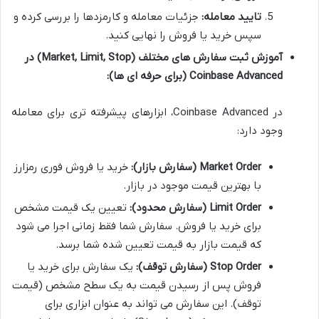
تایید معامله:
جزئیات معامله و کارمزدها را بررسی کرده و
سپس خرید یا فروش را نهایی کنید.
آموزش ثبت سفارش های مختلف (Market, Limit, Stop) در
Coinbase Advanced (برای حرفه ای ها):
در Coinbase Advanced، ابزارهای پیشرفته تری برای معامله
وجود دارد:
Market Order (سفارش بازار):
خرید یا فروش فوری رمزارز
با بهترین قیمت موجود در بازار.
Limit Order (سفارش محدود):
تعیین یک قیمت مشخص
برای خرید یا فروش. سفارش شما فقط زمانی اجرا می شود
که قیمت بازار به قیمت تعیین شده شما برسد.
Stop Order (سفارش توقف):
یک سفارش برای خرید یا
فروش پس از رسیدن قیمت به یک سطح مشخص (قیمت
توقف). این سفارش می تواند به عنوان ابزاری برای