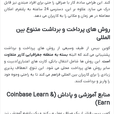
کند. این طراحی ساده، کار با صرافی را حتی برای افراد مبتدی نیز قابل
درک می سازد. علاوه بر این، دسترسی 24 ساعته به پلتفرم، امکان
معامله در هر زمان و مکانی را به کاربران می دهد.
روش های پرداخت و برداشت متنوع بین
المللی
کوین بیس از طیف وسیعی از روش های پرداخت و برداشت
پشتیبانی می کند که البته
بسته به منطقه جغرافیایی کاربر متفاوت
است
. این روش ها شامل انتقال بانکی، کارت های اعتباری/دبیت و
سایر روش های پرداخت محلی می شود. این تنوع، انعطاف پذیری
زیادی را برای کاربران بین المللی فراهم می کند تا به راحتی وجوه خود
را واریز و برداشت کنند.
منابع آموزشی و پاداش (Coinbase Learn &
Earn)
کوین بیس فراتر از یک صرافی عمل می کند و یک پلتفرم آموزشی نیز