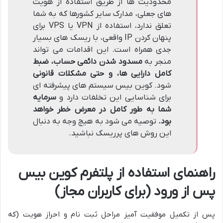
محدودیت ها از طریق استفاده از هویت
های جعلی، مدارک سایر کشورها که به شما
تعلق ندارد، استفاده از VPN یا VPS برای
پنهان کردن IP واقعی، با ریسک های بسیار
جدی همراه است. این اقدامات می تواند
منجر به
مسدود شدن دائمی حساب، ضبط
کامل دارایی ها، و حتی مشکلات قانونی
شود. کوین بیس سیستم های پیشرفته ای
برای شناسایی این تخلفات دارد و
سرمایه
شما به طور کامل در معرض خطر خواهد
بود.
توصیه می شود به هیچ وجه به دنبال
این روش های پرریسک نباشید.
راهنمای استفاده از پلتفرم کوین بیس
پس از ورود (برای کاربران مجاز)
پس از تکمیل موفقیت آمیز مراحل ثبت نام و احراز هویت (که