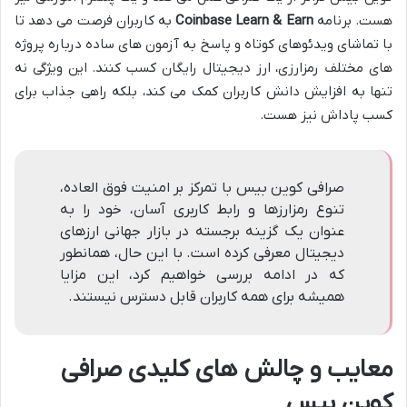
هست. برنامه
Coinbase Learn & Earn
به کاربران فرصت می دهد تا
با تماشای ویدئوهای کوتاه و پاسخ به آزمون های ساده درباره پروژه
های مختلف رمزارزی، ارز دیجیتال رایگان کسب کنند. این ویژگی نه
تنها به افزایش دانش کاربران کمک می کند، بلکه راهی جذاب برای
کسب پاداش نیز هست.
صرافی کوین بیس با تمرکز بر امنیت فوق العاده،
تنوع رمزارزها و رابط کاربری آسان، خود را به
عنوان یک گزینه برجسته در بازار جهانی ارزهای
دیجیتال معرفی کرده است. با این حال، همانطور
که در ادامه بررسی خواهیم کرد، این مزایا
همیشه برای همه کاربران قابل دسترس نیستند.
معایب و چالش های کلیدی صرافی
کوین بیس