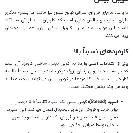
با وجود مزایای فراوان، صرافی کوین بیس نیز مانند هر پلتفرم دیگری
دارای معایب و چالش هایی است که کاربران باید از آن ها آگاه
باشند. این موارد، به ویژه برای کاربران ساکن ایران، اهمیتی دوچندان
پیدا می کنند.
کارمزدهای نسبتاً بالا
یکی از انتقادات اصلی وارده به کوین بیس، ساختار کارمزد آن است
که در مقایسه با برخی رقبای بزرگ دیگر مانند بایننس، نسبتاً بالا به
نظر می رسد. ساختار کارمزدها در کوین بیس می تواند پیچیده باشد
و شامل چند بخش مختلف است:
اسپرد (Spread):
کوین بیس یک اسپرد تقریباً 0.5 درصدی را
برای خرید و فروش ارزهای دیجیتال اعمال می کند. این اسپرد،
تفاوت بین قیمت خرید و فروش یک دارایی است و به صورت
داخلی توسط صرافی اخذ می شود.