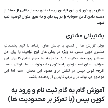
تلاش برای دور زدن این قوانین، ریسک های بسیار بالایی از جمله از
دست دادن کامل سرمایه را در پی دارد و به هیچ عنوان توصیه نمی
شود.
پشتیبانی مشتری
برخی گزارش ها از کندی یا چالش های ارتباط با تیم پشتیبانی
مشتری کوین بیس، به ویژه در زمان های اوج ترافیک یا برای حل
مسائل پیچیده، حکایت دارد. با توجه به حجم عظیم کاربران این
صرافی، ممکن است زمان پاسخگویی به درخواست ها طولانی باشد.
اگرچه کوین بیس در تلاش برای بهبود این بخش است، اما این
موضوع می تواند برای برخی کاربران آزاردهنده باشد.
آموزش گام به گام ثبت نام و ورود به
کوین بیس (با تمرکز بر محدودیت ها)