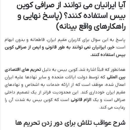
آیا ایرانیان می توانند از صرافی کوین
بیس استفاده کنند؟ (پاسخ نهایی و
راهکارهای واقع بینانه)
پاسخ به این سوال برای کاربران مقیم ایران، قاطعانه و بدون ابهام
است:
خیر، ایرانیان نمی توانند به طور قانونی و ایمن از صرافی کوین
بیس استفاده کنند.
همانطور که قبلاً اشاره شد، کوین بیس به دلیل
تحریم های اقتصادی
بین المللی
که توسط دولت ایالات متحده و سایر نهادها علیه ایران
اعمال شده، موظف است که از ارائه خدمات به اشخاص و نهادهای
مقیم ایران خودداری کند. این محدودیت فراتر از یک تصمیم داخلی
صرافی است و یک
الزام قانونی
است که کوین بیس به شدت آن را
رعایت می کند.
شرح عواقب تلاش برای دور زدن تحریم ها