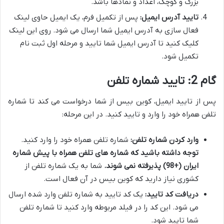
بزرگ و کوچک، اعداد و نمادها باشد.
تایید آدرس ایمیل:
پس از تکمیل فرم، یک ایمیل حاوی لینک
فعال سازی به آدرس ایمیل شما ارسال می شود. روی این لینک
کلیک کنید تا آدرس ایمیل شما تایید و مرحله اول ثبت نام
تکمیل شود.
گام 2: تایید شماره تلفن
پس از تایید ایمیل، کوین بیس از شما درخواست می کند تا شماره
تلفن همراه خود را وارد و تایید کنید. در این مرحله:
وارد کردن شماره تلفن:
شماره تلفن همراه خود را وارد کنید.
توجه داشته باشید که شماره های تلفن همراه با پیش شماره
ایران (+98) پذیرفته نمی شوند.
شما به یک شماره تلفن از
کشوری نیاز دارید که کوین بیس در آن فعال است.
دریافت کد تایید:
یک کد تایید به شماره تلفن وارد شده ارسال
می شود. این کد را در فیلد مربوطه وارد کنید تا شماره تلفن
شما تایید شود.