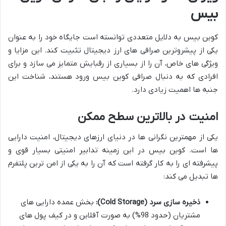
بیس
کوین بیس به دلایل متعددی توانسته است جایگاه خود را به عنوان
یکی از پیشروترین صرافی های ارز دیجیتال تثبیت کند. این مزایا و
ویژگی های خاص، آن را از بسیاری از رقبایش متمایز می سازد و برای
افرادی که به دنبال صرافی کوین بیس ورود هستند، شناخت این
جنبه ها اهمیت زیادی دارد.
امنیت در بالاترین سطح ممکن
یکی از مهمترین نگرانی ها در دنیای ارزهای دیجیتال، امنیت دارایی
ها است. کوین بیس در این زمینه تدابیر امنیتی بسیار قوی و
پیشرفته ای را به کار گرفته است که آن را به یکی از امن ترین پلتفرم
ها تبدیل می کند:
ذخیره سازی سرد (Cold Storage):
بخش عمده دارایی های
مشتریان (حدود 98%) به صورت آفلاین و در کیف پول های