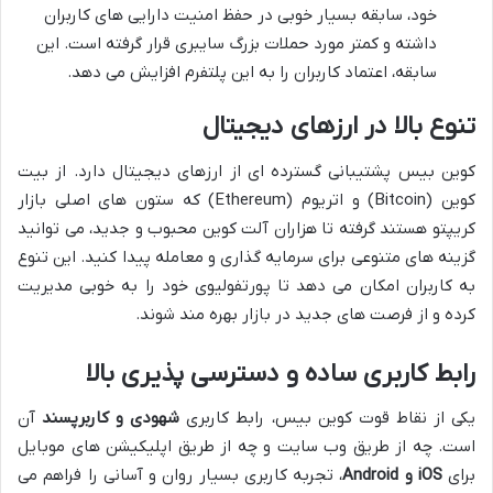
خود، سابقه بسیار خوبی در حفظ امنیت دارایی های کاربران
داشته و کمتر مورد حملات بزرگ سایبری قرار گرفته است. این
سابقه، اعتماد کاربران را به این پلتفرم افزایش می دهد.
تنوع بالا در ارزهای دیجیتال
کوین بیس پشتیبانی گسترده ای از ارزهای دیجیتال دارد. از بیت
کوین (Bitcoin) و اتریوم (Ethereum) که ستون های اصلی بازار
کریپتو هستند گرفته تا هزاران آلت کوین محبوب و جدید، می توانید
گزینه های متنوعی برای سرمایه گذاری و معامله پیدا کنید. این تنوع
به کاربران امکان می دهد تا پورتفولیوی خود را به خوبی مدیریت
کرده و از فرصت های جدید در بازار بهره مند شوند.
رابط کاربری ساده و دسترسی پذیری بالا
یکی از نقاط قوت کوین بیس، رابط کاربری
شهودی و کاربرپسند
آن
است. چه از طریق وب سایت و چه از طریق اپلیکیشن های موبایل
برای
iOS و Android
، تجربه کاربری بسیار روان و آسانی را فراهم می