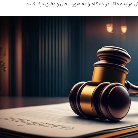
 مزایده ملک در دادگاه را به صورت فنی و دقیق درک کنید.