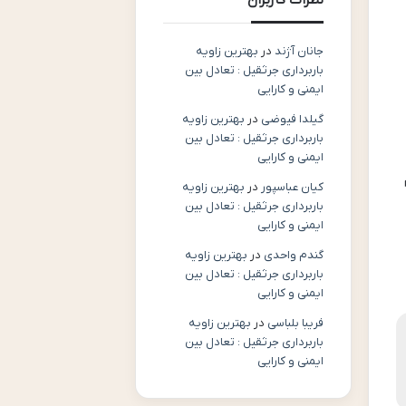
نظرات کاربران
جانان آژند
در
بهترین زاویه
باربرداری جرثقیل : تعادل بین
ایمنی و کارایی
گیلدا فیوضی
در
بهترین زاویه
باربرداری جرثقیل : تعادل بین
ایمنی و کارایی
کیان عباسپور
در
بهترین زاویه
باربرداری جرثقیل : تعادل بین
ایمنی و کارایی
گندم واحدی
در
بهترین زاویه
باربرداری جرثقیل : تعادل بین
ایمنی و کارایی
فریبا بلباسی
در
بهترین زاویه
باربرداری جرثقیل : تعادل بین
ایمنی و کارایی