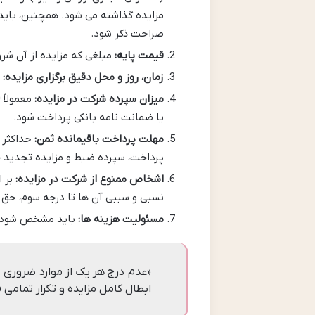
مزایده گذاشته می شود. همچنین، باید
صراحت ذکر شود.
قیمت پایه:
مبلغی که مزایده از آن ش
زمان، روز و محل دقیق برگزاری مزایده:
ا
میزان سپرده شرکت در مزایده:
یا ضمانت نامه بانکی پرداخت شود.
مهلت پرداخت باقیمانده ثمن:
حداکثر ی
پرداخت، سپرده ضبط و مزایده تجدید 
اشخاص ممنوع از شرکت در مزایده:
نسبی و سببی آن ها تا درجه سوم، حق ش
مسئولیت هزینه ها:
باید مشخص شود که
«عدم درج هر یک از موارد ضروری 
ابطال کامل مزایده و تکرار تمامی 