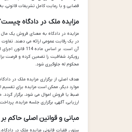
قضایی و با رعایت کامل تشریفات قانونی، به 
مزایده ملک در دادگاه چیست
مزایده در دادگاه به معنای فروش یک مال (ا
در یک رقابت عمومی ارائه می دهند. تفاوت
آن است. بر اساس م
رویکرد شفافیت را تضمین کرده و فرصت برابر
محکوم له جلوگیری شود.
هدف اصلی از برگزاری مزایده ملک در دادگاه
موارد دیگر، ممکن است مزایده برای تقسیم ا
ضبط یا فروش اموال می شود، برگزار گردد. 
ارزیابی، آگهی، برگزاری جلسه مزایده، پرداخت 
مبانی و قوانین اصلی حاکم بر 