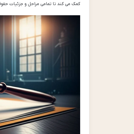
کمک می کند تا تمامی مراحل و جزئیات حقوقی