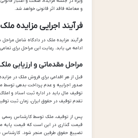
ویژه در جلسه مزایده، صحت و اعتبار قانونی 
و معامله فاقد اثر قانونی خواهد شد.
فرآیند اجرایی مزایده ملک 
فرآیند مزایده ملک در دادگاه شامل مراحل د
ادامه می یابد. رعایت این مراحل برای تمام
مراحل مقدماتی و ارزیابی ملک 
قبل از هر اقدامی برای فروش ملک در مزایده،
توقیف مال باید در اداره ثبت اسناد و املاک
تقدم توقیف در حقوق ایران، زمان ثبت توقی
قیمت گذاری در این است که قیمت پایه مزا
تضییع حقوق طرفین منجر شود. کارشناس بای