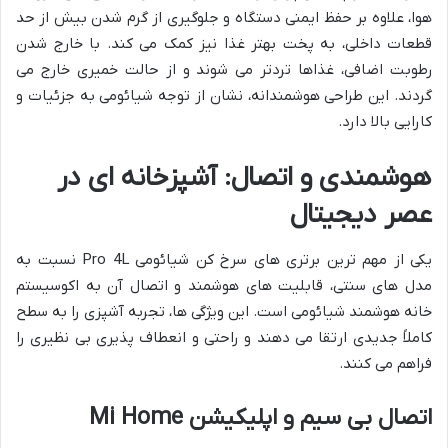
هوا، علاوه بر حفظ ایمنی دستگاه و جلوگیری از گرم شدن بیش از حد
قطعات داخلی، به پخت بهتر غذا نیز کمک می کند. با خارج شدن
رطوبت اضافی، غذاها تردتر می شوند و از حالت خمیری خارج می
گردند. این طراحی هوشمندانه، نشان از توجه شیائومی به جزئیات و
کارایی بالا دارد.
هوشمندی و اتصال: آشپزخانه ای در
عصر دیجیتال
یکی از مهم ترین برتری های سرخ کن شیائومی Pro 4L نسبت به
مدل های سنتی، قابلیت های هوشمند و اتصال آن به اکوسیستم
خانه هوشمند شیائومی است. این ویژگی ها، تجربه آشپزی را به سطح
کاملاً جدیدی ارتقا می دهند و راحتی و انعطاف پذیری بی نظیری را
فراهم می کنند.
اتصال بی سیم و اپلیکیشن Mi Home