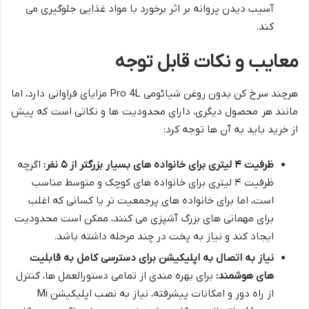
آسیب دیدن پروانه بر اثر برخورد با مواد غذایی جلوگیری می
کند.
معایب و نکات قابل توجه
هرچند سرخ کن بدون روغن شیائومی Pro 4L مزایای فراوانی دارد، اما
مانند هر محصول دیگری، دارای محدودیت ها و نکاتی است که پیش
از خرید باید به آن ها توجه کرد:
ظرفیت ۴ لیتری برای خانواده های بسیار بزرگتر از ۵ نفر:
اگرچه
ظرفیت ۴ لیتری برای خانواده های کوچک و متوسط مناسب
است، اما برای خانواده های پرجمعیت تر یا کسانی که اغلب
برای مهمانی های بزرگ آشپزی می کنند، ممکن است محدودیت
ایجاد کند و نیاز به پخت در چند مرحله داشته باشد.
نیاز به اتصال به اپلیکیشن برای دسترسی کامل به قابلیت
های هوشمند:
برای بهره مندی از تمامی دستورالعمل ها، کنترل
از راه دور و امکانات پیشرفته، نیاز به نصب اپلیکیشن Mi