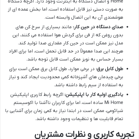
Home و اتصال دستگاه به اینترنت وجود دارد. اگرچه دستگاه
به صورت دستی نیز قابل استفاده است، اما بخش عمده ای از
هوشمندی آن به این اتصال وابسته است.
صدای دستگاه در حین کار:
مانند بسیاری از سرخ کن های
بدون روغن که از فن برای گردش هوا استفاده می کنند، این
مدل نیز ممکن است در حین کار مقداری صدا تولید کند.
هرچند این صدا معمولاً در حد قابل تحمل است، اما برای افراد
بسیار حساس به نویز ممکن است قابل توجه باشد.
طول کابل برق:
در برخی موارد، طول کابل برق ممکن است برای
برخی چیدمان های آشپزخانه کمی محدودیت ایجاد کند و نیاز
به استفاده از سیم رابط داشته باشد.
یادگیری اولیه کار با اپلیکیشن:
اگرچه رابط کاربری اپلیکیشن
Mi Home ساده است، اما برای کاربران ناآشنا با اکوسیستم
شیائومی، ممکن است در ابتدا نیاز به کمی زمان برای آشنایی با
تمام قابلیت ها و تنظیمات وجود داشته باشد.
تجربه کاربری و نظرات مشتریان