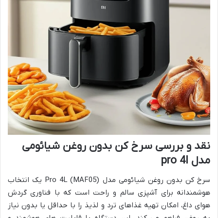
نقد و بررسی سرخ کن بدون روغن شیائومی
مدل pro 4l
سرخ کن بدون روغن شیائومی مدل Pro 4L (MAF05) یک انتخاب
هوشمندانه برای آشپزی سالم و راحت است که با فناوری گردش
هوای داغ، امکان تهیه غذاهای ترد و لذیذ را با حداقل یا بدون نیاز