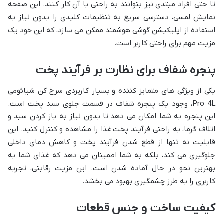
تا حتی افراد مبتدی نیز بتوانند به راحتی با آن کار کنند. این صفحه
نمایش لمسی، دسترسی سریع به تنظیمات کلیدی را بدون نیاز به
استفاده از اپلیکیشن گوشی هوشمند ممکن می سازد، که این خود یک
مزیت مهم برای راحتی کاربر است.
پنجره شفاف برای نظارت بر فرآیند پخت
یکی از ویژگی های متمایز کننده و بسیار کاربردی سرخ کن شیائومی
Pro 4L، وجود یک پنجره شفاف در قسمت جلوی سبد پخت است.
این پنجره به شما امکان می دهد تا بدون نیاز به باز کردن سبد و
اتلاف گرما، به راحتی فرآیند پخت غذا را مشاهده و کنترل کنید. این
قابلیت نه تنها از قطع شدن فرآیند پخت و کاهش دمای داخلی
جلوگیری می کند، بلکه به شما اطمینان می دهد که غذای شما به
بهترین نحو در حال آماده شدن است. این مزیت رقابتی، تجربه
کاربری را به طرز چشمگیری بهبود می بخشد.
کیفیت ساخت و جنس قطعات