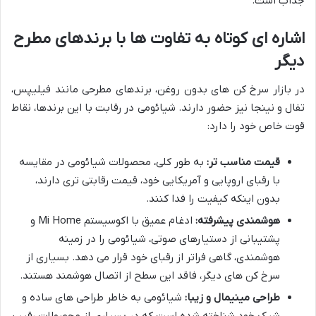
جذاب است.
اشاره ای کوتاه به تفاوت ها با برندهای مطرح
دیگر
در بازار سرخ کن های بدون روغن، برندهای مطرحی مانند فیلیپس،
تفال و نینجا نیز حضور دارند. شیائومی در رقابت با این برندها، نقاط
قوت خاص خود را دارد:
قیمت مناسب تر:
به طور کلی، محصولات شیائومی در مقایسه
با رقبای اروپایی و آمریکایی خود، قیمت رقابتی تری دارند،
بدون اینکه کیفیت را فدا کنند.
هوشمندی پیشرفته:
ادغام عمیق با اکوسیستم Mi Home و
پشتیبانی از دستیارهای صوتی، شیائومی را در زمینه
هوشمندی، گاهی فراتر از رقبای خود قرار می دهد. بسیاری از
سرخ کن های دیگر، فاقد این سطح از اتصال هوشمند هستند.
طراحی مینیمال و زیبا:
شیائومی به خاطر طراحی های ساده و