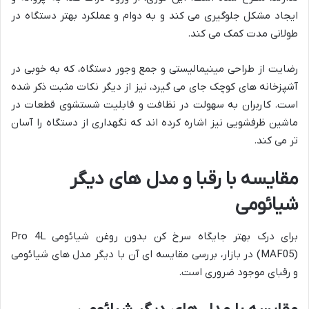
ایجاد مشکل جلوگیری می کند و به دوام و عملکرد بهتر دستگاه در
طولانی مدت کمک می کند.
رضایت از طراحی مینیمالیستی و جمع وجور دستگاه، که به خوبی در
آشپزخانه های کوچک جای می گیرد، نیز از دیگر نکات مثبت ذکر شده
است. کاربران به سهولت در نظافت و قابلیت شستشوی قطعات در
ماشین ظرفشویی نیز اشاره کرده اند که نگهداری از دستگاه را آسان
تر می کند.
مقایسه با رقبا و مدل های دیگر
شیائومی
برای درک بهتر جایگاه سرخ کن بدون روغن شیائومی Pro 4L
(MAF05) در بازار، بررسی مقایسه ای آن با دیگر مدل های شیائومی
و رقبای موجود ضروری است.