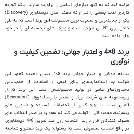
عرضه کند که نه تنها نیازهای اساسی را برآورده سازند، بلکه تجربه
کاربری لذت بخشی را نیز ارائه دهند. مدل دیسکاوری (Discovery)
یکی از جدیدترین و محبوب ترین محصولات این برند است که به طور
خاص برای آقایان طراحی شده و ویژگی های برجسته ای را در خود
جای داده است.
برند 8×4 و اعتبار جهانی: تضمین کیفیت و
نوآوری
سابقه طولانی و اعتبار جهانی برند 8×4، نشان دهنده تعهد این
شرکت به استانداردهای بالای کیفی و استفاده از جدیدترین
دستاوردهای علمی در تولید محصولاتش است. این برند که از
زیرمجموعه های شرکت بزرگ و معتبر بایرسبلندورف (Beiersdorf)
آلمان است، با بهره گیری از تحقیقات گسترده و فناوری های
پیشرفته، محصولاتی را تولید می کند که همواره در صدر انتخاب های
مصرف کنندگان قرار دارند. انتخاب رول ضد تعریق 8×4 دیسکاوری،
در واقع انتخاب محصولی است که پشتوانه یک برند معتبر و شناخته