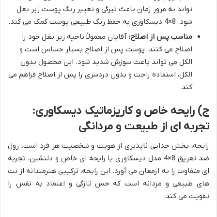
تواند به مرور زمان باعث تیرگی و تغییر رنگ پوست زیر بغل
شود. 8×4 دیسکاوری به حفظ رنگ طبیعی پوست کمک می کند.
مناسب پس از اصلاح:
آقایان معمولاً ناحیه زیر بغل خود را
اصلاح می کنند. پوست پس از اصلاح بسیار حساس است و
الکل می تواند باعث سوزش شدید شود. این محصول بدون
الکل، استفاده راحت و بدون دردسری را پس از اصلاح فراهم می
کند.
ج) رایحه خاص و کاریزماتیک دیسکاوری:
تجربه ای از طبیعت و مردانگی
رایحه، بخش جدایی ناپذیری از هویت و شخصیت هر فرد است. رول
ضد تعریق 8×4 مدل دیسکاوری با رایحه ای خاص و دلنشین، تجربه
ای متفاوت را به ارمغان می آورد. این رایحه، ترکیبی هنرمندانه از نت
های طبیعی و مردانه است که حس تازگی و اعتماد به نفس را
تقویت می کند: