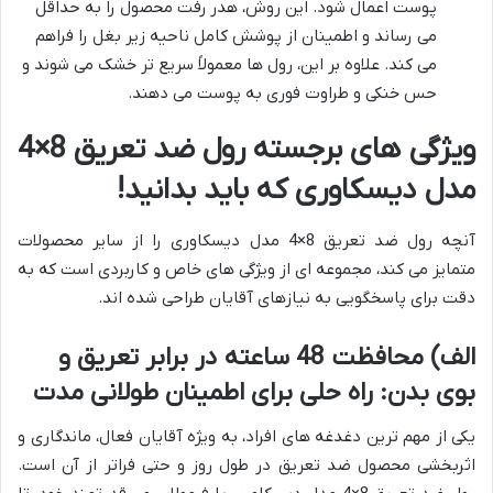
پوست اعمال شود. این روش، هدر رفت محصول را به حداقل
می رساند و اطمینان از پوشش کامل ناحیه زیر بغل را فراهم
می کند. علاوه بر این، رول ها معمولاً سریع تر خشک می شوند و
حس خنکی و طراوت فوری به پوست می دهند.
ویژگی های برجسته رول ضد تعریق 8×4
مدل دیسکاوری که باید بدانید!
آنچه رول ضد تعریق 8×4 مدل دیسکاوری را از سایر محصولات
متمایز می کند، مجموعه ای از ویژگی های خاص و کاربردی است که به
دقت برای پاسخگویی به نیازهای آقایان طراحی شده اند.
الف) محافظت 48 ساعته در برابر تعریق و
بوی بدن: راه حلی برای اطمینان طولانی مدت
یکی از مهم ترین دغدغه های افراد، به ویژه آقایان فعال، ماندگاری و
اثربخشی محصول ضد تعریق در طول روز و حتی فراتر از آن است.