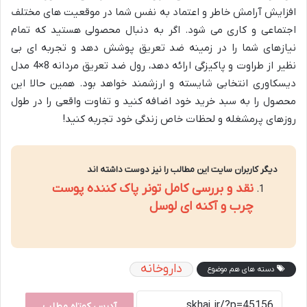
افزایش آرامش خاطر و اعتماد به نفس شما در موقعیت های مختلف
اجتماعی و کاری می شود. اگر به دنبال محصولی هستید که تمام
نیازهای شما را در زمینه ضد تعریق پوشش دهد و تجربه ای بی
نظیر از طراوت و پاکیزگی ارائه دهد، رول ضد تعریق مردانه 8×4 مدل
دیسکاوری انتخابی شایسته و ارزشمند خواهد بود. همین حالا این
محصول را به سبد خرید خود اضافه کنید و تفاوت واقعی را در طول
روزهای پرمشغله و لحظات خاص زندگی خود تجربه کنید!
دیگر کاربران سایت این مطالب را نیز دوست داشته اند
نقد و بررسی کامل تونر پاک کننده پوست
چرب و آکنه ای لوسل
داروخانه
دسته های هم موضوع
آدرس کوتاه مطلب