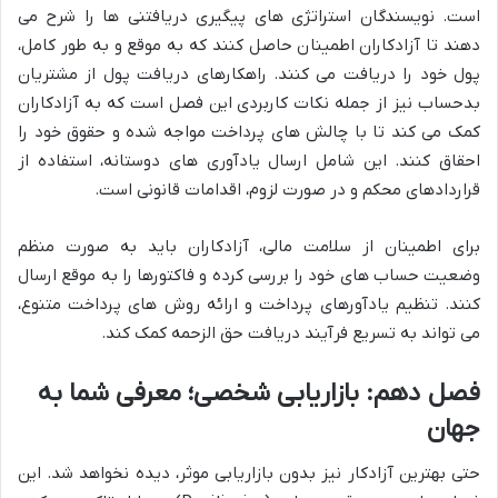
است. نویسندگان استراتژی های پیگیری دریافتنی ها را شرح می
دهند تا آزادکاران اطمینان حاصل کنند که به موقع و به طور کامل،
پول خود را دریافت می کنند. راهکارهای دریافت پول از مشتریان
بدحساب نیز از جمله نکات کاربردی این فصل است که به آزادکاران
کمک می کند تا با چالش های پرداخت مواجه شده و حقوق خود را
احقاق کنند. این شامل ارسال یادآوری های دوستانه، استفاده از
قراردادهای محکم و در صورت لزوم، اقدامات قانونی است.
برای اطمینان از سلامت مالی، آزادکاران باید به صورت منظم
وضعیت حساب های خود را بررسی کرده و فاکتورها را به موقع ارسال
کنند. تنظیم یادآورهای پرداخت و ارائه روش های پرداخت متنوع،
می تواند به تسریع فرآیند دریافت حق الزحمه کمک کند.
فصل دهم: بازاریابی شخصی؛ معرفی شما به
جهان
حتی بهترین آزادکار نیز بدون بازاریابی موثر، دیده نخواهد شد. این