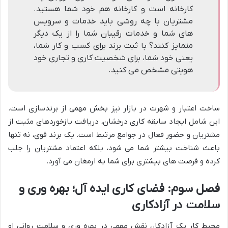
کارخانه است و کارخانه هم خود شما هستید.
مشتریان با چه روشی باید خدمات و سرویس
های شما و خدمات رقیبان شما را از یک دیگر
متمایز کنند؟ با ثبت برند برای کسب و کار شما،
یعنی خود شما، برای شخصیت کاری و تجاری خود
هویتی مشخص می کنید.
ساخت اعتبار و شهرت در بازار نیز بخش مهمی از برندسازی است.
این شامل ایجاد سابقه کاری درخشان، دریافت بازخوردهای مثبت از
مشتریان و حضور فعال در جوامع مرتبط است. یک برند قوی، نه تنها
باعث شناخت بیشتر شما می شود، بلکه اعتماد مشتریان را جلب
کرده و فرصت های بیشتری برای شما به ارمغان می آورد.
فصل سوم: فضای کاری ایده آل؛ بهره وری و
سلامت در آزادکاری
محیط کار یک آزادکار، نقش مهمی در بهره وری و سلامت روانی او