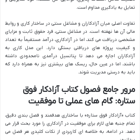
تمایل به یادگیری مداوم است.
تفاوت اصلی میان آزادکاران و مشاغل سنتی در ساختار کاری و روابط
مالی آن ها نهفته است. در مشاغل سنتی، فرد حقوق ثابت و مزایای
مشخصی دریافت می کند، اما در آزادکاری، درآمد مستقیماً به تعداد
و کیفیت پروژه های دریافتی بستگی دارد. این مدل کاری به
آزادکاران اجازه می دهد تا پتانسیل درآمدی نامحدودی داشته
باشند، اما در عین حال، ریسک های بیشتری نیز به همراه دارد که
باید به درستی مدیریت شوند.
مرور جامع فصول کتاب آزادکار فوق
ستاره: گام های عملی تا موفقیت
کتاب «آزادکار فوق ستاره» با ساختاری هدفمند و فصل بندی دقیق،
تمام جنبه های لازم برای موفقیت در آزادکاری را مورد بحث قرار می
دهد. در ادامه، به خلاصه ای کاربردی از نکات کلیدی هر فصل می
پردازیم: