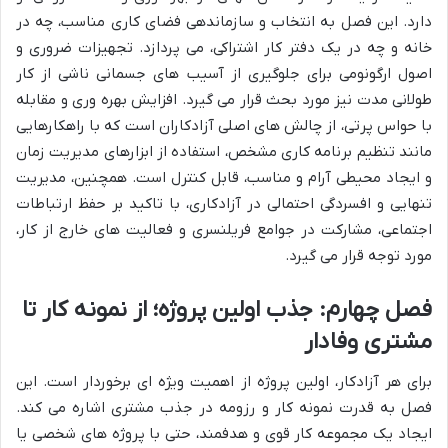
دارد. این فصل به انتخاب و سازماندهی فضای کاری مناسب، چه در
خانه و چه در یک دفتر کار اشتراکی، می پردازد. تجهیزات ضروری و
اصول ارگونومی برای جلوگیری از آسیب های جسمانی ناشی از کار
طولانی مدت نیز مورد بحث قرار می گیرد. افزایش بهره وری و مقابله
با حواس پرتی، از چالش های اصلی آزادکاران است که با راهکارهایی
مانند تنظیم برنامه کاری مشخص، استفاده از ابزارهای مدیریت زمان
و ایجاد محیطی آرام و مناسب، قابل کنترل است. همچنین، مدیریت
تنهایی و افسردگی احتمالی در آزادکاری، با تاکید بر حفظ ارتباطات
اجتماعی، مشارکت در جوامع فریلنسری و فعالیت های خارج از کار،
مورد توجه قرار می گیرد.
فصل چهارم: جذب اولین پروژه؛ از نمونه کار تا
مشتری وفادار
برای هر آزادکار، اولین پروژه از اهمیت ویژه ای برخوردار است. این
فصل به قدرت نمونه کار و رزومه در جذب مشتری اشاره می کند.
ایجاد یک مجموعه کار قوی و هدفمند، حتی با پروژه های شخصی یا