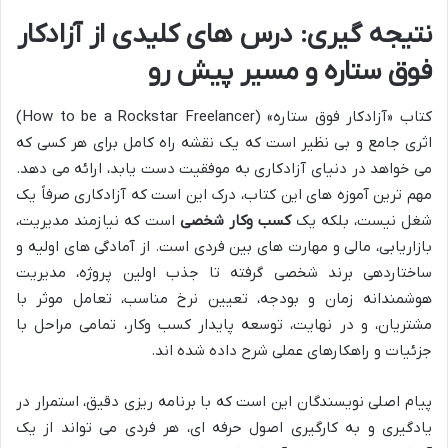
نتیجه گیری: درس های کلیدی از آزادکار
فوق ستاره و مسیر پیش رو
کتاب «آزادکار فوق ستاره» (How to be a Rockstar Freelancer)
اثری جامع و بی نظیر است که یک نقشه راه کامل برای هر کسی که
می خواهد در دنیای آزادکاری به موفقیت دست یابد، ارائه می دهد.
مهم ترین آموزه های این کتاب، درک این است که آزادکاری صرفاً یک
شغل نیست، بلکه یک
کسب وکار شخصی
است که نیازمند مدیریت،
بازاریابی، مالی و مهارت های بین فردی است. از آمادگی های اولیه و
ساختاردهی برند شخصی گرفته تا جذب اولین پروژه، مدیریت
هوشمندانه زمان و بودجه، تعیین نرخ مناسب، تعامل موثر با
مشتریان، و در نهایت، توسعه پایدار کسب وکار، تمامی مراحل با
جزئیات و راهکارهای عملی شرح داده شده اند.
پیام اصلی نویسندگان این است که با برنامه ریزی دقیق، استمرار در
یادگیری و به کارگیری اصول حرفه ای، هر فردی می تواند از یک