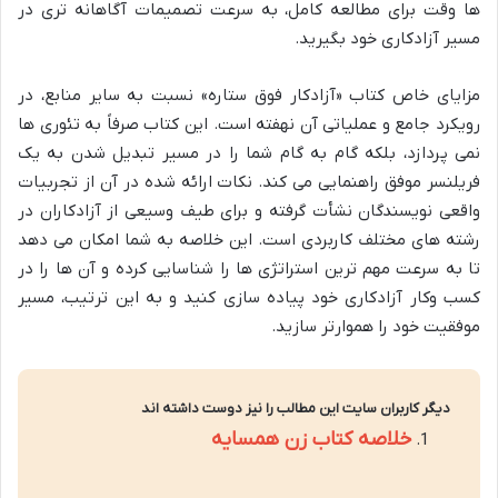
ها وقت برای مطالعه کامل، به سرعت تصمیمات آگاهانه تری در
مسیر آزادکاری خود بگیرید.
مزایای خاص کتاب «آزادکار فوق ستاره» نسبت به سایر منابع، در
رویکرد جامع و عملیاتی آن نهفته است. این کتاب صرفاً به تئوری ها
نمی پردازد، بلکه گام به گام شما را در مسیر تبدیل شدن به یک
فریلنسر موفق راهنمایی می کند. نکات ارائه شده در آن از تجربیات
واقعی نویسندگان نشأت گرفته و برای طیف وسیعی از آزادکاران در
رشته های مختلف کاربردی است. این خلاصه به شما امکان می دهد
تا به سرعت مهم ترین استراتژی ها را شناسایی کرده و آن ها را در
کسب وکار آزادکاری خود پیاده سازی کنید و به این ترتیب، مسیر
موفقیت خود را هموارتر سازید.
دیگر کاربران سایت این مطالب را نیز دوست داشته اند
خلاصه کتاب زن همسایه