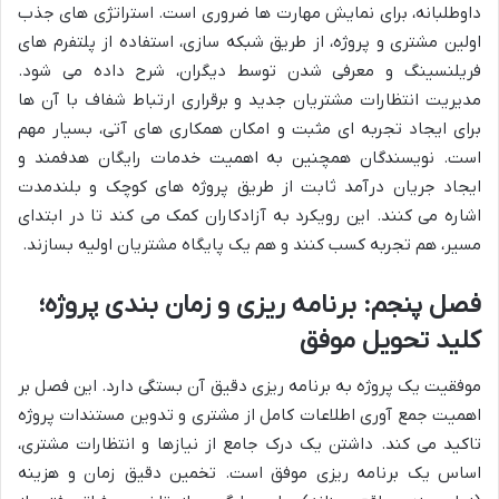
داوطلبانه، برای نمایش مهارت ها ضروری است. استراتژی های جذب
اولین مشتری و پروژه، از طریق شبکه سازی، استفاده از پلتفرم های
فریلنسینگ و معرفی شدن توسط دیگران، شرح داده می شود.
مدیریت انتظارات مشتریان جدید و برقراری ارتباط شفاف با آن ها
برای ایجاد تجربه ای مثبت و امکان همکاری های آتی، بسیار مهم
است. نویسندگان همچنین به اهمیت خدمات رایگان هدفمند و
ایجاد جریان درآمد ثابت از طریق پروژه های کوچک و بلندمدت
اشاره می کنند. این رویکرد به آزادکاران کمک می کند تا در ابتدای
مسیر، هم تجربه کسب کنند و هم یک پایگاه مشتریان اولیه بسازند.
فصل پنجم: برنامه ریزی و زمان بندی پروژه؛
کلید تحویل موفق
موفقیت یک پروژه به برنامه ریزی دقیق آن بستگی دارد. این فصل بر
اهمیت جمع آوری اطلاعات کامل از مشتری و تدوین مستندات پروژه
تاکید می کند. داشتن یک درک جامع از نیازها و انتظارات مشتری،
اساس یک برنامه ریزی موفق است. تخمین دقیق زمان و هزینه