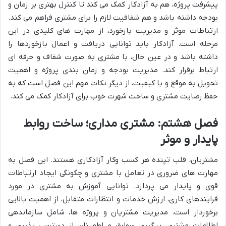
پیشرفت پروژه، هم به آزادکار کمک می کند تا کنترل بهتری بر زمان و
بودجه داشته باشد و هم شفافیت لازم را برای مشتری فراهم می کند.
ارتباطات موثر و مدیریت بازخورد، از مهارت های کلیدی در این
مرحله است. آزادکار باید توانایی دریافت و اعمال بازخوردها را
داشته باشد و در عین حال، با مشتری به صورت شفاف و حرفه ای
ارتباط برقرار کند. مدیریت بودجه و زمان بندی پروژه و اهمیت
تحویل به موقع و با کیفیت، از دیگر نکات مهم این فصل است که به
حفظ رضایت مشتری و ساخت شهرت خوب برای آزادکار کمک می کند.
فصل هشتم: مشتری مداری؛ ساخت روابط
پایدار و موثر
مشتریان، قلب تپنده هر کسب وکار آزادکاری هستند. این فصل به
مهارت های ضروری در تعامل با مشتری و چگونگی ایجاد ارتباطات
قوی و پایدار می پردازد. توانایی آموزش به مشتری در مورد
فرایندهای کاری، ارزش خدمات و انتظارات متقابل، از اهمیت بالایی
برخوردار است. مدیریت مشتریان و پروژه ها، شامل سازماندهی
اطلاعات مشتری، پیگیری سوابق و اطمینان از دسترسی پذیری و