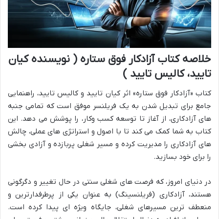
خلاصه کتاب آزادکار فوق ستاره ( نویسنده کیان
تایید، کالیس تایید )
کتاب «آزادکار فوق ستاره» اثر کیان تایید و کالیس تایید، راهنمایی
جامع برای تبدیل شدن به یک فریلنسر موفق است که تمامی جنبه
های آزادکاری، از آغاز تا توسعه کسب وکار، را پوشش می دهد. این
کتاب به شما کمک می کند تا با اصول و استراتژی های عملی، چالش
های آزادکاری را مدیریت کرده و مسیر شغلی پربازده و آزادی بخشی
را برای خود بسازید.
در دنیای امروز، که فرصت های شغلی سنتی در حال تغییر و دگرگونی
هستند، آزادکاری (فریلنسینگ) به عنوان یکی از پرطرفدارترین و
منعطف ترین مسیرهای شغلی، جایگاه ویژه ای پیدا کرده است.